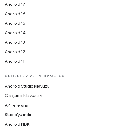
Android 17
Android 16
Android 15
Android 14
Android 13
Android 12
Android 11
BELGELER VE İNDIRMELER
Android Studio kılavuzu
Geliştirici kılavuzları
API referansı
Studio'yu indir
Android NDK