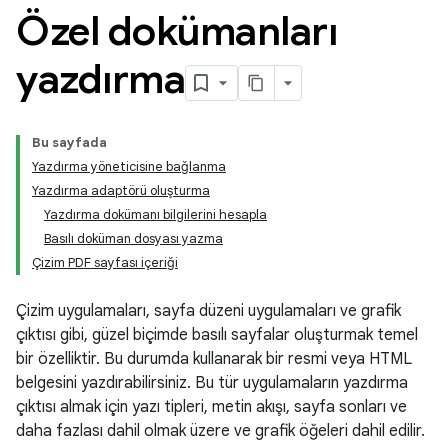
Özel dokümanları
yazdırma
Bu sayfada
Yazdırma yöneticisine bağlanma
Yazdırma adaptörü oluşturma
Yazdırma dokümanı bilgilerini hesapla
Basılı doküman dosyası yazma
Çizim PDF sayfası içeriği
Çizim uygulamaları, sayfa düzeni uygulamaları ve grafik
çıktısı gibi, güzel biçimde basılı sayfalar oluşturmak temel
bir özelliktir. Bu durumda kullanarak bir resmi veya HTML
belgesini yazdırabilirsiniz. Bu tür uygulamaların yazdırma
çıktısı almak için yazı tipleri, metin akışı, sayfa sonları ve
daha fazlası dahil olmak üzere ve grafik öğeleri dahil edilir.