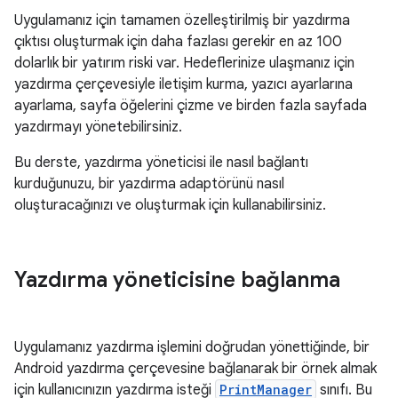
Uygulamanız için tamamen özelleştirilmiş bir yazdırma
çıktısı oluşturmak için daha fazlası gerekir en az 100
dolarlık bir yatırım riski var. Hedeflerinize ulaşmanız için
yazdırma çerçevesiyle iletişim kurma, yazıcı ayarlarına
ayarlama, sayfa öğelerini çizme ve birden fazla sayfada
yazdırmayı yönetebilirsiniz.
Bu derste, yazdırma yöneticisi ile nasıl bağlantı
kurduğunuzu, bir yazdırma adaptörünü nasıl
oluşturacağınızı ve oluşturmak için kullanabilirsiniz.
Yazdırma yöneticisine bağlanma
Uygulamanız yazdırma işlemini doğrudan yönettiğinde, bir
Android yazdırma çerçevesine bağlanarak bir örnek almak
için kullanıcınızın yazdırma isteği
PrintManager
sınıfı. Bu