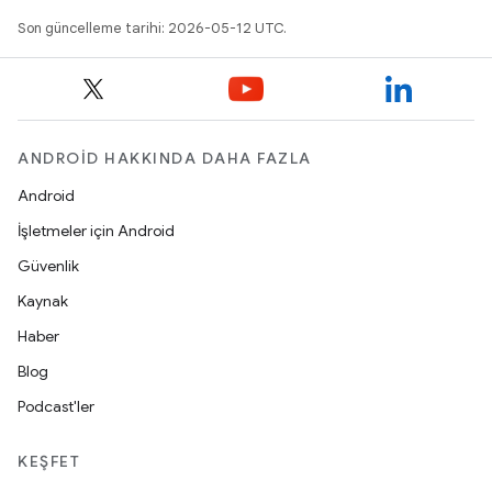
Son güncelleme tarihi: 2026-05-12 UTC.
ANDROID HAKKINDA DAHA FAZLA
Android
İşletmeler için Android
Güvenlik
Kaynak
Haber
Blog
Podcast'ler
KEŞFET