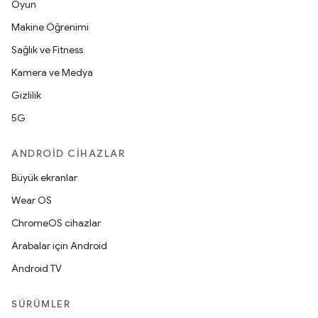
Oyun
Makine Öğrenimi
Sağlık ve Fitness
Kamera ve Medya
Gizlilik
5G
ANDROID CIHAZLAR
Büyük ekranlar
Wear OS
ChromeOS cihazlar
Arabalar için Android
Android TV
SÜRÜMLER