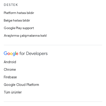
DESTEK
Platform hatası bildir
Belge hatası bildir
Google Play support
Araştırma çalışmalarına katıl
Android
Chrome
Firebase
Google Cloud Platform
Tüm ürünler