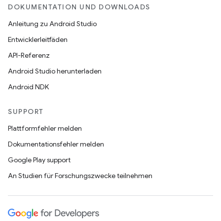
DOKUMENTATION UND DOWNLOADS
Anleitung zu Android Studio
Entwicklerleitfäden
API-Referenz
Android Studio herunterladen
Android NDK
SUPPORT
Plattformfehler melden
Dokumentationsfehler melden
Google Play support
An Studien für Forschungszwecke teilnehmen