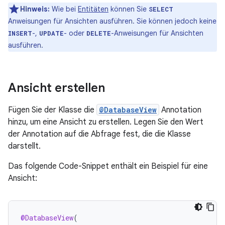
Hinweis:
Wie bei
Entitäten
können Sie
SELECT
Anweisungen für Ansichten ausführen. Sie können jedoch keine
-,
- oder
-Anweisungen für Ansichten
INSERT
UPDATE
DELETE
ausführen.
Ansicht erstellen
Fügen Sie der Klasse die
@DatabaseView
Annotation
hinzu, um eine Ansicht zu erstellen. Legen Sie den Wert
der Annotation auf die Abfrage fest, die die Klasse
darstellt.
Das folgende Code-Snippet enthält ein Beispiel für eine
Ansicht:
@DatabaseView
(