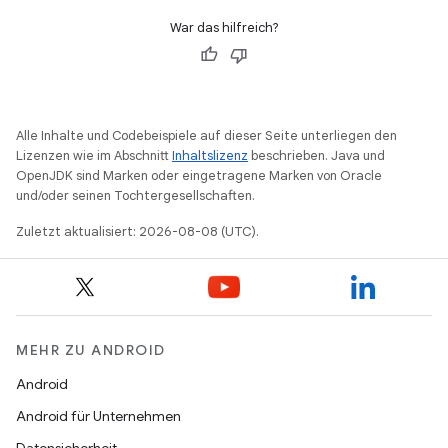
War das hilfreich?
Alle Inhalte und Codebeispiele auf dieser Seite unterliegen den
Lizenzen wie im Abschnitt
Inhaltslizenz
beschrieben. Java und
OpenJDK sind Marken oder eingetragene Marken von Oracle
und/oder seinen Tochtergesellschaften.
Zuletzt aktualisiert: 2026-08-08 (UTC).
MEHR ZU ANDROID
Android
Android für Unternehmen