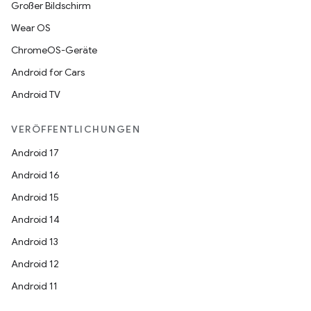
Großer Bildschirm
Wear OS
ChromeOS-Geräte
Android for Cars
Android TV
VERÖFFENTLICHUNGEN
Android 17
Android 16
Android 15
Android 14
Android 13
Android 12
Android 11