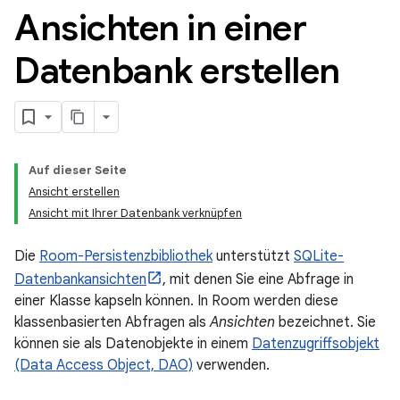
Ansichten in einer
Datenbank erstellen
Auf dieser Seite
Ansicht erstellen
Ansicht mit Ihrer Datenbank verknüpfen
Die
Room-Persistenzbibliothek
unterstützt
SQLite-
Datenbankansichten
, mit denen Sie eine Abfrage in
einer Klasse kapseln können. In Room werden diese
klassenbasierten Abfragen als
Ansichten
bezeichnet. Sie
können sie als Datenobjekte in einem
Datenzugriffsobjekt
(Data Access Object, DAO)
verwenden.