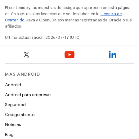
El contenido y las muestras de código que aparecen en esta página
están sujetas a las licencias que se describen en la
Licencia de
Contenido
. Java y OpenJDK son marcas registradas de Oracle o sus
afiliados.
Última actualización: 2026-07-17 (UTC)
MÁS ANDROID
Android
Android para empresas
Seguridad
Código abierto
Noticias
Blog