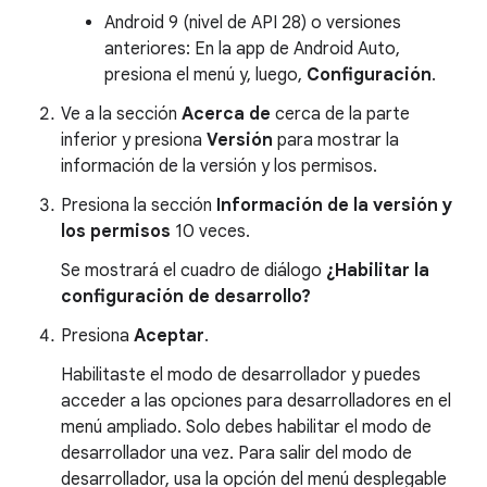
Android 9 (nivel de API 28) o versiones
anteriores: En la app de Android Auto,
presiona el menú y, luego,
Configuración
.
Ve a la sección
Acerca de
cerca de la parte
inferior y presiona
Versión
para mostrar la
información de la versión y los permisos.
Presiona la sección
Información de la versión y
los permisos
10 veces.
Se mostrará el cuadro de diálogo
¿Habilitar la
configuración de desarrollo?
Presiona
Aceptar
.
Habilitaste el modo de desarrollador y puedes
acceder a las opciones para desarrolladores en el
menú ampliado. Solo debes habilitar el modo de
desarrollador una vez. Para salir del modo de
desarrollador, usa la opción del menú desplegable