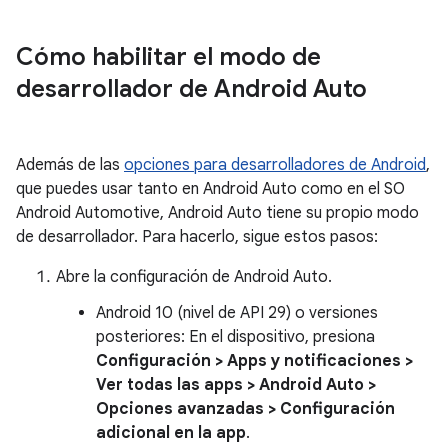
Cómo habilitar el modo de
desarrollador de Android Auto
Además de las
opciones para desarrolladores de Android
,
que puedes usar tanto en Android Auto como en el SO
Android Automotive, Android Auto tiene su propio modo
de desarrollador. Para hacerlo, sigue estos pasos:
Abre la configuración de Android Auto.
Android 10 (nivel de API 29) o versiones
posteriores: En el dispositivo, presiona
Configuración > Apps y notificaciones >
Ver todas las apps > Android Auto >
Opciones avanzadas > Configuración
adicional en la app
.