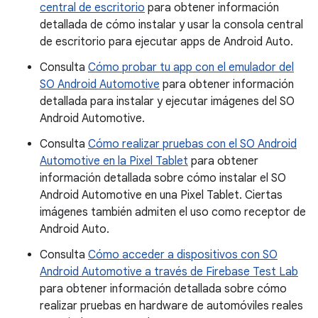
central de escritorio
para obtener información
detallada de cómo instalar y usar la consola central
de escritorio para ejecutar apps de Android Auto.
Consulta
Cómo probar tu app con el emulador del
SO Android Automotive
para obtener información
detallada para instalar y ejecutar imágenes del SO
Android Automotive.
Consulta
Cómo realizar pruebas con el SO Android
Automotive en la Pixel Tablet
para obtener
información detallada sobre cómo instalar el SO
Android Automotive en una Pixel Tablet. Ciertas
imágenes también admiten el uso como receptor de
Android Auto.
Consulta
Cómo acceder a dispositivos con SO
Android Automotive a través de Firebase Test Lab
para obtener información detallada sobre cómo
realizar pruebas en hardware de automóviles reales