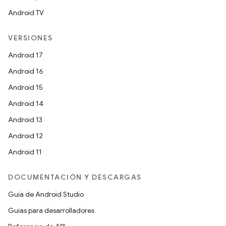
Android TV
VERSIONES
Android 17
Android 16
Android 15
Android 14
Android 13
Android 12
Android 11
DOCUMENTACIÓN Y DESCARGAS
Guía de Android Studio
Guías para desarrolladores