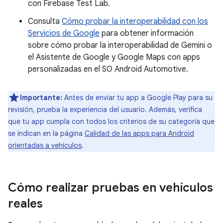
con Firebase Test Lab.
Consulta
Cómo probar la interoperabilidad con los
Servicios de Google
para obtener información
sobre cómo probar la interoperabilidad de Gemini o
el Asistente de Google y Google Maps con apps
personalizadas en el SO Android Automotive.
Importante:
Antes de enviar tu app a Google Play para su
revisión, prueba la experiencia del usuario. Además, verifica
que tu app cumpla con todos los criterios de su categoría que
se indican en la página
Calidad de las apps para Android
orientadas a vehículos
.
Cómo realizar pruebas en vehículos
reales