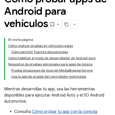
Android para
vehículos
En esta página
Cómo realizar pruebas en vehículos reales
Cómo permitir fuentes desconocidas
Cómo habilitar el modo de desarrollador de Android Auto
Requisitos de pruebas adicionales para apps de música
Prueba situaciones de inicio de MediaBrowserService
Usa la app de prueba del controlador multimedia
Mientras desarrollas tu app, usa las herramientas
disponibles para ejecutar Android Auto y el SO Android
Automotive:
Consulta
Cómo probar tu app con la consola