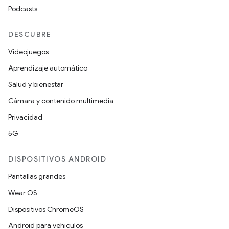
Podcasts
DESCUBRE
Videojuegos
Aprendizaje automático
Salud y bienestar
Cámara y contenido multimedia
Privacidad
5G
DISPOSITIVOS ANDROID
Pantallas grandes
Wear OS
Dispositivos ChromeOS
Android para vehículos