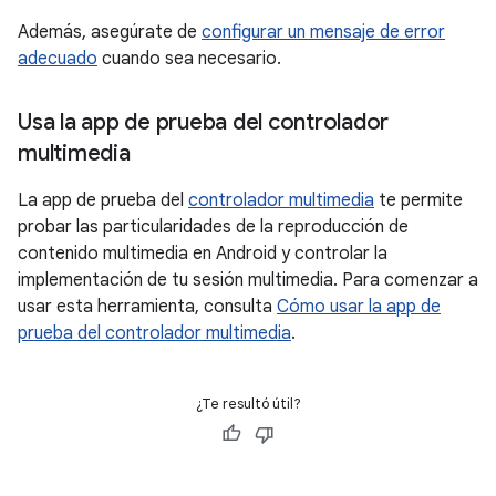
Además, asegúrate de
configurar un mensaje de error
adecuado
cuando sea necesario.
Usa la app de prueba del controlador
multimedia
La app de prueba del
controlador multimedia
te permite
probar las particularidades de la reproducción de
contenido multimedia en Android y controlar la
implementación de tu sesión multimedia. Para comenzar a
usar esta herramienta, consulta
Cómo usar la app de
prueba del controlador multimedia
.
¿Te resultó útil?