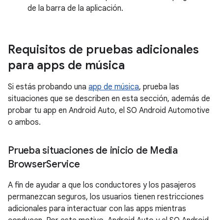
de la barra de la aplicación.
Requisitos de pruebas adicionales
para apps de música
Si estás probando una
app de música
, prueba las
situaciones que se describen en esta sección, además de
probar tu app en Android Auto, el SO Android Automotive
o ambos.
Prueba situaciones de inicio de Media
Browser
Service
A fin de ayudar a que los conductores y los pasajeros
permanezcan seguros, los usuarios tienen restricciones
adicionales para interactuar con las apps mientras