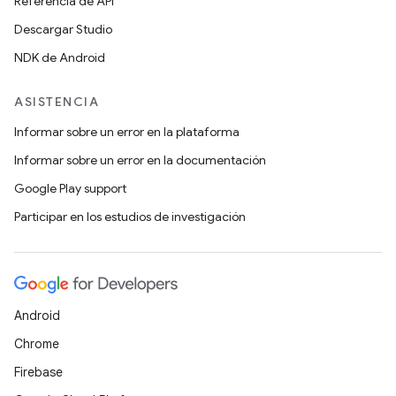
Referencia de API
Descargar Studio
NDK de Android
ASISTENCIA
Informar sobre un error en la plataforma
Informar sobre un error en la documentación
Google Play support
Participar en los estudios de investigación
Android
Chrome
Firebase