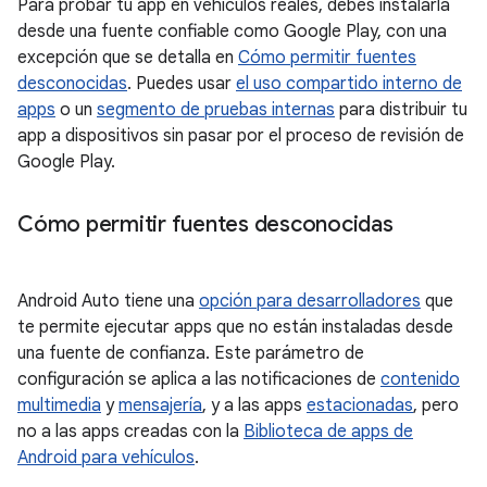
Para probar tu app en vehículos reales, debes instalarla
desde una fuente confiable como Google Play, con una
excepción que se detalla en
Cómo permitir fuentes
desconocidas
. Puedes usar
el uso compartido interno de
apps
o un
segmento de pruebas internas
para distribuir tu
app a dispositivos sin pasar por el proceso de revisión de
Google Play.
Cómo permitir fuentes desconocidas
Android Auto tiene una
opción para desarrolladores
que
te permite ejecutar apps que no están instaladas desde
una fuente de confianza. Este parámetro de
configuración se aplica a las notificaciones de
contenido
multimedia
y
mensajería
, y a las apps
estacionadas
, pero
no a las apps creadas con la
Biblioteca de apps de
Android para vehículos
.