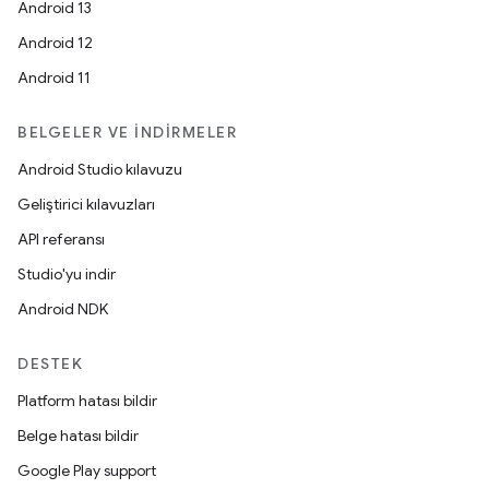
Android 13
Android 12
Android 11
BELGELER VE İNDIRMELER
Android Studio kılavuzu
Geliştirici kılavuzları
API referansı
Studio'yu indir
Android NDK
DESTEK
Platform hatası bildir
Belge hatası bildir
Google Play support