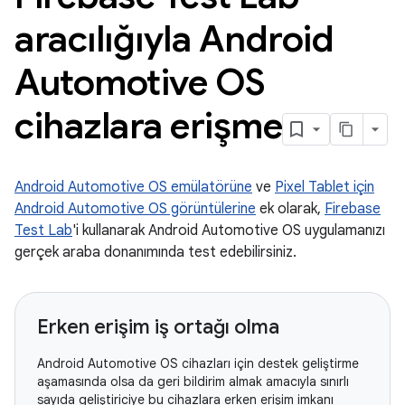
aracılığıyla Android
Automotive OS
cihazlara erişme
Android Automotive OS emülatörüne
ve
Pixel Tablet için
Android Automotive OS görüntülerine
ek olarak,
Firebase
Test Lab
'i kullanarak Android Automotive OS uygulamanızı
gerçek araba donanımında test edebilirsiniz.
Erken erişim iş ortağı olma
Android Automotive OS cihazları için destek geliştirme
aşamasında olsa da geri bildirim almak amacıyla sınırlı
sayıda geliştiriciye bu cihazlara erken erişim imkanı