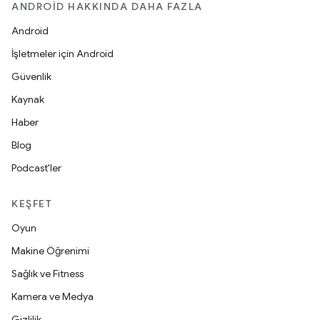
ANDROID HAKKINDA DAHA FAZLA
Android
İşletmeler için Android
Güvenlik
Kaynak
Haber
Blog
Podcast'ler
KEŞFET
Oyun
Makine Öğrenimi
Sağlık ve Fitness
Kamera ve Medya
Gizlilik