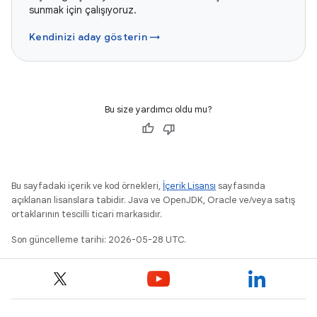
sunmak için çalışıyoruz.
Kendinizi aday gösterin →
Bu size yardımcı oldu mu?
Bu sayfadaki içerik ve kod örnekleri,
İçerik Lisansı
sayfasında
açıklanan lisanslara tabidir. Java ve OpenJDK, Oracle ve/veya satış
ortaklarının tescilli ticari markasıdır.
Son güncelleme tarihi: 2026-05-28 UTC.