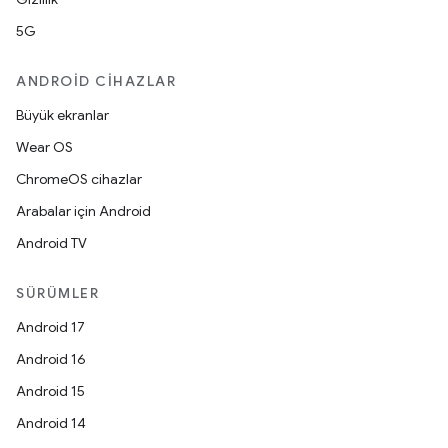
5G
ANDROID CIHAZLAR
Büyük ekranlar
Wear OS
ChromeOS cihazlar
Arabalar için Android
Android TV
SÜRÜMLER
Android 17
Android 16
Android 15
Android 14