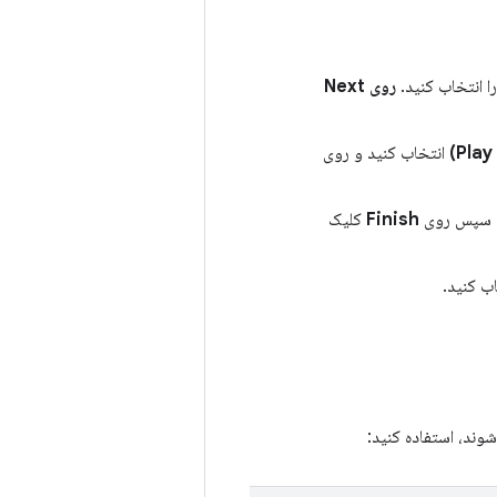
 انتخاب کنید.
روی Next
انتخاب کنید و روی
Finish
کلیک
شوند، استفاده کنید: