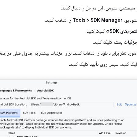
 سیستمی عمومی، این مراحل را دنبال کنید:
ستودیو،
Tools > SDK Manager
را انتخاب کنید.
فرم‌های SDK»
کلیک کنید.
زئیات بسته
کلیک کنید.
رد نظر برای دانلود را انتخاب کنید. برای جزئیات بیشتر به جدول قبلی مراجعه
یک کنید، سپس
روی تأیید
کلیک کنید.