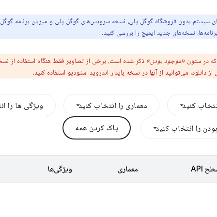
های سیستم بدون فروشگاه گوگل پلی، نسخه سرویس‌های گوگل پلی و میزبان برنامه گوگل
رنامه‌ها، نسخه‌های جدید ایمیج را بررسی کنید.
که در ستون
«موجود بودن»
ذکر شده است، برخی از تصاویر فقط هنگام استفاده از نس
دانلود، می‌توانید از آنها در نسخه پایدار اندروید استودیو استفاده کنید.
معماری را انتخاب کنید
ویژگی ها را ان
پاک کردن همه
دن را انتخاب کنید
ح API
معماری
ویژگی‌ها