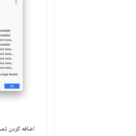
اضافه کردن تصاویر