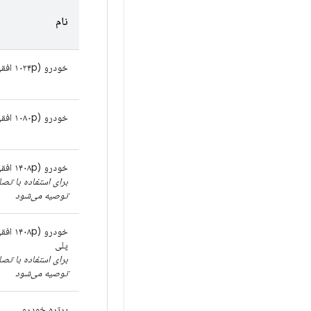
نام
خودرو (۱۰۲۴p افقی)
خودرو (۱۰۸۰p افقی)
خودرو (۱۴۰۸p افقی)
توصیه می‌شود
خودرو (p
پلی
توصیه می‌شود
پرتره خودرو