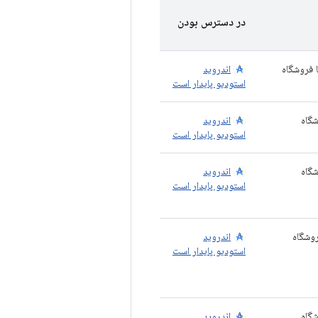
در دسترس بودن
API 28 با فروشگاه
اندروید
استودیو پایدار است
وشگاه
اندروید
استودیو پایدار است
وشگاه
اندروید
استودیو پایدار است
ا فروشگاه
اندروید
استودیو پایدار است
وشگاه
اندروید