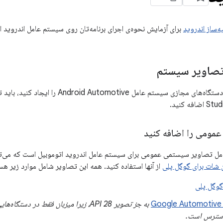
ه‌ساز اندروید
برای آزمایش نحوه‌ی اجرای برنامه‌تان روی سیستم عامل اندروید ا
تصاویر سیستم
Stud
اضافه کنید.
مومی را اضافه کنید
مل تصاویر سیستمی عمومی برای سیستم عامل اندروید اتوموبیل است که می‌تو
 شات برای گوگل پلی
از آنها استفاده کنید. همه این تصاویر شامل موارد زیر هس
وگل پلی
G
 دسترس است.