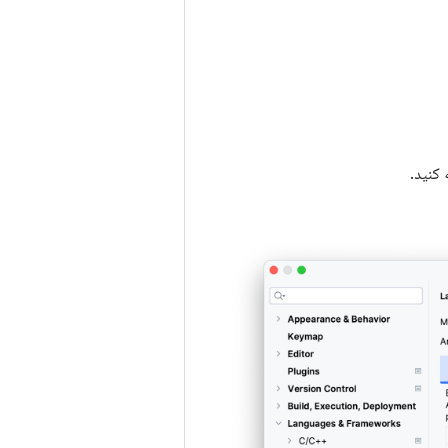
 کنید.