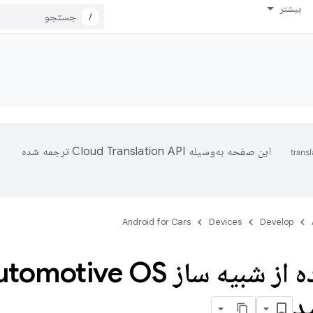
بیشتر
/
این صفحه به‌وسیله
ترجمه شده
Android for Cars
Devices
Develop
با استفاده از شبیه ساز OS
د