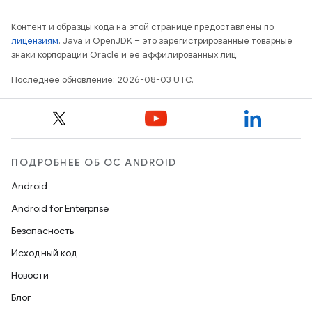
Контент и образцы кода на этой странице предоставлены по
лицензиям
. Java и OpenJDK – это зарегистрированные товарные
знаки корпорации Oracle и ее аффилированных лиц.
Последнее обновление: 2026-08-03 UTC.
ПОДРОБНЕЕ ОБ ОС ANDROID
Android
Android for Enterprise
Безопасность
Исходный код
Новости
Блог