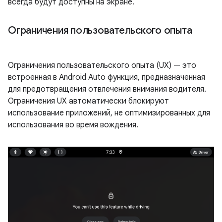
всегда будут доступны на экране.
Ограничения пользовательского опыта
Ограничения пользовательского опыта (UX) — это
встроенная в Android Auto функция, предназначенная
для предотвращения отвлечения внимания водителя.
Ограничения UX автоматически блокируют
использование приложений, не оптимизированных для
использования во время вождения.