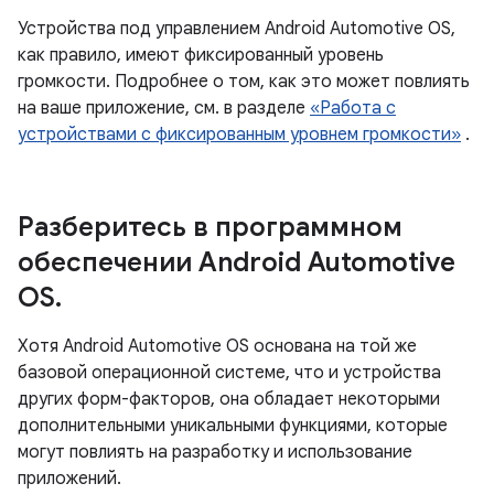
Устройства под управлением Android Automotive OS,
как правило, имеют фиксированный уровень
громкости. Подробнее о том, как это может повлиять
на ваше приложение, см. в разделе
«Работа с
устройствами с фиксированным уровнем громкости»
.
Разберитесь в программном
обеспечении Android Automotive
OS
.
Хотя Android Automotive OS основана на той же
базовой операционной системе, что и устройства
других форм-факторов, она обладает некоторыми
дополнительными уникальными функциями, которые
могут повлиять на разработку и использование
приложений.