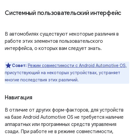
Системный пользовательский интерфейс
В автомобилях существуют некоторые различия в
работе этих элементов пользовательского
интерфейса, о которых вам следует знать.
Совет:
Режим совместимости с Android Automotive OS,
присутствующий на некоторых устройствах, устраняет
многие последствия этих различий.
Навигация
В отличие от других форм-факторов, для устройств
на базе Android Automotive OS не требуется наличие
аппаратных или программных средств управления
сзади. При работе не в режиме совместимости,