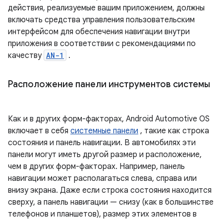
действия, реализуемые вашим приложением, должны
включать средства управления пользовательским
интерфейсом для обеспечения навигации внутри
приложения в соответствии с рекомендациями по
качеству
AN-1
.
Расположение панели инструментов системы
Как и в других форм-факторах, Android Automotive OS
включает в себя
системные панели
, такие как строка
состояния и панель навигации. В автомобилях эти
панели могут иметь другой размер и расположение,
чем в других форм-факторах. Например, панель
навигации может располагаться слева, справа или
внизу экрана. Даже если строка состояния находится
сверху, а панель навигации — снизу (как в большинстве
телефонов и планшетов), размер этих элементов в