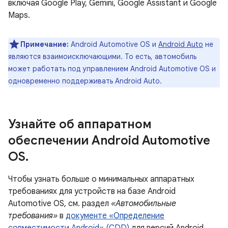
включая Google Play, Gemini, Google Assistant и Google
Maps.
Примечание:
Android Automotive OS и
Android Auto
не
являются взаимоисключающими. То есть, автомобиль
может работать под управлением Android Automotive OS и
одновременно поддерживать Android Auto.
Узнайте об аппаратном
обеспечении Android Automotive
OS
.
Чтобы узнать больше о минимальных аппаратных
требованиях для устройств на базе Android
Automotive OS, см. раздел
«Автомобильные
требования»
в
документе «Определение