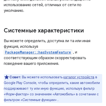
использованию сетей, отличных от сети по
умолчанию.
Системные характеристики
Вы можете определить, доступна ли та или иная
функция, используя
PackageManager::hasSystemFeature
, и
соответствующим образом скорректировать
поведение вашего приложения.
Совет:
Вы можете использовать
каталог устройств
в
Google Play Console, чтобы определить, какие автомобили
поддерживают ту или иную функцию, используя фильтр
«Форм-фактор»
со значением
«Автомобиль»
в сочетании с
фильтром
«Системные функции»
.