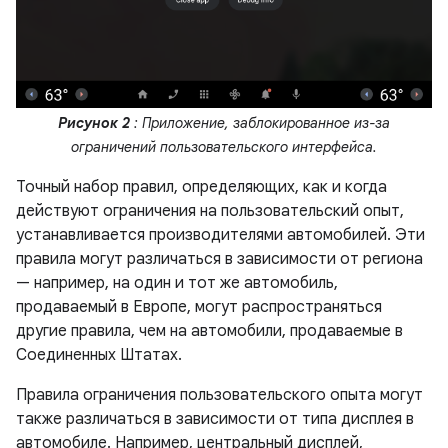
Рисунок 2
: Приложение, заблокированное из-за
ограничений пользовательского интерфейса.
Точный набор правил, определяющих, как и когда
действуют ограничения на пользовательский опыт,
устанавливается производителями автомобилей. Эти
правила могут различаться в зависимости от региона
— например, на один и тот же автомобиль,
продаваемый в Европе, могут распространяться
другие правила, чем на автомобили, продаваемые в
Соединенных Штатах.
Правила ограничения пользовательского опыта могут
также различаться в зависимости от типа дисплея в
автомобиле. Например, центральный дисплей,