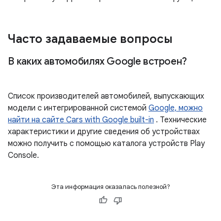
Часто задаваемые вопросы
В каких автомобилях Google встроен?
Список производителей автомобилей, выпускающих
модели с интегрированной системой
Google, можно
найти на сайте Cars with Google built-in
. Технические
характеристики и другие сведения об устройствах
можно получить с помощью каталога устройств Play
Console.
Эта информация оказалась полезной?