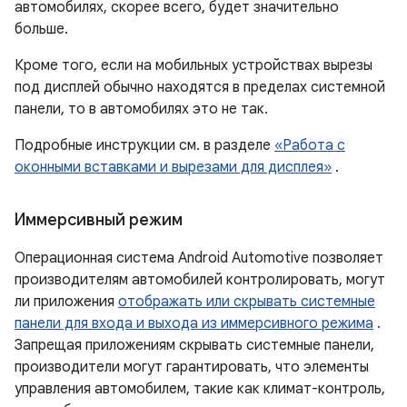
автомобилях, скорее всего, будет значительно
больше.
Кроме того, если на мобильных устройствах вырезы
под дисплей обычно находятся в пределах системной
панели, то в автомобилях это не так.
Подробные инструкции см. в разделе
«Работа с
оконными вставками и вырезами для дисплея»
.
Иммерсивный режим
Операционная система Android Automotive позволяет
производителям автомобилей контролировать, могут
ли приложения
отображать или скрывать системные
панели для входа и выхода из иммерсивного режима
.
Запрещая приложениям скрывать системные панели,
производители могут гарантировать, что элементы
управления автомобилем, такие как климат-контроль,