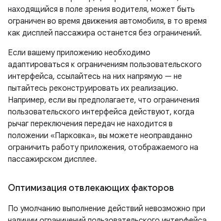
находящийся в поле зрения водителя, может быть
ограничен во время движения автомобиля, в то время
как дисплей пассажира останется без ограничений.
Если вашему приложению необходимо
адаптироваться к ограничениям пользовательского
интерфейса, ссылайтесь на них напрямую — не
пытайтесь реконструировать их реализацию.
Например, если вы предполагаете, что ограничения
пользовательского интерфейса действуют, когда
рычаг переключения передач не находится в
положении «Парковка», вы можете неоправданно
ограничить работу приложения, отображаемого на
пассажирском дисплее.
Оптимизация отвлекающих факторов
По умолчанию выполнение действий невозможно при
наличии ограничений пользовательского интерфейса,