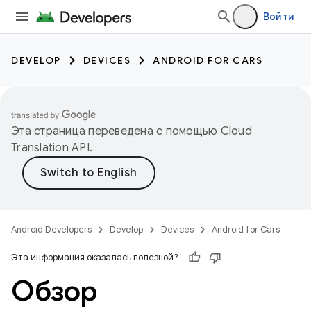
Войти
DEVELOP
DEVICES
ANDROID FOR CARS
Эта страница переведена с помощью
Cloud
Translation API
.
Android Developers
Develop
Devices
Android for Cars
Эта информация оказалась полезной?
Обзор