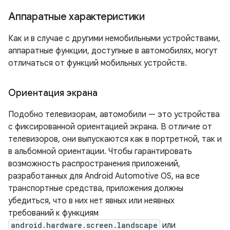
Аппаратные характеристики
Как и в случае с другими немобильными устройствами,
аппаратные функции, доступные в автомобилях, могут
отличаться от функций мобильных устройств.
Ориентация экрана
Подобно телевизорам, автомобили — это устройства
с фиксированной ориентацией экрана. В отличие от
телевизоров, они выпускаются как в портретной, так и
в альбомной ориентации. Чтобы гарантировать
возможность распространения приложений,
разработанных для Android Automotive OS, на все
транспортные средства, приложения должны
убедиться, что в них нет явных или неявных
требований к функциям
android.hardware.screen.landscape
или