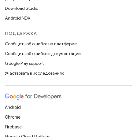
Download Studio
Android NDK
ПОДДЕРЖКА
Сообщить об ошибке на платформе
Сообщить об ошибке в документации
Google Play support
Участвовать в исследованиях
Android
Chrome
Firebase
Google Cloud Platform