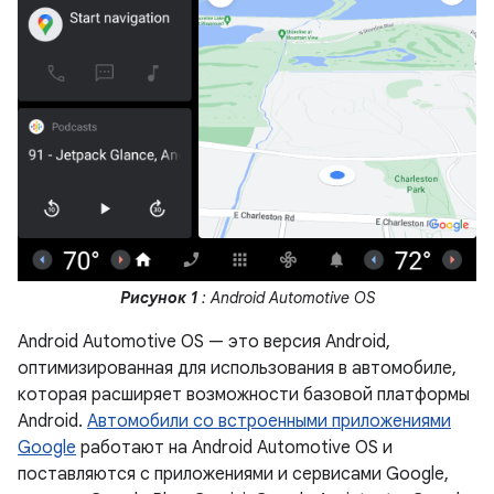
Рисунок 1
: Android Automotive OS
Android Automotive OS — это версия Android,
оптимизированная для использования в автомобиле,
которая расширяет возможности базовой платформы
Android.
Автомобили со встроенными приложениями
Google
работают на Android Automotive OS и
поставляются с приложениями и сервисами Google,