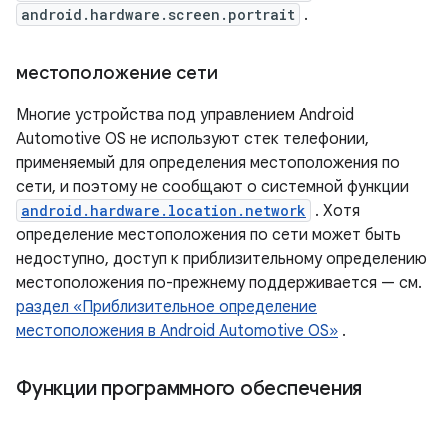
android.hardware.screen.portrait
.
местоположение сети
Многие устройства под управлением Android
Automotive OS не используют стек телефонии,
применяемый для определения местоположения по
сети, и поэтому не сообщают о системной функции
android.hardware.location.network
. Хотя
определение местоположения по сети может быть
недоступно, доступ к приблизительному определению
местоположения по-прежнему поддерживается — см.
раздел «Приблизительное определение
местоположения в Android Automotive OS»
.
Функции программного обеспечения