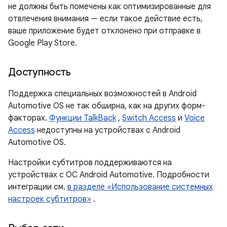
не должны быть помечены как оптимизированные для
отвлечения внимания — если такое действие есть,
ваше приложение будет отклонено при отправке в
Google Play Store.
Доступность
Поддержка специальных возможностей в Android
Automotive OS не так обширна, как на других форм-
факторах.
Функции TalkBack
,
Switch Access
и
Voice
Access
недоступны на устройствах с Android
Automotive OS.
Настройки субтитров поддерживаются на
устройствах с ОС Android Automotive. Подробности
интеграции см.
в разделе «Использование системных
настроек субтитров»
.