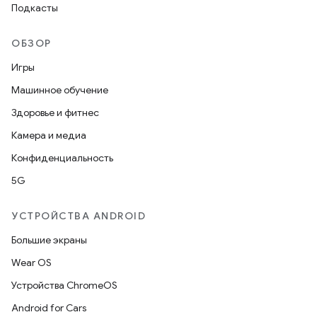
Подкасты
ОБЗОР
Игры
Машинное обучение
Здоровье и фитнес
Камера и медиа
Конфиденциальность
5G
УСТРОЙСТВА ANDROID
Большие экраны
Wear OS
Устройства ChromeOS
Android for Cars