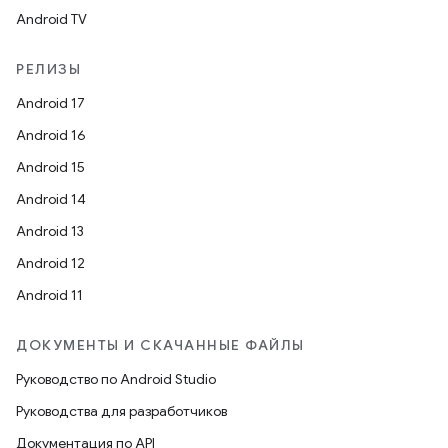
Android TV
РЕЛИЗЫ
Android 17
Android 16
Android 15
Android 14
Android 13
Android 12
Android 11
ДОКУМЕНТЫ И СКАЧАННЫЕ ФАЙЛЫ
Руководство по Android Studio
Руководства для разработчиков
Документация по API