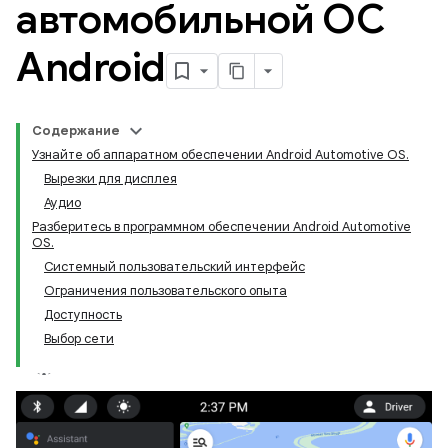
автомобильной ОС
Android
Содержание
Узнайте об аппаратном обеспечении Android Automotive OS.
Вырезки для дисплея
Аудио
Разберитесь в программном обеспечении Android Automotive
OS.
Системный пользовательский интерфейс
Ограничения пользовательского опыта
Доступность
Выбор сети