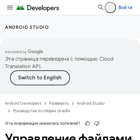
Войти
ANDROID STUDIO
Эта страница переведена с помощью
Cloud
Translation API
.
Android Developers
Развивать
Android Studio
Руководства по сборке Gradle
Эта информация оказалась полезной?
Управление файлами