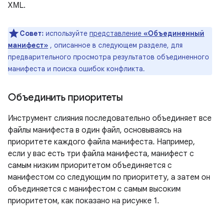
XML.
Совет:
используйте
представление
«Объединенный
манифест»
, описанное в следующем разделе, для
предварительного просмотра результатов объединенного
манифеста и поиска ошибок конфликта.
Объединить приоритеты
Инструмент слияния последовательно объединяет все
файлы манифеста в один файл, основываясь на
приоритете каждого файла манифеста. Например,
если у вас есть три файла манифеста, манифест с
самым низким приоритетом объединяется с
манифестом со следующим по приоритету, а затем он
объединяется с манифестом с самым высоким
приоритетом, как показано на рисунке 1.