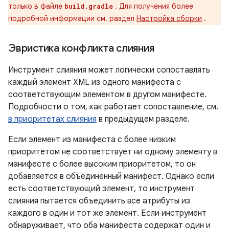
только в файле
. Для получения более
build.gradle
подробной информации см. раздел
Настройка сборки
.
Эвристика конфликта слияния
Инструмент слияния может логически сопоставлять
каждый элемент XML из одного манифеста с
соответствующим элементом в другом манифесте.
Подробности о том, как работает сопоставление, см.
в приоритетах слияния
в предыдущем разделе.
Если элемент из манифеста с более низким
приоритетом не соответствует ни одному элементу в
манифесте с более высоким приоритетом, то он
добавляется в объединенный манифест. Однако если
есть соответствующий элемент, то инструмент
слияния пытается объединить все атрибуты из
каждого в один и тот же элемент. Если инструмент
обнаруживает, что оба манифеста содержат один и