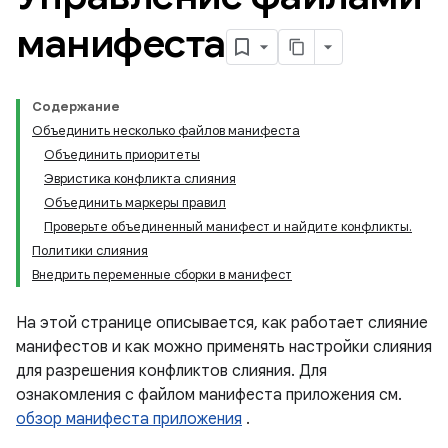
манифеста
Содержание
Объединить несколько файлов манифеста
Объединить приоритеты
Эвристика конфликта слияния
Объединить маркеры правил
Проверьте объединенный манифест и найдите конфликты.
Политики слияния
Внедрить переменные сборки в манифест
На этой странице описывается, как работает слияние
манифестов и как можно применять настройки слияния
для разрешения конфликтов слияния. Для
ознакомления с файлом манифеста приложения см.
обзор манифеста приложения
.