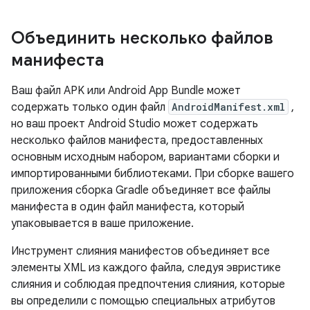
Объединить несколько файлов
манифеста
Ваш файл APK или Android App Bundle может
содержать только один файл
AndroidManifest.xml
,
но ваш проект Android Studio может содержать
несколько файлов манифеста, предоставленных
основным исходным набором, вариантами сборки и
импортированными библиотеками. При сборке вашего
приложения сборка Gradle объединяет все файлы
манифеста в один файл манифеста, который
упаковывается в ваше приложение.
Инструмент слияния манифестов объединяет все
элементы XML из каждого файла, следуя эвристике
слияния и соблюдая предпочтения слияния, которые
вы определили с помощью специальных атрибутов