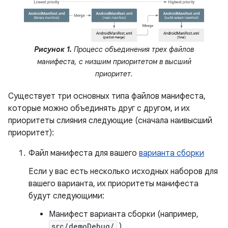
Рисунок 1.
Процесс объединения трех файлов
манифеста, с низшим приоритетом в высший
приоритет.
Существует три основных типа файлов манифеста,
которые можно объединять друг с другом, и их
приоритеты слияния следующие (сначала наивысший
приоритет):
Файл манифеста для вашего
варианта сборки
Если у вас есть несколько исходных наборов для
вашего варианта, их приоритеты манифеста
будут следующими:
Манифест варианта сборки (например,
src/demoDebug/
)