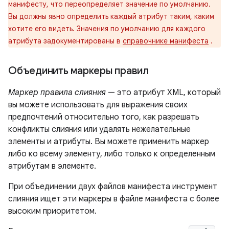
манифесту, что переопределяет значение по умолчанию.
Вы должны явно определить каждый атрибут таким, каким
хотите его видеть. Значения по умолчанию для каждого
атрибута задокументированы в
справочнике манифеста
.
Объединить маркеры правил
Маркер правила слияния
— это атрибут XML, который
вы можете использовать для выражения своих
предпочтений относительно того, как разрешать
конфликты слияния или удалять нежелательные
элементы и атрибуты. Вы можете применить маркер
либо ко всему элементу, либо только к определенным
атрибутам в элементе.
При объединении двух файлов манифеста инструмент
слияния ищет эти маркеры в файле манифеста с более
высоким приоритетом.