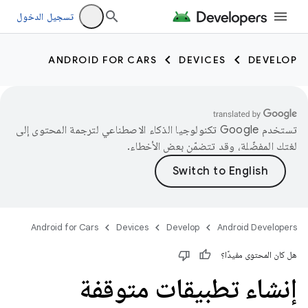
تسجيل الدخول
ANDROID FOR CARS
DEVICES
DEVELOP
تستخدم Google تكنولوجيا الذكاء الاصطناعي لترجمة المحتوى إلى
لغتك المفضّلة، وقد تتضمّن بعض الأخطاء.
Android for Cars
Devices
Develop
Android Developers
هل كان المحتوى مفيدًا؟
إنشاء تطبيقات متوقفة