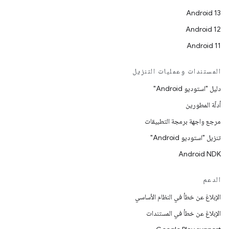
Android 13
Android 12
Android 11
المستندات وعمليات التنزيل
دليل "استوديو Android"
أدلّة المطورين
مرجع واجهة برمجة التطبيقات
تنزيل "استوديو Android"
Android NDK
الدعم
الإبلاغ عن خطأ في النظام الأساسي
الإبلاغ عن خطأ في المستندات