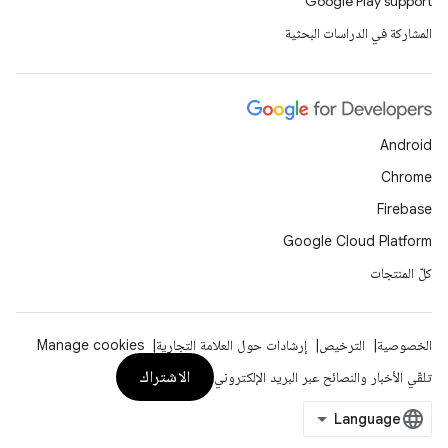
Google Play support
المشاركة في الدراسات البحثية
Android
Chrome
Firebase
Google Cloud Platform
كلّ المنتجات
الخصوصية
الترخيص
إرشادات حول العلامة التجارية
Manage cookies
الاشتراك
تلقّي الأخبار والنصائح عبر البريد الإلكتروني