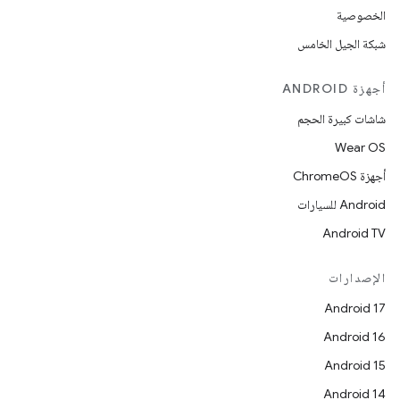
الخصوصية
شبكة الجيل الخامس
أجهزة ANDROID
شاشات كبيرة الحجم
Wear OS
أجهزة ChromeOS
Android للسيارات
Android TV
الإصدارات
Android 17
Android 16
Android 15
Android 14