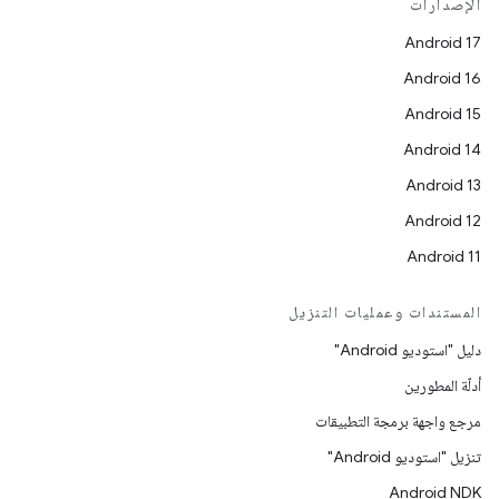
الإصدارات
Android 17
Android 16
Android 15
Android 14
Android 13
Android 12
Android 11
المستندات وعمليات التنزيل
دليل "استوديو Android"
أدلّة المطورين
مرجع واجهة برمجة التطبيقات
تنزيل "استوديو Android"
Android NDK