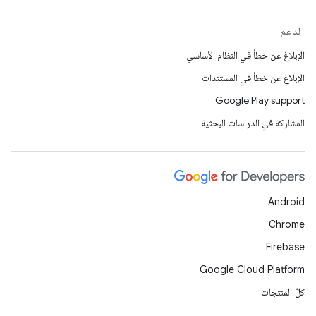
الدعم
الإبلاغ عن خطأ في النظام الأساسي
الإبلاغ عن خطأ في المستندات
Google Play support
المشاركة في الدراسات البحثية
Android
Chrome
Firebase
Google Cloud Platform
كلّ المنتجات