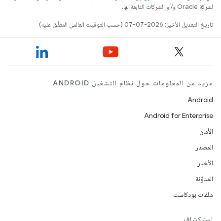
لشركة Oracle و/أو الشركات التابعة لها.
تاريخ التعديل الأخير: 2026-07-07 (حسب التوقيت العالمي المتفَّق عليه)
مزيد من المعلومات حول نظام التشغيل ANDROID
Android
Android for Enterprise
الأمان
المصدر
الأخبار
المدوّنة
ملفات بودكاست
استكشاف