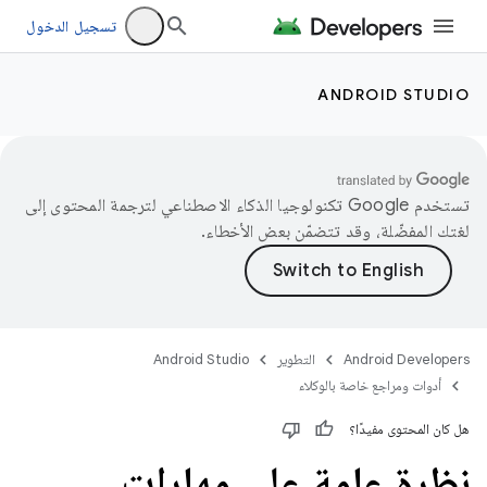
تسجيل الدخول
ANDROID STUDIO
تستخدم Google تكنولوجيا الذكاء الاصطناعي لترجمة المحتوى إلى
لغتك المفضّلة، وقد تتضمّن بعض الأخطاء.
Android Developers
التطوير
Android Studio
أدوات ومراجع خاصة بالوكلاء
هل كان المحتوى مفيدًا؟
نظرة عامة على مهارات