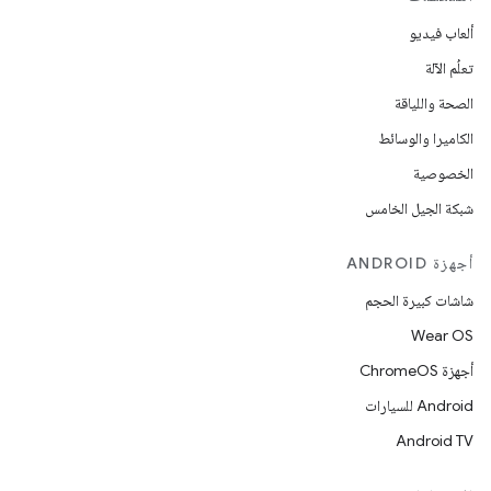
ألعاب فيديو
تعلُم الآلة
الصحة واللياقة
الكاميرا والوسائط
الخصوصية
شبكة الجيل الخامس
أجهزة ANDROID
شاشات كبيرة الحجم
Wear OS
أجهزة ChromeOS
Android للسيارات
Android TV