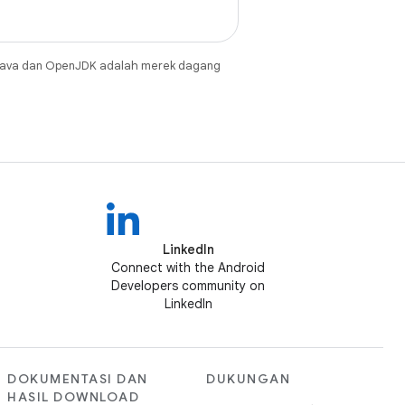
Java dan OpenJDK adalah merek dagang
LinkedIn
Connect with the Android
Developers community on
LinkedIn
DOKUMENTASI DAN
DUKUNGAN
HASIL DOWNLOAD