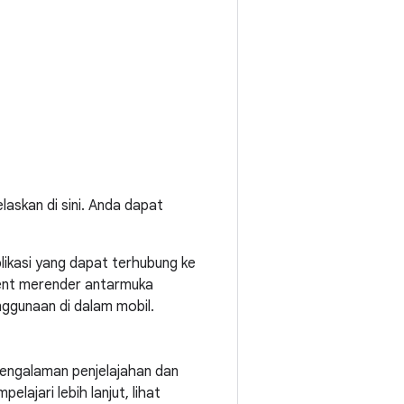
laskan di sini. Anda dapat
ikasi yang dapat terhubung ke
ment merender antarmuka
ggunaan di dalam mobil.
engalaman penjelajahan dan
ajari lebih lanjut, lihat