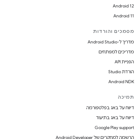
Android 12
Android 11
מסמכים והורדות
מדריך ל-Android Studio
מדריכים למפתחים
הפניית API
הורדת Studio
Android NDK
תמיכה
דיווח על באג בפלטפורמה
דיווח על באג בתיעוד
Google Play support
הרשמה למחקרים של Android Developer