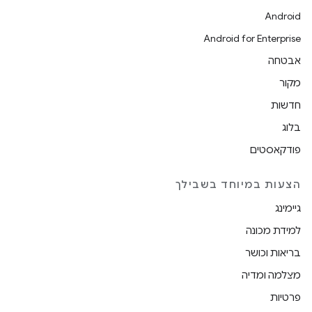
Android
Android for Enterprise
אבטחה
מקור
חדשות
בלוג
פודקאסטים
הצעות במיוחד בשבילך
גיימינג
למידת מכונה
בריאות וכושר
מצלמה ומדיה
פרטיות