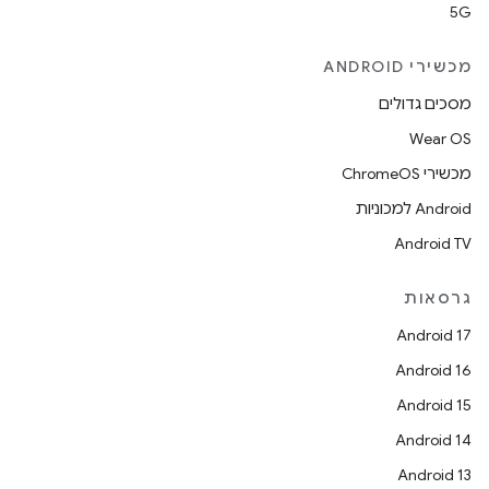
5G
מכשירי ANDROID
מסכים גדולים
Wear OS
מכשירי ChromeOS
Android למכוניות
Android TV
גרסאות
Android 17
Android 16
Android 15
Android 14
Android 13