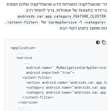
כדי שהאפליקציה המארחת תדע שהאפליקציה שלכם תומכת
ברינדור בתצוגות של אשכולות, צריך להוסיף רכיב
androidx.car.app.category.FEATURE_CLUSTER
<category>
ל-
CarAppService
של
<intent-filter>
,
כמו שמוצג בקטע הקוד הבא:
<action
android:name="androidx.car.app.Car
<category
<category
...
