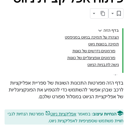
בדף הזה
הצהרה על תמיכה בניווט במניפסט
תמיכה בכוונות ניווט
פורמטים נדרשים של כוונות
פורמטים אופציונליים של כוונות
גישה לתבניות הניווט
בדף הזה מפורטות התכונות השונות של ספריית אפליקציות
לרכב שבהן אפשר להשתמש כדי להטמיע את הפונקציונליות
של אפליקציית הניווט במסלול מפורט שלכם.
הנחיות עיצוב:
במאמר
אפליקציות ניווט
מפורטות הנחיות לגבי
חוויית משתמש שספציפיות לאפליקציות ניווט.