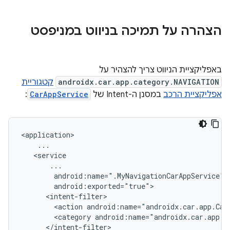
הצהרה על תמיכה בניווט במניפסט
באפליקציית הניווט צריך להצהיר על
androidx.car.app.category.NAVIGATION
קטגוריית
אפליקציית הרכב
במסנן ה-Intent של
CarAppService
:
<action
android:name="androidx.car.app.Car
<category