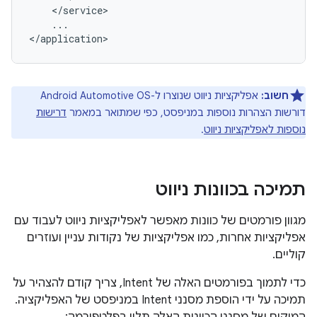
...

חשוב:
אפליקציות ניווט שנוצרו ל-Android Automotive OS
דורשות הצהרות נוספות במניפסט, כפי שמתואר במאמר
דרישות
נוספות לאפליקציות ניווט
.
תמיכה בכוונות ניווט
מגוון פורמטים של כוונות מאפשר לאפליקציות ניווט לעבוד עם
אפליקציות אחרות, כמו אפליקציות של נקודות עניין ועוזרים
קוליים.
כדי לתמוך בפורמטים האלה של Intent, צריך קודם להצהיר על
תמיכה על ידי הוספת מסנני Intent במניפסט של האפליקציה.