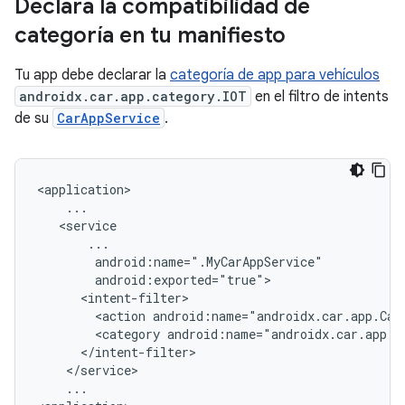
Declara la compatibilidad de
categoría en tu manifiesto
Tu app debe declarar la
categoría de app para vehículos
androidx.car.app.category.IOT
en el filtro de intents
de su
CarAppService
.
<action
android:name="androidx.car.app.Car
<category
...
