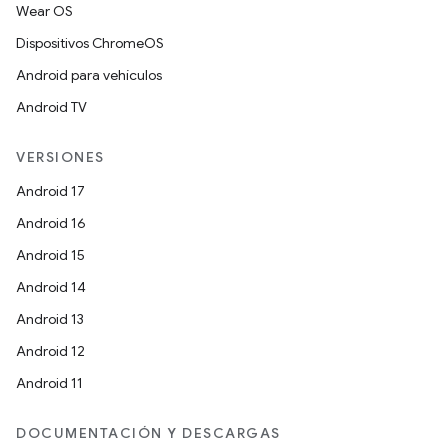
Wear OS
Dispositivos ChromeOS
Android para vehículos
Android TV
VERSIONES
Android 17
Android 16
Android 15
Android 14
Android 13
Android 12
Android 11
DOCUMENTACIÓN Y DESCARGAS