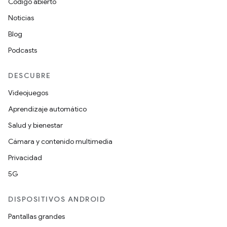
Código abierto
Noticias
Blog
Podcasts
DESCUBRE
Videojuegos
Aprendizaje automático
Salud y bienestar
Cámara y contenido multimedia
Privacidad
5G
DISPOSITIVOS ANDROID
Pantallas grandes