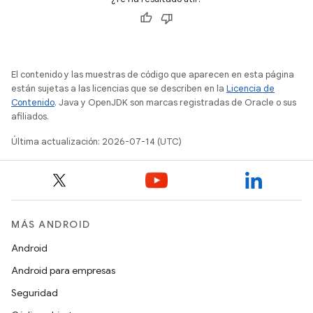
El contenido y las muestras de código que aparecen en esta página
están sujetas a las licencias que se describen en la
Licencia de
Contenido
. Java y OpenJDK son marcas registradas de Oracle o sus
afiliados.
Última actualización: 2026-07-14 (UTC)
MÁS ANDROID
Android
Android para empresas
Seguridad