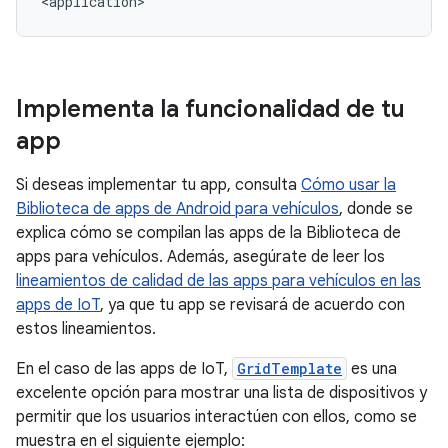
Implementa la funcionalidad de tu
app
Si deseas implementar tu app, consulta
Cómo usar la
Biblioteca de apps de Android para vehículos
, donde se
explica cómo se compilan las apps de la Biblioteca de
apps para vehículos. Además, asegúrate de leer los
lineamientos de calidad de las apps para vehículos en las
apps de IoT
, ya que tu app se revisará de acuerdo con
estos lineamientos.
En el caso de las apps de IoT,
GridTemplate
es una
excelente opción para mostrar una lista de dispositivos y
permitir que los usuarios interactúen con ellos, como se
muestra en el siguiente ejemplo: