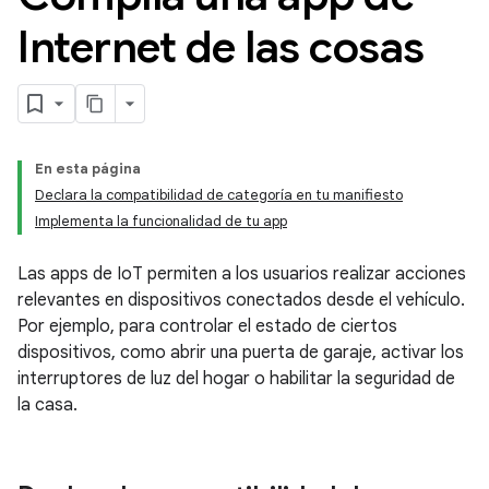
Internet de las cosas
En esta página
Declara la compatibilidad de categoría en tu manifiesto
Implementa la funcionalidad de tu app
Las apps de IoT permiten a los usuarios realizar acciones
relevantes en dispositivos conectados desde el vehículo.
Por ejemplo, para controlar el estado de ciertos
dispositivos, como abrir una puerta de garaje, activar los
interruptores de luz del hogar o habilitar la seguridad de
la casa.