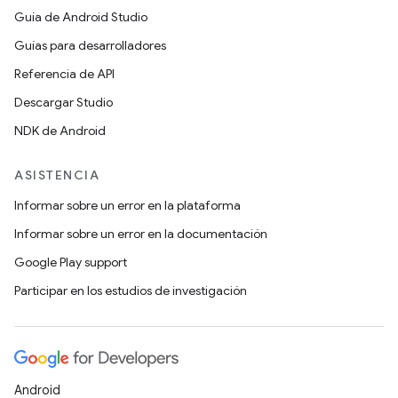
Guía de Android Studio
Guías para desarrolladores
Referencia de API
Descargar Studio
NDK de Android
ASISTENCIA
Informar sobre un error en la plataforma
Informar sobre un error en la documentación
Google Play support
Participar en los estudios de investigación
Android