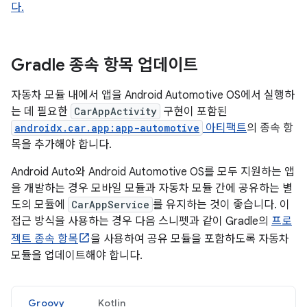
다.
Gradle 종속 항목 업데이트
자동차 모듈 내에서 앱을 Android Automotive OS에서 실행하
는 데 필요한
CarAppActivity
구현이 포함된
androidx.car.app:app-automotive
아티팩트
의 종속 항
목을 추가해야 합니다.
Android Auto와 Android Automotive OS를 모두 지원하는 앱
을 개발하는 경우 모바일 모듈과 자동차 모듈 간에 공유하는 별
도의 모듈에
CarAppService
를 유지하는 것이 좋습니다. 이
접근 방식을 사용하는 경우 다음 스니펫과 같이 Gradle의
프로
젝트 종속 항목
을 사용하여 공유 모듈을 포함하도록 자동차
모듈을 업데이트해야 합니다.
Groovy
Kotlin