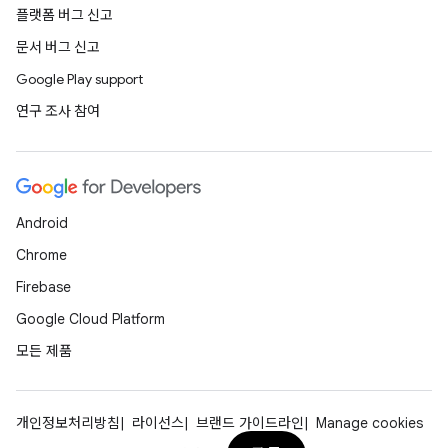
플랫폼 버그 신고
문서 버그 신고
Google Play support
연구 조사 참여
Android
Chrome
Firebase
Google Cloud Platform
모든 제품
개인정보처리방침
라이선스
브랜드 가이드라인
Manage cookies