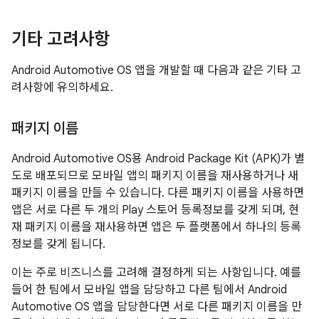
기타 고려사항
Android Automotive OS 앱을 개발할 때 다음과 같은 기타 고
려사항에 유의하세요.
패키지 이름
Android Automotive OS용 Android Package Kit (APK)가 별
도로 배포되므로 모바일 앱의 패키지 이름을 재사용하거나 새
패키지 이름을 만들 수 있습니다. 다른 패키지 이름을 사용하면
앱은 서로 다른 두 개의 Play 스토어 등록정보를 갖게 되며, 현
재 패키지 이름을 재사용하면 앱은 두 플랫폼에서 하나의 등록
정보를 갖게 됩니다.
이는 주로 비즈니스를 고려해 결정하게 되는 사항입니다. 예를
들어 한 팀에서 모바일 앱을 담당하고 다른 팀에서 Android
Automotive OS 앱을 담당한다면 서로 다른 패키지 이름을 만