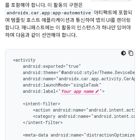
를 포함해야 합니다. 이 활동의 구현은
androidx.car.app:app-automotive
아티팩트에 포함되
며 템플릿 호스트 애플리케이션과 통신하여 앱의 UI를 렌더링
합니다. 매니페스트에는 이 활동의 인스턴스가 하나만 있어야
하며 다음과 같이 선언해야 합니다.
android:label="
Your app name
">

<action
android:name="android.intent.actio
<category
android:name="android.intent.cat
</intent-filter>

<meta-data
android:name="distractionOptimized"