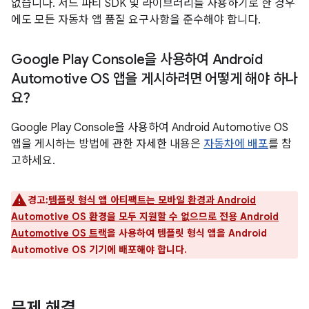
없습니다. 서드 파티 SDK 및 라이브러리를 사용하기로 한 경우
에도 모든 자동차 앱 품질 요구사항을 준수해야 합니다.
Google Play Console을 사용하여 Android
Automotive OS 앱을 게시하려면 어떻게 해야 하나
요?
Google Play Console을 사용하여 Android Automotive OS
앱을 게시하는 방법에 관한 자세한 내용은
자동차에 배포
를 참
고하세요.
경고:
템플릿 형식 앱 아티팩트는 모바일 환경과 Android
Automotive OS 환경을 모두 지원할 수 없으므로 전용 Android
Automotive OS 트랙
을 사용하여 템플릿 형식 앱을 Android
Automotive OS 기기에 배포해야 합니다.
문제 해결