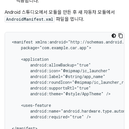
적용됩니다.
Android 스튜디오에서 모듈을 만든 후 새 자동차 모듈에서
AndroidManifest.xml
파일을 엽니다.
<manifest
package="com.example.car.app">

android:theme="@style/AppTheme"
/>

android:required="true"
/>
