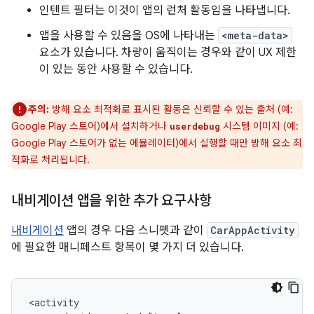
인텐트 필터는 이것이 앱의 런처 활동임을 나타냅니다.
앱을 사용할 수 있음을 OS에 나타내는
<meta-data>
요소가 있습니다. 차량이 움직이는 경우와 같이 UX 제한
이 있는 동안 사용할 수 있습니다.
주의:
방해 요소 최적화로 표시된 활동은 신뢰할 수 있는 출처 (예:
Google Play 스토어)에서 설치하거나
시스템 이미지 (예:
userdebug
Google Play 스토어가 없는 에뮬레이터)에서 실행할 때만 방해 요소 최
적화로 처리됩니다.
내비게이션 앱을 위한 추가 요구사항
내비게이션
앱의 경우 다음 스니펫과 같이
CarAppActivity
에 필요한 매니페스트 항목이 몇 가지 더 있습니다.