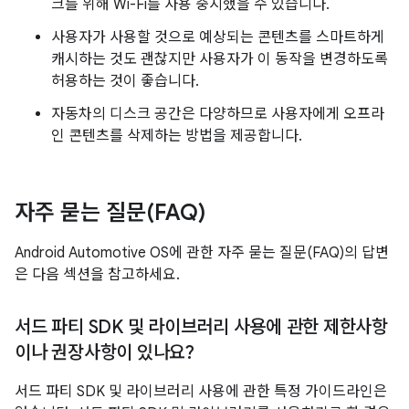
크를 위해 Wi-Fi를 사용 중지했을 수 있습니다.
사용자가 사용할 것으로 예상되는 콘텐츠를 스마트하게
캐시하는 것도 괜찮지만 사용자가 이 동작을 변경하도록
허용하는 것이 좋습니다.
자동차의 디스크 공간은 다양하므로 사용자에게 오프라
인 콘텐츠를 삭제하는 방법을 제공합니다.
자주 묻는 질문(FAQ)
Android Automotive OS에 관한 자주 묻는 질문(FAQ)의 답변
은 다음 섹션을 참고하세요.
서드 파티 SDK 및 라이브러리 사용에 관한 제한사항
이나 권장사항이 있나요?
서드 파티 SDK 및 라이브러리 사용에 관한 특정 가이드라인은