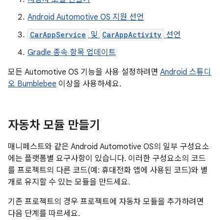
Android Automotive OS 지원 선언
CarAppService
및
CarAppActivity
선언
Gradle 종속 항목 업데이트
모든 Automotive OS 기능을 사용 설정하려면
Android 스튜디
오 Bumblebee
이상을 사용하세요.
자동차 모듈 만들기
매니페스트와 같은 Android Automotive OS의 일부 구성요소
에는 플랫폼별 요구사항이 있습니다. 이러한 구성요소의 코드
를 프로젝트의 다른 코드(예: 휴대전화 앱에 사용된 코드)와 별
개로 유지할 수 있는 모듈을 만드세요.
기존 프로젝트의 경우 프로젝트에 자동차 모듈을 추가하려면
다음 단계를 따르세요.