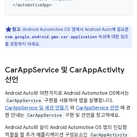
참고:
Android Automotive OS 앱에서 Android Auto에 필요한
속성에 대한 참조
com.google.android.gms.car.application
를 포함하지 마세요.
Car
App
Service 및 Car
App
Activity
선언
Android Auto와 마찬가지로 Android Automotive OS에서는
CarAppService
구현을 사용하여 앱을 실행합니다.
CarAppService 및 세션 만들기
와
CarAppService 선언
에 관
한 안내는
CarAppService
구현 및 선언을 참고하세요.
Android Auto와 달리 Android Automotive OS 앱의 진입점
역할을 할 추가 애플리케이션 구성요소인
CarAppActivity