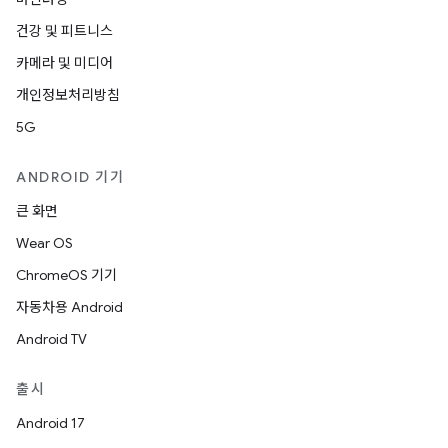
건강 및 피트니스
카메라 및 미디어
개인정보처리방침
5G
ANDROID 기기
큰 화면
Wear OS
ChromeOS 기기
자동차용 Android
Android TV
출시
Android 17