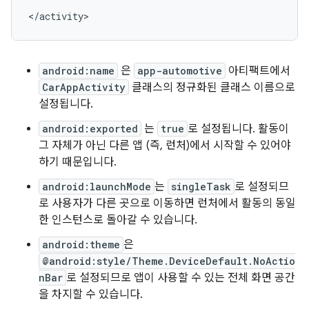
</activity>
android:name
은
app-automotive
아티팩트에서
CarAppActivity
클래스의 정규화된 클래스 이름으로
설정됩니다.
android:exported
는
true
로 설정됩니다. 활동이
그 자체가 아닌 다른 앱 (즉, 런처)에서 시작할 수 있어야
하기 때문입니다.
android:launchMode
는
singleTask
로 설정되므
로 사용자가 다른 곳으로 이동하면 런처에서 활동의 동일
한 인스턴스로 돌아갈 수 있습니다.
android:theme
은
@android:style/Theme.DeviceDefault.NoActio
nBar
로 설정되므로 앱이 사용할 수 있는 전체 화면 공간
을 차지할 수 있습니다.