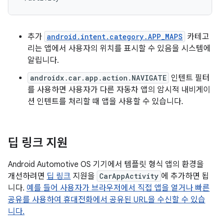
추가
android.intent.category.APP_MAPS
카테고
리는 앱에서 사용자의 위치를 표시할 수 있음을 시스템에
알립니다.
androidx.car.app.action.NAVIGATE
인텐트 필터
를 사용하면 사용자가 다른 자동차 앱의 암시적 내비게이
션 인텐트를 처리할 때 앱을 사용할 수 있습니다.
딥 링크 지원
Android Automotive OS 기기에서 템플릿 형식 앱의 환경을
개선하려면
딥 링크
지원을
CarAppActivity
에 추가하면 됩
니다.
예를 들어 사용자가 브라우저에서 직접 앱을 열거나 빠른
공유를 사용하여 휴대전화에서 공유된 URL을 수신할 수 있습
니다.