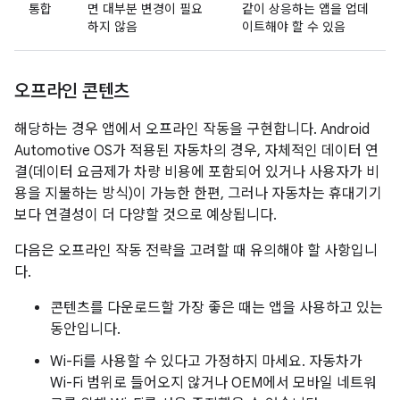
통합
면 대부분 변경이 필요
같이 상응하는 앱을 업데
하지 않음
이트해야 할 수 있음
오프라인 콘텐츠
해당하는 경우 앱에서 오프라인 작동을 구현합니다. Android
Automotive OS가 적용된 자동차의 경우, 자체적인 데이터 연
결(데이터 요금제가 차량 비용에 포함되어 있거나 사용자가 비
용을 지불하는 방식)이 가능한 한편, 그러나 자동차는 휴대기기
보다 연결성이 더 다양할 것으로 예상됩니다.
다음은 오프라인 작동 전략을 고려할 때 유의해야 할 사항입니
다.
콘텐츠를 다운로드할 가장 좋은 때는 앱을 사용하고 있는
동안입니다.
Wi-Fi를 사용할 수 있다고 가정하지 마세요. 자동차가
Wi-Fi 범위로 들어오지 않거나 OEM에서 모바일 네트워