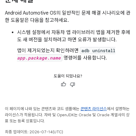
Android Automotive OS의 일반적인 문제 해결 시나리오에 관
한 도움말은 다음을 참고하세요.
시스템 설정에서 자동차 앱 라이브러리 앱을 제거한 후에
도 새 버전을 설치하려고 하면 오류가 발생합니다.
앱이 제거되었는지 확인하려면
adb uninstall
app.package.name
명령어를 사용합니다.
도움이 되었나요?
이 페이지에 나와 있는 콘텐츠와 코드 샘플에는
콘텐츠 라이선스
에서 설명하는
라이선스가 적용됩니다. 자바 및 OpenJDK는 Oracle 및 Oracle 계열사의 상
표 또는 등록 상표입니다.
최종 업데이트: 2026-07-14(UTC)