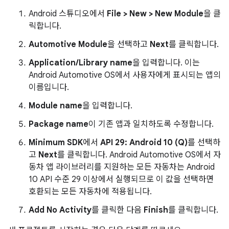
Android 스튜디오에서
File > New > New Module
을 클
릭합니다.
Automotive Module
을 선택하고
Next
를 클릭합니다.
Application/Library name
을 입력합니다. 이는
Android Automotive OS에서 사용자에게 표시되는 앱의
이름입니다.
Module name
을 입력합니다.
Package name
이 기존 앱과 일치하도록 수정합니다.
Minimum SDK
에서
API 29: Android 10 (Q)
를 선택하
고
Next
를 클릭합니다. Android Automotive OS에서 자
동차 앱 라이브러리를 지원하는 모든 자동차는 Android
10 API 수준 29 이상에서 실행되므로 이 값을 선택하면
호환되는 모든 자동차에 적용됩니다.
Add No Activity
를 클릭한 다음
Finish
를 클릭합니다.