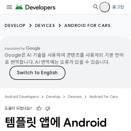
로그인
DEVELOP
DEVICES
ANDROID FOR CARS
Google은 AI 기술을 사용하여 콘텐츠를 사용자의 기본 언어
로 번역합니다. AI 번역에는 오류가 있을 수 있습니다.
Android Developers
Develop
Devices
Android for Cars
도움이 되었나요?
템플릿 앱에 Android