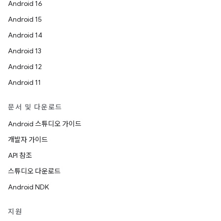
Android 16
Android 15
Android 14
Android 13
Android 12
Android 11
문서 및 다운로드
Android 스튜디오 가이드
개발자 가이드
API 참조
스튜디오 다운로드
Android NDK
지원