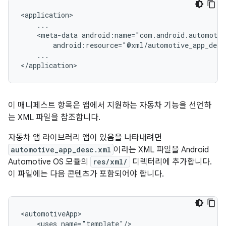
<meta-data
...

이 매니페스트 항목은 앱에서 지원하는 자동차 기능을 선언하
는 XML 파일을 참조합니다.
자동차 앱 라이브러리 앱이 있음을 나타내려면
automotive_app_desc.xml
이라는 XML 파일을 Android
Automotive OS 모듈의
res/xml/
디렉터리에 추가합니다.
이 파일에는 다음 콘텐츠가 포함되어야 합니다.
<uses
name="template"/>
