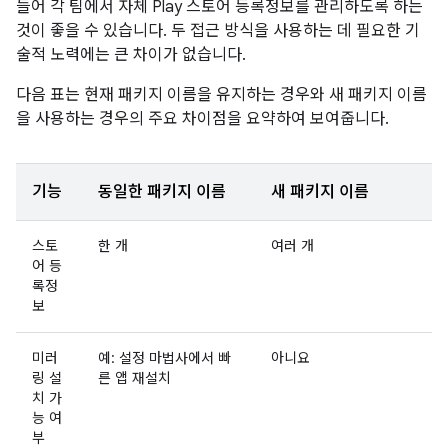
들어 각 팀에서 자체 Play 스토어 등록정보를 관리하도록 하는
것이 좋을 수 있습니다. 두 접근 방식을 사용하는 데 필요한 기
술적 노력에는 큰 차이가 없습니다.
다음 표는 현재 패키지 이름을 유지하는 경우와 새 패키지 이름
을 사용하는 경우의 주요 차이점을 요약하여 보여줍니다.
기능
동일한 패키지 이름
새 패키지 이름
스토
한 개
여러 개
어 등
록정
보
미러
예: 설정 마법사에서 빠
아니요
링 설
른 앱 재설치
치 가
능 여
부