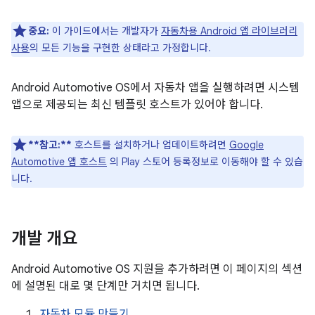
중요:
이 가이드에서는 개발자가
자동차용 Android 앱 라이브러리
사용
의 모든 기능을 구현한 상태라고 가정합니다.
Android Automotive OS에서 자동차 앱을 실행하려면 시스템
앱으로 제공되는 최신 템플릿 호스트가 있어야 합니다.
**참고:**
호스트를 설치하거나 업데이트하려면
Google
Automotive 앱 호스트
의 Play 스토어 등록정보로 이동해야 할 수 있습
니다.
개발 개요
Android Automotive OS 지원을 추가하려면 이 페이지의 섹션
에 설명된 대로 몇 단계만 거치면 됩니다.
자동차 모듈 만들기