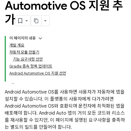
Automotive OS 지원 추
가
이 페이지의 내용
개발 개요
자동차 모듈 만들기
기능 요구사항 선언
Gradle 종속 항목 업데이트
Android Automotive OS 지원 선언
Android Automotive OS를 사용하면 사용자가 자동차에 앱을
설치할 수 있습니다. 이 플랫폼의 사용자에게 다가가려면
Android Automotive OS와 호환되며 운전자에 최적화된 앱을
배포해야 합니다. Android Auto 앱의 거의 모든 코드와 리소스
를 재사용할 수 있지만, 이 페이지에 설명된 요구사항을 충족하
는 별도의 빌드를 만들어야 합니다.