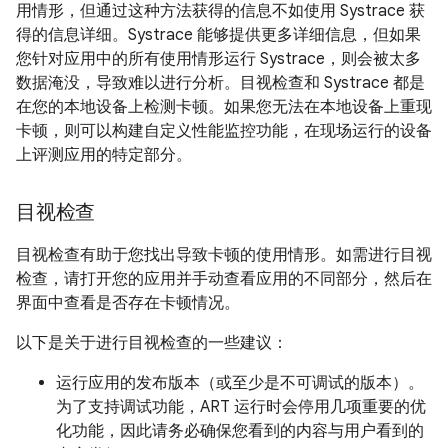
用情形，但通过这种方法获得的信息不如使用 Systrace 获
得的信息详细。Systrace 能够提供更多详细信息，但如果
您针对应用中的所有使用情形运行 Systrace，则会被太多
数据淹没，导致难以进行分析。
目视检查和 Systrace 都是
在您的本地设备上检测卡顿。如果您无法在本地设备上重现
卡顿，则可以构建自定义性能监控功能，在现场运行的设备
上评测应用的特定部分。
目视检查
目视检查有助于您找出导致卡顿的使用情形。如需进行目视
检查，请打开您的应用并手动查看应用的不同部分，然后在
界面中查看是否存在卡顿情况。
以下是关于进行目视检查的一些建议：
运行应用的发布版本（或至少是不可调试的版本）。
为了支持调试功能，ART 运行时会停用几项重要的优
化功能，因此请务必确保您看到的内容与用户看到的