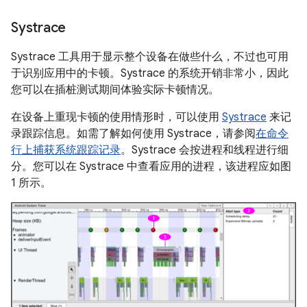
Systrace
Systrace 工具用于显示整个设备在做些什么，不过也可用
于识别应用中的卡顿。Systrace 的系统开销非常小，因此
您可以在插桩测试期间体验实际卡顿情况。
在设备上重现卡顿的使用情形时，可以使用
Systrace
来记
录跟踪信息。如需了解如何使用 Systrace，请参阅
在命令
行上捕获系统跟踪记录
。Systrace 会按进程和线程进行细
分。您可以在 Systrace 中查看应用的进程，该进程应如图
1 所示。