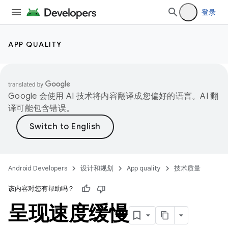
登录
APP QUALITY
Google 会使用 AI 技术将内容翻译成您偏好的语言。AI 翻
译可能包含错误。
Android Developers
设计和规划
App quality
技术质量
该内容对您有帮助吗？
呈现速度缓慢