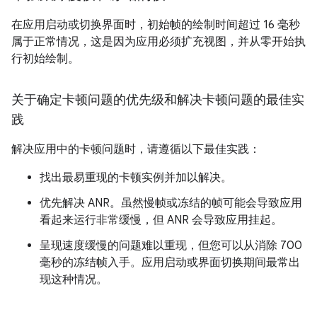
在应用启动或切换界面时，初始帧的绘制时间超过 16 毫秒
属于正常情况，这是因为应用必须扩充视图，并从零开始执
行初始绘制。
关于确定卡顿问题的优先级和解决卡顿问题的最佳实
践
解决应用中的卡顿问题时，请遵循以下最佳实践：
找出最易重现的卡顿实例并加以解决。
优先解决 ANR。虽然慢帧或冻结的帧可能会导致应用
看起来运行非常缓慢，但 ANR 会导致应用挂起。
呈现速度缓慢的问题难以重现，但您可以从消除 700
毫秒的冻结帧入手。应用启动或界面切换期间最常出
现这种情况。