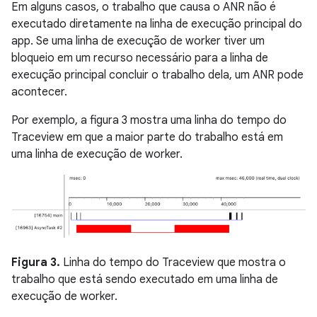
Em alguns casos, o trabalho que causa o ANR não é
executado diretamente na linha de execução principal do
app. Se uma linha de execução de worker tiver um
bloqueio em um recurso necessário para a linha de
execução principal concluir o trabalho dela, um ANR pode
acontecer.
Por exemplo, a figura 3 mostra uma linha do tempo do
Traceview em que a maior parte do trabalho está em
uma linha de execução de worker.
Figura 3.
Linha do tempo do Traceview que mostra o
trabalho que está sendo executado em uma linha de
execução de worker.