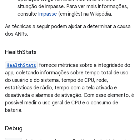
situação de impasse. Para ver mais informações,
consulte
Impasse
(em inglês) na Wikipédia.
As técnicas a seguir podem ajudar a determinar a causa
dos ANRs.
Health
Stats
HealthStats
fornece métricas sobre a integridade do
app, coletando informações sobre tempo total de uso
do usuário e do sistema, tempo de CPU, rede,
estatísticas de rádio, tempo com a tela ativada e
desativada e alarmes de ativação. Com esse elemento, é
possível medir o uso geral de CPU e o consumo de
bateria.
Debug