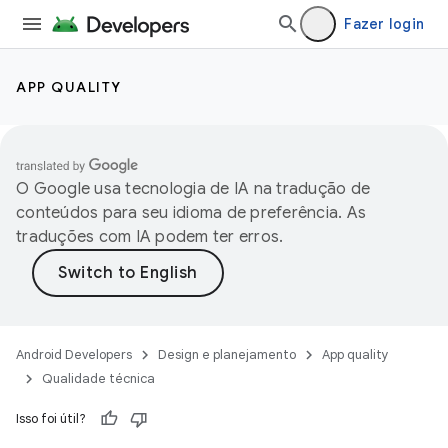
Fazer login
APP QUALITY
O Google usa tecnologia de IA na tradução de
conteúdos para seu idioma de preferência. As
traduções com IA podem ter erros.
Android Developers
Design e planejamento
App quality
Qualidade técnica
Isso foi útil?