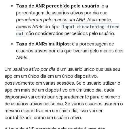
Taxa de ANR percebido pelo usuário
: é a
porcentagem de usuários ativos por dia que
perceberam pelo menos um ANR
. Atualmente,
apenas ANRs do tipo
Input dispatching timed
out
são considerados percebidos pelo usuário.
Taxa de ANRs múltiplos
: é a porcentagem de
usuários ativos por dia que tiveram pelo menos dois
ANRs.
Um
usuário ativo por dia
é um usuário único que usa seu
app em um único dia em um único dispositivo,
possivelmente em várias sessões. Se o usuário utilizar o
app em mais de um dispositivo em um único dia, cada
dispositivo vai contribuir separadamente para o número
de usuários ativos nesse dia. Se vários usuários usarem o
mesmo dispositivo em um único dia, isso vai ser
contabilizado como um usuário ativo.