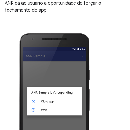
ANR dá ao usuário a oportunidade de forçar o
fechamento do app.