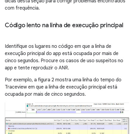
dicas desta seção para corrigir problemas encontrados
com frequência.
Código lento na linha de execução principal
Identifique os lugares no código em que a linha de
execução principal do app está ocupada por mais de
cinco segundos. Procure os casos de uso suspeitos no
app e tente reproduzir o ANR.
Por exemplo, a figura 2 mostra uma linha do tempo do
Traceview em que a linha de execução principal está
ocupada por mais de cinco segundos.