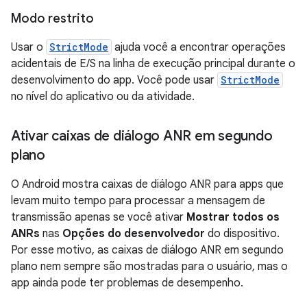
Modo restrito
Usar o
StrictMode
ajuda você a encontrar operações
acidentais de E/S na linha de execução principal durante o
desenvolvimento do app. Você pode usar
StrictMode
no nível do aplicativo ou da atividade.
Ativar caixas de diálogo ANR em segundo
plano
O Android mostra caixas de diálogo ANR para apps que
levam muito tempo para processar a mensagem de
transmissão apenas se você ativar
Mostrar todos os
ANRs
nas
Opções do desenvolvedor
do dispositivo.
Por esse motivo, as caixas de diálogo ANR em segundo
plano nem sempre são mostradas para o usuário, mas o
app ainda pode ter problemas de desempenho.