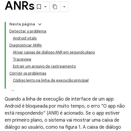
ANRs
Nesta página
Detectar o problema
Android vitals
Diagnosticar ANRs
Ativar caixas de diálogo ANR em segundo plano
Traceview
Extrair um arquivo de rastreamento
Corrigir os problemas
Código lento na linha de execução principal
Quando a linha de execução de interface de um app
Android é bloqueada por muito tempo, o erro "O app não
está respondendo" (ANR) é acionado. Se o app estiver
em primeiro plano, o sistema vai mostrar uma caixa de
diálogo ao usuário, como na figura 1. A caixa de diálogo