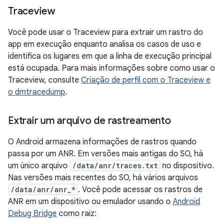
Traceview
Você pode usar o Traceview para extrair um rastro do
app em execução enquanto analisa os casos de uso e
identifica os lugares em que a linha de execução principal
está ocupada. Para mais informações sobre como usar o
Traceview, consulte
Criação de perfil com o Traceview e
o dmtracedump
.
Extrair um arquivo de rastreamento
O Android armazena informações de rastros quando
passa por um ANR. Em versões mais antigas do SO, há
um único arquivo
/data/anr/traces.txt
no dispositivo.
Nas versões mais recentes do SO, há vários arquivos
/data/anr/anr_*
. Você pode acessar os rastros de
ANR em um dispositivo ou emulador usando o
Android
Debug Bridge
como raiz: