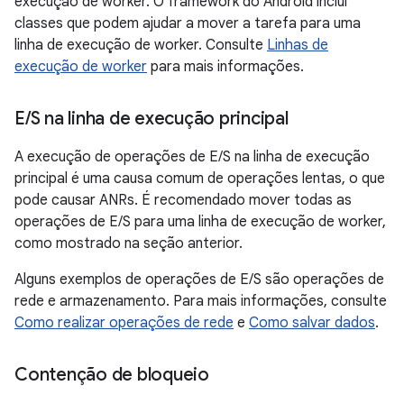
execução de worker. O framework do Android inclui
classes que podem ajudar a mover a tarefa para uma
linha de execução de worker. Consulte
Linhas de
execução de worker
para mais informações.
E
/
S na linha de execução principal
A execução de operações de E/S na linha de execução
principal é uma causa comum de operações lentas, o que
pode causar ANRs. É recomendado mover todas as
operações de E/S para uma linha de execução de worker,
como mostrado na seção anterior.
Alguns exemplos de operações de E/S são operações de
rede e armazenamento. Para mais informações, consulte
Como realizar operações de rede
e
Como salvar dados
.
Contenção de bloqueio