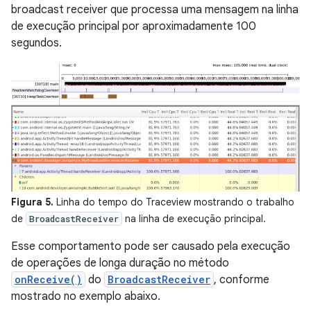
broadcast receiver que processa uma mensagem na linha
de execução principal por aproximadamente 100
segundos.
Figura 5.
Linha do tempo do Traceview mostrando o trabalho
de
na linha de execução principal.
BroadcastReceiver
Esse comportamento pode ser causado pela execução
de operações de longa duração no método
onReceive()
do
BroadcastReceiver
, conforme
mostrado no exemplo abaixo.