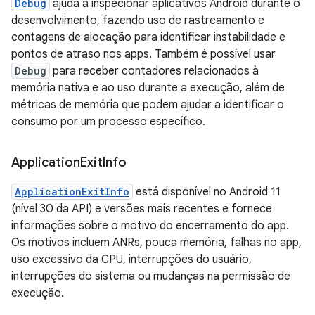
Debug
ajuda a inspecionar aplicativos Android durante o
desenvolvimento, fazendo uso de rastreamento e
contagens de alocação para identificar instabilidade e
pontos de atraso nos apps. Também é possível usar
Debug
para receber contadores relacionados à
memória nativa e ao uso durante a execução, além de
métricas de memória que podem ajudar a identificar o
consumo por um processo específico.
Application
Exit
Info
ApplicationExitInfo
está disponível no Android 11
(nível 30 da API) e versões mais recentes e fornece
informações sobre o motivo do encerramento do app.
Os motivos incluem ANRs, pouca memória, falhas no app,
uso excessivo da CPU, interrupções do usuário,
interrupções do sistema ou mudanças na permissão de
execução.