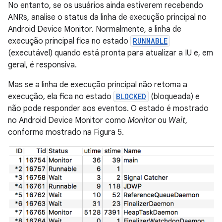
No entanto, se os usuários ainda estiverem recebendo
ANRs, analise o status da linha de execução principal no
Android Device Monitor. Normalmente, a linha de
execução principal fica no estado
RUNNABLE
(executável) quando está pronta para atualizar a IU e, em
geral, é responsiva.
Mas se a linha de execução principal não retoma a
execução, ela fica no estado
BLOCKED
(bloqueada) e
não pode responder aos eventos. O estado é mostrado
no Android Device Monitor como
Monitor
ou
Wait
,
conforme mostrado na Figura 5.