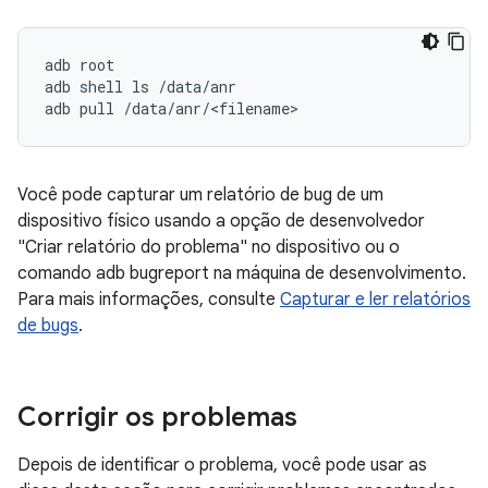
adb root

adb shell ls /data/anr

Você pode capturar um relatório de bug de um
dispositivo físico usando a opção de desenvolvedor
"Criar relatório do problema" no dispositivo ou o
comando adb bugreport na máquina de desenvolvimento.
Para mais informações, consulte
Capturar e ler relatórios
de bugs
.
Corrigir os problemas
Depois de identificar o problema, você pode usar as