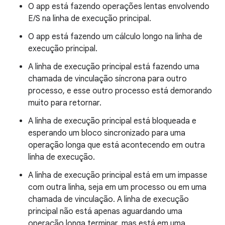
O app está fazendo operações lentas envolvendo
E/S na linha de execução principal.
O app está fazendo um cálculo longo na linha de
execução principal.
A linha de execução principal está fazendo uma
chamada de vinculação síncrona para outro
processo, e esse outro processo está demorando
muito para retornar.
A linha de execução principal está bloqueada e
esperando um bloco sincronizado para uma
operação longa que está acontecendo em outra
linha de execução.
A linha de execução principal está em um impasse
com outra linha, seja em um processo ou em uma
chamada de vinculação. A linha de execução
principal não está apenas aguardando uma
operação longa terminar, mas está em uma