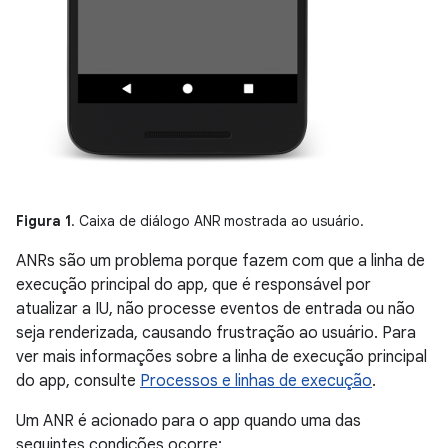
Figura 1
. Caixa de diálogo ANR mostrada ao usuário.
ANRs são um problema porque fazem com que a linha de
execução principal do app, que é responsável por
atualizar a IU, não processe eventos de entrada ou não
seja renderizada, causando frustração ao usuário. Para
ver mais informações sobre a linha de execução principal
do app, consulte
Processos e linhas de execução
.
Um ANR é acionado para o app quando uma das
seguintes condições ocorre: