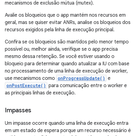
mecanismos de exclusão mútua (mutex).
Avalie os bloqueios que o app mantém nos recursos em
geral, mas se quiser evitar ANRs, analise os bloqueios dos
recursos exigidos pela linha de execução principal.
Confira se os bloqueios são mantidos pelo menor tempo
possível ou, melhor ainda, verifique se o app precisa
mesmo dessa retenção. Se você estiver usando o
bloqueio para determinar quando atualizar a IU com base
no processamento de uma linha de execução de worker,
use mecanismos como
onProgressUpdate()
e
onPostExecute()
para comunicação entre o worker e
as principais linhas de execução.
Impasses
Um impasse ocorre quando uma linha de execução entra
em um estado de espera porque um recurso necessário é