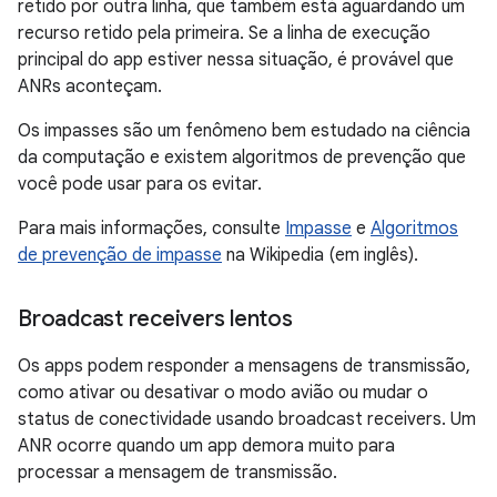
retido por outra linha, que também está aguardando um
recurso retido pela primeira. Se a linha de execução
principal do app estiver nessa situação, é provável que
ANRs aconteçam.
Os impasses são um fenômeno bem estudado na ciência
da computação e existem algoritmos de prevenção que
você pode usar para os evitar.
Para mais informações, consulte
Impasse
e
Algoritmos
de prevenção de impasse
na Wikipedia (em inglês).
Broadcast receivers lentos
Os apps podem responder a mensagens de transmissão,
como ativar ou desativar o modo avião ou mudar o
status de conectividade usando broadcast receivers. Um
ANR ocorre quando um app demora muito para
processar a mensagem de transmissão.