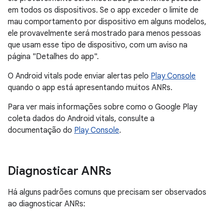
em todos os dispositivos. Se o app exceder o limite de
mau comportamento por dispositivo em alguns modelos,
ele provavelmente será mostrado para menos pessoas
que usam esse tipo de dispositivo, com um aviso na
página "Detalhes do app".
O Android vitals pode enviar alertas pelo
Play Console
quando o app está apresentando muitos ANRs.
Para ver mais informações sobre como o Google Play
coleta dados do Android vitals, consulte a
documentação do
Play Console
.
Diagnosticar ANRs
Há alguns padrões comuns que precisam ser observados
ao diagnosticar ANRs: