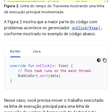
Figura 2
. Linha do tempo do Traceview mostrando uma linha
de execução principal movimentada.
A Figura 2 mostra que a maior parte do código com
problemas acontece no gerenciador
onClick(View)
,
conforme mostrado no exemplo de código abaixo.
Kotlin
Java
override
fun
onClick
(
v
:
View
)
{
// This task runs on the main thread.
BubbleSort
.
sort
(
data
)
}
Nesse caso, você precisa mover o trabalho executado
na linha de execução principal para uma linha de