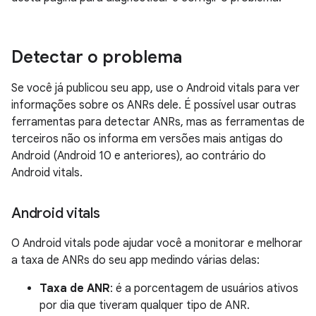
Detectar o problema
Se você já publicou seu app, use o Android vitals para ver
informações sobre os ANRs dele. É possível usar outras
ferramentas para detectar ANRs, mas as ferramentas de
terceiros não os informa em versões mais antigas do
Android (Android 10 e anteriores), ao contrário do
Android vitals.
Android vitals
O Android vitals pode ajudar você a monitorar e melhorar
a taxa de ANRs do seu app medindo várias delas:
Taxa de ANR
: é a porcentagem de usuários ativos
por dia que tiveram qualquer tipo de ANR.