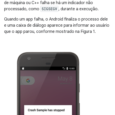
de máquina ou C++ falha se há um indicador não
processado, como
SIGSEGV
, durante a execução.
Quando um app falha, o Android finaliza o processo dele
e uma caixa de diálogo aparece para informar ao usuário
que o app parou, conforme mostrado na Figura 1.