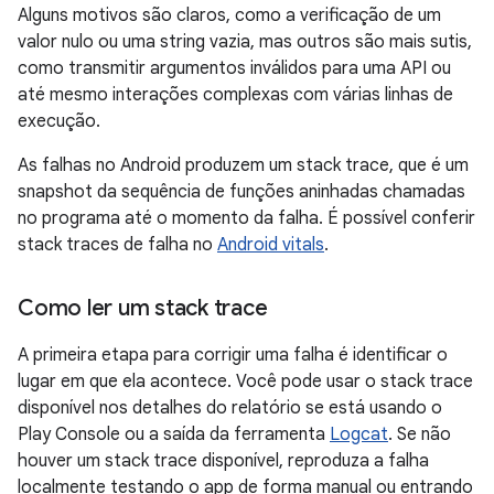
Alguns motivos são claros, como a verificação de um
valor nulo ou uma string vazia, mas outros são mais sutis,
como transmitir argumentos inválidos para uma API ou
até mesmo interações complexas com várias linhas de
execução.
As falhas no Android produzem um stack trace, que é um
snapshot da sequência de funções aninhadas chamadas
no programa até o momento da falha. É possível conferir
stack traces de falha no
Android vitals
.
Como ler um stack trace
A primeira etapa para corrigir uma falha é identificar o
lugar em que ela acontece. Você pode usar o stack trace
disponível nos detalhes do relatório se está usando o
Play Console ou a saída da ferramenta
Logcat
. Se não
houver um stack trace disponível, reproduza a falha
localmente testando o app de forma manual ou entrando