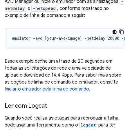
AVD Manager ou inicie o emulador com as sinalizações
-
netdelay
e
-netspeed
, conforme mostrado no
exemplo de linha de comando a seguir:
Esse exemplo define um atraso de 20 segundos em
todas as solicitações de rede e uma velocidade de
upload e download de 14,4 Kbps. Para saber mais sobre
as opções de linha de comando do emulador, consulte
Iniciar o emulador pela linha de comando
.
Ler com Logcat
Quando você realiza as etapas para reproduzir a falha,
pode usar uma ferramenta como o
logcat
para ter