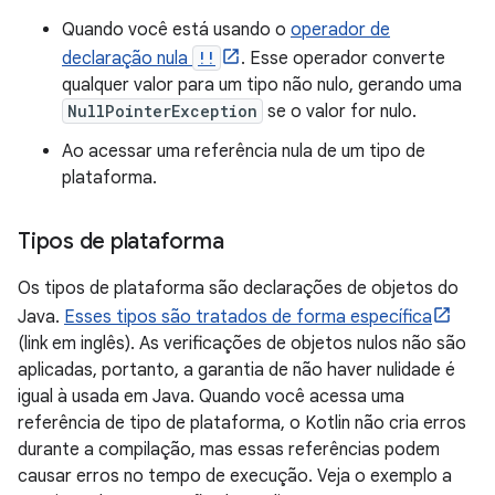
Quando você está usando o
operador de
declaração nula
!!
. Esse operador converte
qualquer valor para um tipo não nulo, gerando uma
NullPointerException
se o valor for nulo.
Ao acessar uma referência nula de um tipo de
plataforma.
Tipos de plataforma
Os tipos de plataforma são declarações de objetos do
Java.
Esses tipos são tratados de forma específica
(link em inglês). As verificações de objetos nulos não são
aplicadas, portanto, a garantia de não haver nulidade é
igual à usada em Java. Quando você acessa uma
referência de tipo de plataforma, o Kotlin não cria erros
durante a compilação, mas essas referências podem
causar erros no tempo de execução. Veja o exemplo a