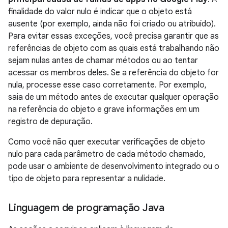
finalidade do valor nulo é indicar que o objeto está
ausente (por exemplo, ainda não foi criado ou atribuído).
Para evitar essas exceções, você precisa garantir que as
referências de objeto com as quais está trabalhando não
sejam nulas antes de chamar métodos ou ao tentar
acessar os membros deles. Se a referência do objeto for
nula, processe esse caso corretamente. Por exemplo,
saia de um método antes de executar qualquer operação
na referência do objeto e grave informações em um
registro de depuração.
Como você não quer executar verificações de objeto
nulo para cada parâmetro de cada método chamado,
pode usar o ambiente de desenvolvimento integrado ou o
tipo de objeto para representar a nulidade.
Linguagem de programação Java