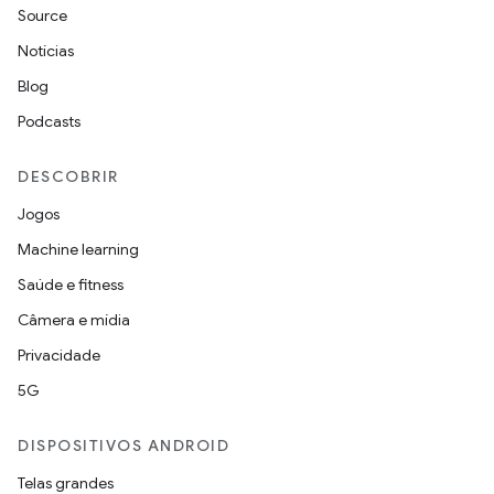
Source
Notícias
Blog
Podcasts
DESCOBRIR
Jogos
Machine learning
Saúde e fitness
Câmera e mídia
Privacidade
5G
DISPOSITIVOS ANDROID
Telas grandes