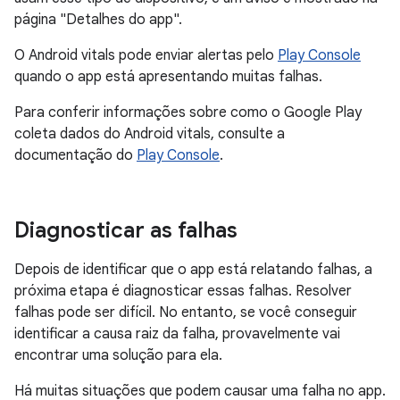
página "Detalhes do app".
O Android vitals pode enviar alertas pelo
Play Console
quando o app está apresentando muitas falhas.
Para conferir informações sobre como o Google Play
coleta dados do Android vitals, consulte a
documentação do
Play Console
.
Diagnosticar as falhas
Depois de identificar que o app está relatando falhas, a
próxima etapa é diagnosticar essas falhas. Resolver
falhas pode ser difícil. No entanto, se você conseguir
identificar a causa raiz da falha, provavelmente vai
encontrar uma solução para ela.
Há muitas situações que podem causar uma falha no app.