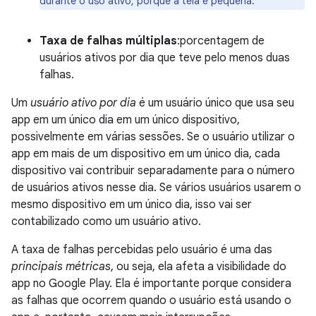
durante o uso ativo, porque a tela é pequena.
Taxa de falhas múltiplas
:porcentagem de
usuários ativos por dia que teve pelo menos duas
falhas.
Um
usuário ativo por dia
é um usuário único que usa seu
app em um único dia em um único dispositivo,
possivelmente em várias sessões. Se o usuário utilizar o
app em mais de um dispositivo em um único dia, cada
dispositivo vai contribuir separadamente para o número
de usuários ativos nesse dia. Se vários usuários usarem o
mesmo dispositivo em um único dia, isso vai ser
contabilizado como um usuário ativo.
A taxa de falhas percebidas pelo usuário é uma das
principais métricas
, ou seja, ela afeta a visibilidade do
app no Google Play. Ela é importante porque considera
as falhas que ocorrem quando o usuário está usando o