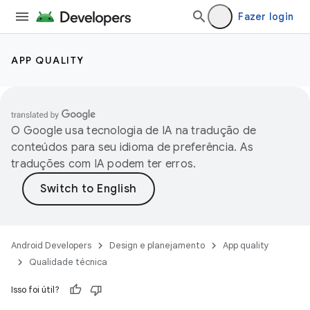
Fazer login
APP QUALITY
O Google usa tecnologia de IA na tradução de
conteúdos para seu idioma de preferência. As
traduções com IA podem ter erros.
Android Developers
Design e planejamento
App quality
Qualidade técnica
Isso foi útil?