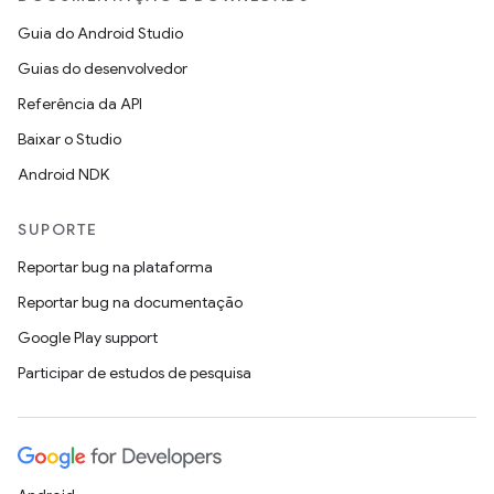
Guia do Android Studio
Guias do desenvolvedor
Referência da API
Baixar o Studio
Android NDK
SUPORTE
Reportar bug na plataforma
Reportar bug na documentação
Google Play support
Participar de estudos de pesquisa