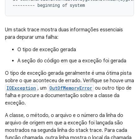
Um stack trace mostra duas informações essenciais
para depurar uma falha:
O tipo de exceção gerada
A seção do código em que a exceção foi gerada
O tipo de exceção gerada geralmente é uma ótima pista
sobre o que aconteceu de errado. Verifique se houve uma
IOException
, um
OutOfMemoryError
ou outro tipo de
falha e procure a documentação sobre a classe da
exceção.
A classe, o método, o arquivo e o número da linha do
arquivo de origem em que a exceção foi lançada são
mostrados na segunda linha do stack trace. Para cada
função chamada, outra linha mostra o local da chamada