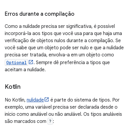
Erros durante a compilação
Como a nulidade precisa ser significativa, é possível
incorporá-la aos tipos que você usa para que haja uma
verificação de objetos nulos durante a compilação. Se
você sabe que um objeto pode ser nulo e que a nulidade
precisa ser tratada, envolva-a em um objeto como
Optional
. Sempre dê preferência a tipos que
aceitam a nulidade.
Kotlin
No Kotlin,
nulidade
é parte do sistema de tipos. Por
exemplo, uma variável precisa ser declarada desde o
início como anulável ou não anulável. Os tipos anuláveis
são marcados com
?
: