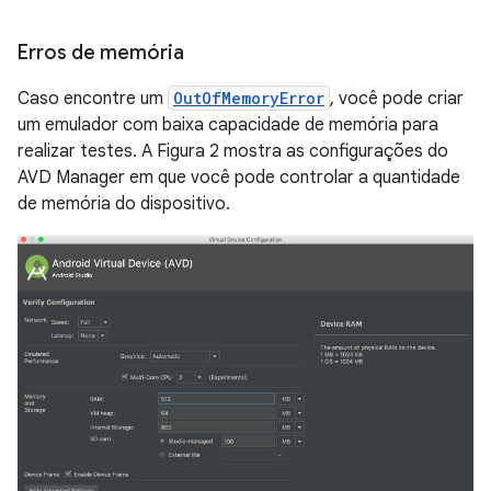
Erros de memória
Caso encontre um
OutOfMemoryError
, você pode criar
um emulador com baixa capacidade de memória para
realizar testes. A Figura 2 mostra as configurações do
AVD Manager em que você pode controlar a quantidade
de memória do dispositivo.