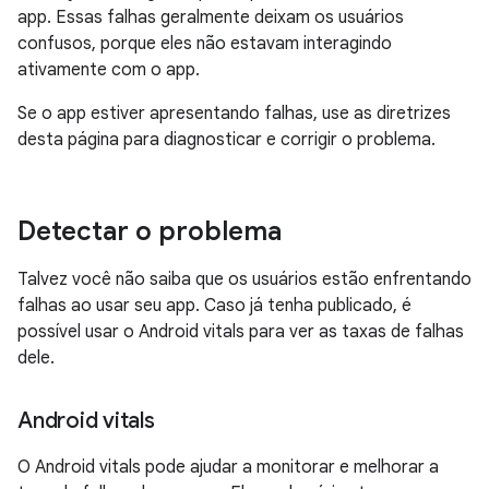
app. Essas falhas geralmente deixam os usuários
confusos, porque eles não estavam interagindo
ativamente com o app.
Se o app estiver apresentando falhas, use as diretrizes
desta página para diagnosticar e corrigir o problema.
Detectar o problema
Talvez você não saiba que os usuários estão enfrentando
falhas ao usar seu app. Caso já tenha publicado, é
possível usar o Android vitals para ver as taxas de falhas
dele.
Android vitals
O Android vitals pode ajudar a monitorar e melhorar a