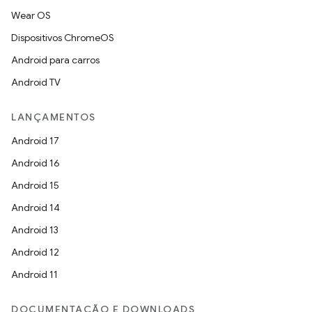
Wear OS
Dispositivos ChromeOS
Android para carros
Android TV
LANÇAMENTOS
Android 17
Android 16
Android 15
Android 14
Android 13
Android 12
Android 11
DOCUMENTAÇÃO E DOWNLOADS