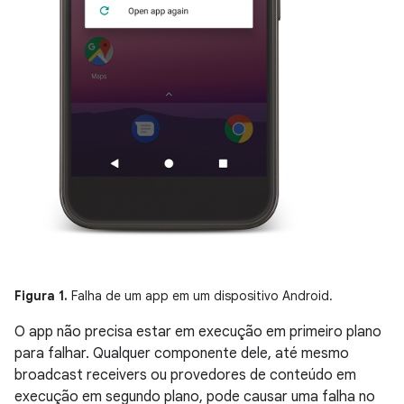
Figura 1.
Falha de um app em um dispositivo Android.
O app não precisa estar em execução em primeiro plano
para falhar. Qualquer componente dele, até mesmo
broadcast receivers ou provedores de conteúdo em
execução em segundo plano, pode causar uma falha no