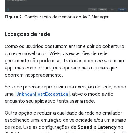
Figura 2.
Configuração de memória do AVD Manager.
Exceções de rede
Como os usuários costumam entrar e sair da cobertura
da rede móvel ou do Wi-Fi, as exceções de rede
geralmente não podem ser tratadas como
erros
em um
app, mas como condições operacionais normais que
ocorrem inesperadamente.
Se você precisar reproduzir uma exceção de rede, como
uma
UnknownHostException
, ative o modo avião
enquanto seu aplicativo tenta usar a rede.
Outra opção é reduzir a qualidade da rede no emulador
escolhendo uma emulação de velocidade e/ou um atraso
de rede. Use as configurações de
Speed
e
Latency
no