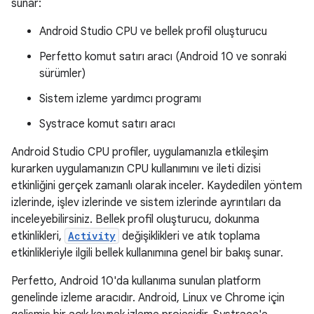
sunar:
Android Studio CPU ve bellek profil oluşturucu
Perfetto komut satırı aracı (Android 10 ve sonraki
sürümler)
Sistem izleme yardımcı programı
Systrace komut satırı aracı
Android Studio CPU profiler, uygulamanızla etkileşim
kurarken uygulamanızın CPU kullanımını ve ileti dizisi
etkinliğini gerçek zamanlı olarak inceler. Kaydedilen yöntem
izlerinde, işlev izlerinde ve sistem izlerinde ayrıntıları da
inceleyebilirsiniz. Bellek profil oluşturucu, dokunma
etkinlikleri,
Activity
değişiklikleri ve atık toplama
etkinlikleriyle ilgili bellek kullanımına genel bir bakış sunar.
Perfetto, Android 10'da kullanıma sunulan platform
genelinde izleme aracıdır. Android, Linux ve Chrome için