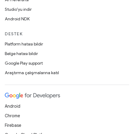
Studio'yu indir
Android NDK
DESTEK
Platform hatası bildir
Belge hatası bildir
Google Play support
Araştırma çalışmalarına katıl
Android
Chrome
Firebase