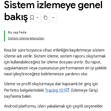
Sistem izlemeye genel
bakış
Bu sayfada
Sistem izleme kılavuzları
Kısa bir süre boyunca cihaz etkinliğini kaydetmeye
sistem
izleme
adı verilir. Sistem izleme, sistem raporu oluşturmak
için kullanabileceğiniz bir izleme dosyası üretir. Bu rapor,
uygulamanızın veya oyununuzun performansını en iyi şekilde
nasıl iyileştireceğinizi belirlemenize yardımcı olur.
İzleme ve profil oluşturmaya dair kapsamlı bir giriş için
Perfetto belgelerindeki
Tracing 101
(İzlemeye Giriş)
sayfasına bakın.
Android platformu, izleri yakalamak için çeşitli seçenekler