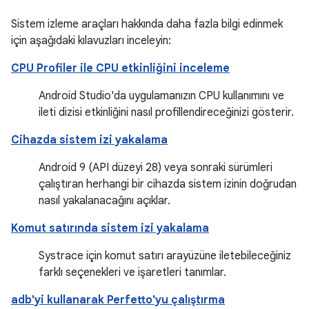
Sistem izleme araçları hakkında daha fazla bilgi edinmek
için aşağıdaki kılavuzları inceleyin:
CPU Profiler ile CPU etkinliğini inceleme
Android Studio'da uygulamanızın CPU kullanımını ve
ileti dizisi etkinliğini nasıl profillendireceğinizi gösterir.
Cihazda sistem izi yakalama
Android 9 (API düzeyi 28) veya sonraki sürümleri
çalıştıran herhangi bir cihazda sistem izinin doğrudan
nasıl yakalanacağını açıklar.
Komut satırında sistem izi yakalama
Systrace için komut satırı arayüzüne iletebileceğiniz
farklı seçenekleri ve işaretleri tanımlar.
adb'yi kullanarak Perfetto'yu çalıştırma