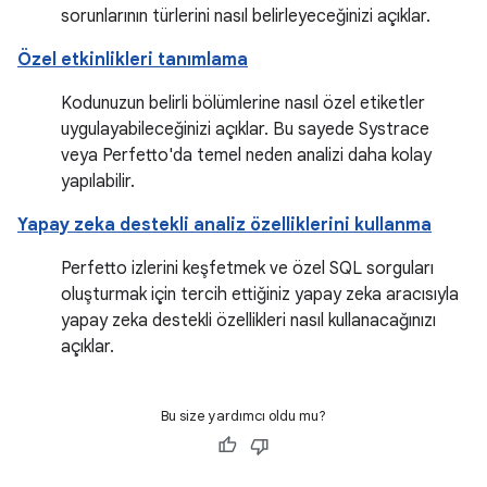
sorunlarının türlerini nasıl belirleyeceğinizi açıklar.
Özel etkinlikleri tanımlama
Kodunuzun belirli bölümlerine nasıl özel etiketler
uygulayabileceğinizi açıklar. Bu sayede Systrace
veya Perfetto'da temel neden analizi daha kolay
yapılabilir.
Yapay zeka destekli analiz özelliklerini kullanma
Perfetto izlerini keşfetmek ve özel SQL sorguları
oluşturmak için tercih ettiğiniz yapay zeka aracısıyla
yapay zeka destekli özellikleri nasıl kullanacağınızı
açıklar.
Bu size yardımcı oldu mu?