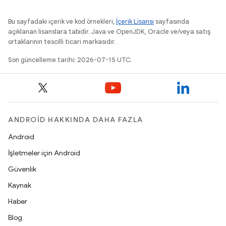
Bu sayfadaki içerik ve kod örnekleri,
İçerik Lisansı
sayfasında
açıklanan lisanslara tabidir. Java ve OpenJDK, Oracle ve/veya satış
ortaklarının tescilli ticari markasıdır.
Son güncelleme tarihi: 2026-07-15 UTC.
ANDROID HAKKINDA DAHA FAZLA
Android
İşletmeler için Android
Güvenlik
Kaynak
Haber
Blog