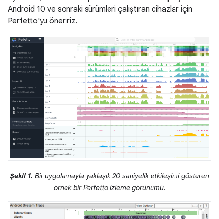
Android 10 ve sonraki sürümleri çalıştıran cihazlar için
Perfetto'yu öneririz.
Şekil 1.
Bir uygulamayla yaklaşık 20 saniyelik etkileşimi gösteren
örnek bir Perfetto izleme görünümü.