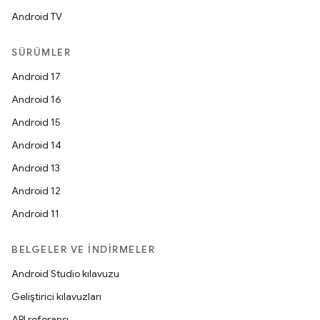
Android TV
SÜRÜMLER
Android 17
Android 16
Android 15
Android 14
Android 13
Android 12
Android 11
BELGELER VE İNDIRMELER
Android Studio kılavuzu
Geliştirici kılavuzları
API referansı