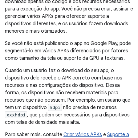
download apenas do código e dos recursos necessários
para a execução do app. Você não precisa criar, assinar e
gerenciar vários APKs para oferecer suporte a
dispositivos diferentes, e os usuários fazem downloads
menores e mais otimizados.
Se você não está publicando o app no Google Play, pode
segmentá-lo em vários APKs diferenciados por fatores
como tamanho da tela ou suporte da GPU a texturas.
Quando um usuário faz o download do seu app, o
dispositivo dele recebe o APK correto com base nos
recursos e nas configurações do dispositivo. Dessa
forma, os dispositivos não recebem materiais para
recursos que não possuem. Por exemplo, um usuário que
tem um dispositivo
hdpi
não precisa de recursos
xxxhdpi
, que podem ser necessários para dispositivos
com telas de densidade mais alta.
Para saber mais, consulte
Criar vários APKs
e
Suporte a