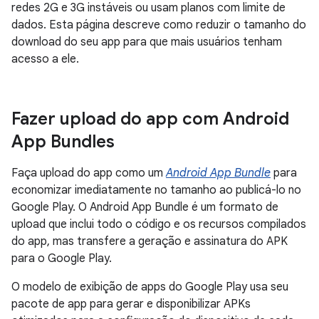
redes 2G e 3G instáveis ou usam planos com limite de
dados. Esta página descreve como reduzir o tamanho do
download do seu app para que mais usuários tenham
acesso a ele.
Fazer upload do app com Android
App Bundles
Faça upload do app como um
Android App Bundle
para
economizar imediatamente no tamanho ao publicá-lo no
Google Play. O Android App Bundle é um formato de
upload que inclui todo o código e os recursos compilados
do app, mas transfere a geração e assinatura do APK
para o Google Play.
O modelo de exibição de apps do Google Play usa seu
pacote de app para gerar e disponibilizar APKs