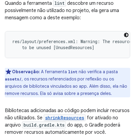
Quando a ferramenta
lint
descobre um recurso
possivelmente não utilizado no projeto, ela gera uma
mensagem como a deste exemplo:
res/layout/preferences.xml: Warning: The resource R
Observação:
A ferramenta
não verifica a pasta
lint
, os recursos referenciados por reflexão ou os
assets/
arquivos de biblioteca vinculados ao app. Além disso, ela não
remove recursos. Ela só avisa sobre a presença deles.
Bibliotecas adicionadas ao código podem incluir recursos
não utilizados. Se
shrinkResources
for ativado no
arquivo
build.gradle.kts
do app, o Gradle poderá
remover recursos automaticamente por você.