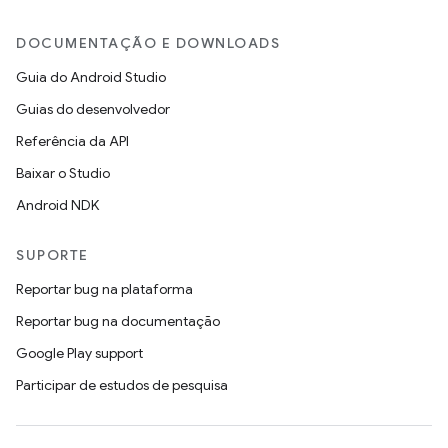
DOCUMENTAÇÃO E DOWNLOADS
Guia do Android Studio
Guias do desenvolvedor
Referência da API
Baixar o Studio
Android NDK
SUPORTE
Reportar bug na plataforma
Reportar bug na documentação
Google Play support
Participar de estudos de pesquisa