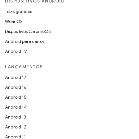
DISPOSITIVOS ANDROID
Telas grandes
Wear OS
Dispositivos ChromeOS
Android para carros
Android TV
LANÇAMENTOS
Android 17
Android 16
Android 15
Android 14
Android 13
Android 12
Android 11