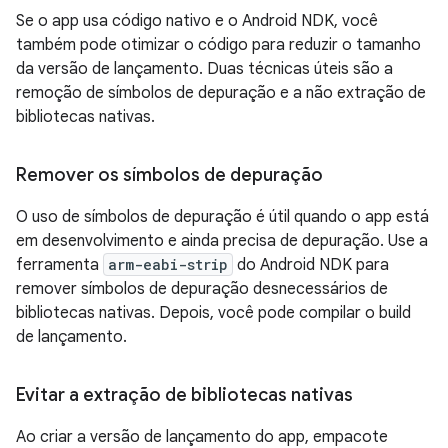
Se o app usa código nativo e o Android NDK, você
também pode otimizar o código para reduzir o tamanho
da versão de lançamento. Duas técnicas úteis são a
remoção de símbolos de depuração e a não extração de
bibliotecas nativas.
Remover os símbolos de depuração
O uso de símbolos de depuração é útil quando o app está
em desenvolvimento e ainda precisa de depuração. Use a
ferramenta
arm-eabi-strip
do Android NDK para
remover símbolos de depuração desnecessários de
bibliotecas nativas. Depois, você pode compilar o build
de lançamento.
Evitar a extração de bibliotecas nativas
Ao criar a versão de lançamento do app, empacote