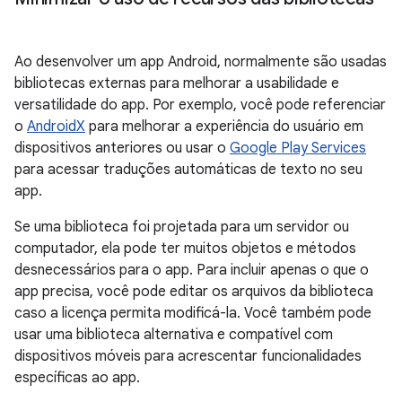
Ao desenvolver um app Android, normalmente são usadas
bibliotecas externas para melhorar a usabilidade e
versatilidade do app. Por exemplo, você pode referenciar
o
AndroidX
para melhorar a experiência do usuário em
dispositivos anteriores ou usar o
Google Play Services
para acessar traduções automáticas de texto no seu
app.
Se uma biblioteca foi projetada para um servidor ou
computador, ela pode ter muitos objetos e métodos
desnecessários para o app. Para incluir apenas o que o
app precisa, você pode editar os arquivos da biblioteca
caso a licença permita modificá-la. Você também pode
usar uma biblioteca alternativa e compatível com
dispositivos móveis para acrescentar funcionalidades
específicas ao app.