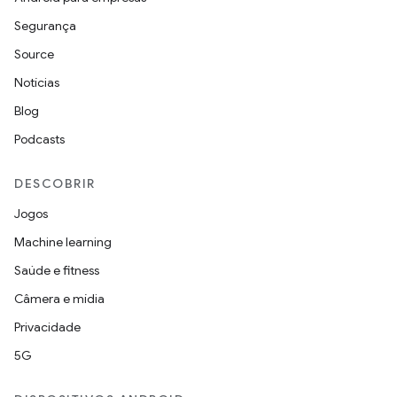
Segurança
Source
Notícias
Blog
Podcasts
DESCOBRIR
Jogos
Machine learning
Saúde e fitness
Câmera e mídia
Privacidade
5G