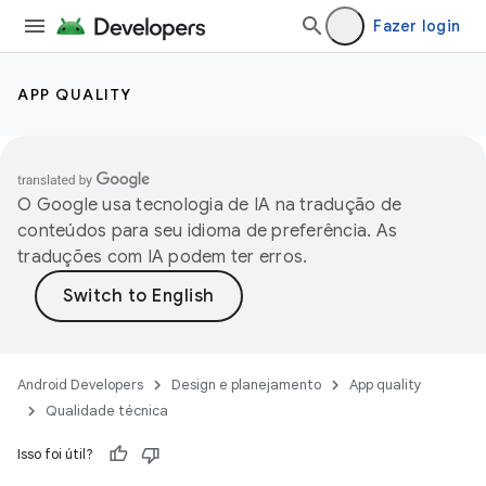
Fazer login
APP QUALITY
O Google usa tecnologia de IA na tradução de
conteúdos para seu idioma de preferência. As
traduções com IA podem ter erros.
Android Developers
Design e planejamento
App quality
Qualidade técnica
Isso foi útil?