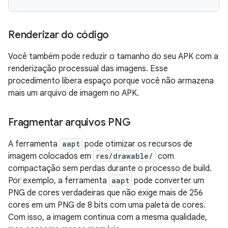
Renderizar do código
Você também pode reduzir o tamanho do seu APK com a
renderização processual das imagens. Esse
procedimento libera espaço porque você não armazena
mais um arquivo de imagem no APK.
Fragmentar arquivos PNG
A ferramenta
aapt
pode otimizar os recursos de
imagem colocados em
res/drawable/
com
compactação sem perdas durante o processo de build.
Por exemplo, a ferramenta
aapt
pode converter um
PNG de cores verdadeiras que não exige mais de 256
cores em um PNG de 8 bits com uma paleta de cores.
Com isso, a imagem continua com a mesma qualidade,