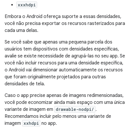
xxxhdpi
Embora o Android ofereça suporte a essas densidades,
você não precisa exportar os recursos rasterizados para
cada uma delas.
Se você sabe que apenas uma pequena parcela dos
usuários tem dispositivos com densidades específicas,
avalie se existe necessidade de agrupá-las no seu app. Se
você não incluir recursos para uma densidade específica,
o Android vai dimensionar automaticamente os recursos
que foram originalmente projetados para outras
densidades de tela.
Caso o app precise apenas de imagens redimensionadas,
você pode economizar ainda mais espaço com uma única
variante de imagem em
drawable-nodpi/
.
Recomendamos incluir pelo menos uma variante de
imagem
xxhdpi
no app.