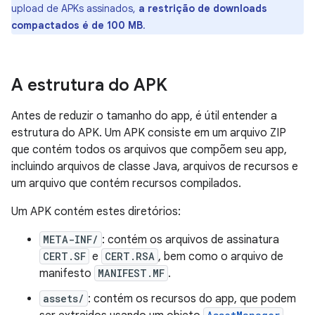
upload de APKs assinados,
a restrição de downloads
compactados é de 100 MB
.
A estrutura do APK
Antes de reduzir o tamanho do app, é útil entender a
estrutura do APK. Um APK consiste em um arquivo ZIP
que contém todos os arquivos que compõem seu app,
incluindo arquivos de classe Java, arquivos de recursos e
um arquivo que contém recursos compilados.
Um APK contém estes diretórios:
META-INF/
: contém os arquivos de assinatura
CERT.SF
e
CERT.RSA
, bem como o arquivo de
manifesto
MANIFEST.MF
.
assets/
: contém os recursos do app, que podem