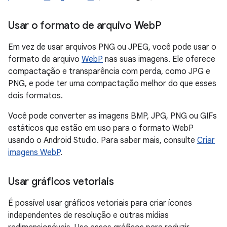
Usar o formato de arquivo Web
P
Em vez de usar arquivos PNG ou JPEG, você pode usar o
formato de arquivo
WebP
nas suas imagens. Ele oferece
compactação e transparência com perda, como JPG e
PNG, e pode ter uma compactação melhor do que esses
dois formatos.
Você pode converter as imagens BMP, JPG, PNG ou GIFs
estáticos que estão em uso para o formato WebP
usando o Android Studio. Para saber mais, consulte
Criar
imagens WebP
.
Usar gráficos vetoriais
É possível usar gráficos vetoriais para criar ícones
independentes de resolução e outras mídias