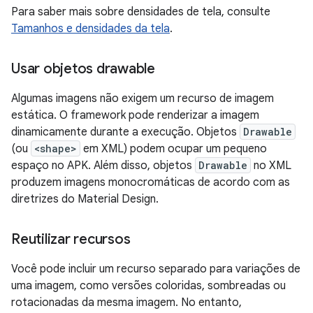
Para saber mais sobre densidades de tela, consulte
Tamanhos e densidades da tela
.
Usar objetos drawable
Algumas imagens não exigem um recurso de imagem
estática. O framework pode renderizar a imagem
dinamicamente durante a execução. Objetos
Drawable
(ou
<shape>
em XML) podem ocupar um pequeno
espaço no APK. Além disso, objetos
Drawable
no XML
produzem imagens monocromáticas de acordo com as
diretrizes do Material Design.
Reutilizar recursos
Você pode incluir um recurso separado para variações de
uma imagem, como versões coloridas, sombreadas ou
rotacionadas da mesma imagem. No entanto,