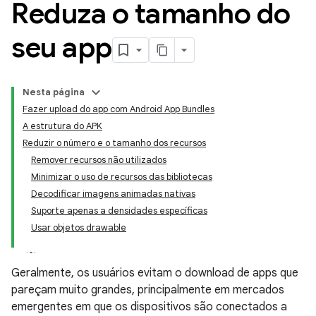
Reduza o tamanho do
seu app
Nesta página
Fazer upload do app com Android App Bundles
A estrutura do APK
Reduzir o número e o tamanho dos recursos
Remover recursos não utilizados
Minimizar o uso de recursos das bibliotecas
Decodificar imagens animadas nativas
Suporte apenas a densidades específicas
Usar objetos drawable
Geralmente, os usuários evitam o download de apps que
pareçam muito grandes, principalmente em mercados
emergentes em que os dispositivos são conectados a