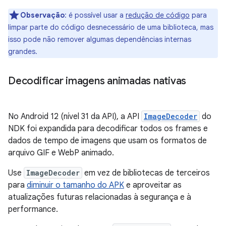
Observação
: é possível usar a
redução de código
para
limpar parte do código desnecessário de uma biblioteca, mas
isso pode não remover algumas dependências internas
grandes.
Decodificar imagens animadas nativas
No Android 12 (nível 31 da API), a API
ImageDecoder
do
NDK foi expandida para decodificar todos os frames e
dados de tempo de imagens que usam os formatos de
arquivo GIF e WebP animado.
Use
ImageDecoder
em vez de bibliotecas de terceiros
para
diminuir o tamanho do APK
e aproveitar as
atualizações futuras relacionadas à segurança e à
performance.