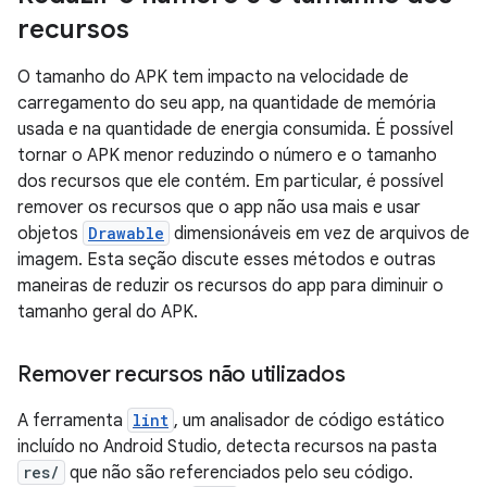
recursos
O tamanho do APK tem impacto na velocidade de
carregamento do seu app, na quantidade de memória
usada e na quantidade de energia consumida. É possível
tornar o APK menor reduzindo o número e o tamanho
dos recursos que ele contém. Em particular, é possível
remover os recursos que o app não usa mais e usar
objetos
Drawable
dimensionáveis em vez de arquivos de
imagem. Esta seção discute esses métodos e outras
maneiras de reduzir os recursos do app para diminuir o
tamanho geral do APK.
Remover recursos não utilizados
A ferramenta
lint
, um analisador de código estático
incluído no Android Studio, detecta recursos na pasta
res/
que não são referenciados pelo seu código.