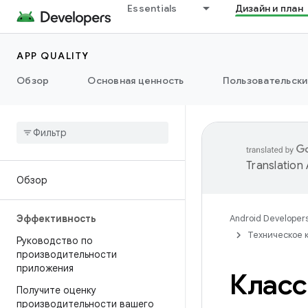
Essentials
Дизайн и план
APP QUALITY
Обзор
Основная ценность
Пользовательски
Translation
Обзор
Эффективность
Android Developer
Техническое 
Руководство по
производительности
приложения
Класс
Получите оценку
производительности вашего