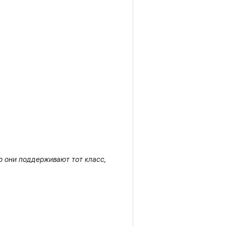
о они поддерживают тот класс,