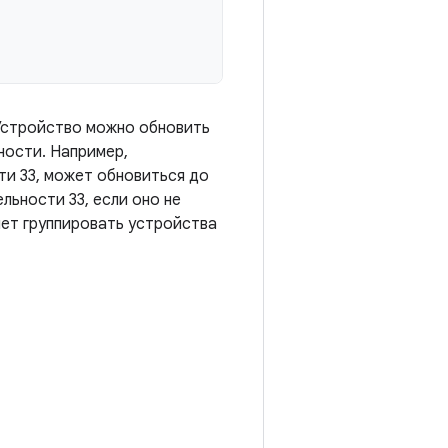
Устройство можно обновить
ности. Например,
и 33, может обновиться до
льности 33, если оно не
ет группировать устройства