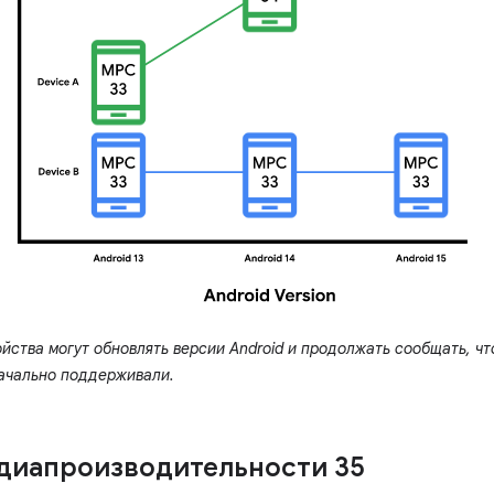
йства могут обновлять версии Android и продолжать сообщать, чт
ачально поддерживали.
диапроизводительности 35