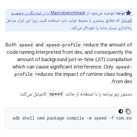
توجه:
توصیه می‌شود از
Macrobenchmark برای اندازه‌گیری وضعیت
کامپایل
که تطابق بیشتری با محیط تولید دارد استفاده کنید، زیرا این ابزار مراحل
راه‌اندازی بسیار ساده را خودکار می‌کند.
Both
speed
and
speed-profile
reduce the amount of
code running interpreted from dex, and consequently the
amount of background just-in-time (JIT) compilation
which can cause significant interference. Only
speed-
profile
reduces the impact of runtime class loading
from dex.
دستور زیر برنامه را با استفاده از حالت
speed
کامپایل می‌کند:
adb
shell
cmd
package
compile
-m
speed
-f