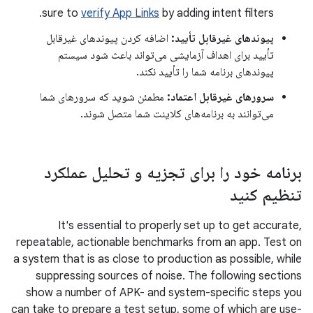
sure to
verify App Links
by adding intent filters.
پیوندهای غیرقابل تأیید:
اضافه کردن پیوندهای غیرقابل
تأیید برای اهداف آزمایشی می‌تواند باعث شود سیستم
پیوندهای برنامه شما را تأیید نکند.
سرورهای غیرقابل اعتماد:
مطمئن شوید که سرورهای شما
می‌توانند به برنامه‌های کلاینت شما متصل شوند.
برنامه خود را برای تجزیه و تحلیل عملکرد
تنظیم کنید
It's essential to properly set up to get accurate,
repeatable, actionable benchmarks from an app. Test on
a system that is as close to production as possible, while
suppressing sources of noise. The following sections
show a number of APK- and system-specific steps you
can take to prepare a test setup, some of which are use-