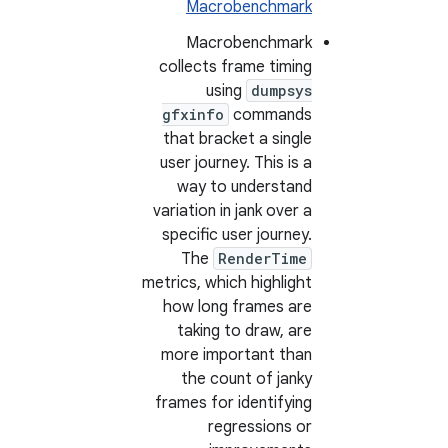
Macrobenchmark
Macrobenchmark
collects frame timing
using
dumpsys
gfxinfo
commands
that bracket a single
user journey. This is a
way to understand
variation in jank over a
specific user journey.
The
RenderTime
metrics, which highlight
how long frames are
taking to draw, are
more important than
the count of janky
frames for identifying
regressions or