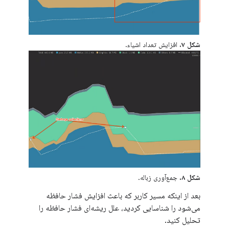
شکل ۷.
افزایش تعداد اشیاء.
شکل ۸.
جمع‌آوری زباله.
بعد از اینکه مسیر کاربر که باعث افزایش فشار حافظه
می‌شود را شناسایی کردید، علل ریشه‌ای فشار حافظه را
تحلیل کنید.