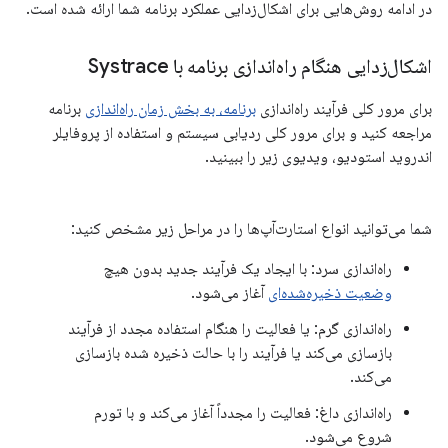
در ادامه روش‌هایی برای اشکال‌زدایی عملکرد برنامه شما ارائه شده است.
اشکال‌زدایی هنگام راه‌اندازی برنامه با Systrace
برای مرور کلی فرآیند راه‌اندازی
برنامه، به بخش زمان راه‌اندازی
برنامه
مراجعه کنید و برای مرور کلی ردیابی سیستم و استفاده از پروفایلر
اندروید استودیو، ویدیوی زیر را ببینید.
شما می‌توانید انواع استارت‌آپ‌ها را در مراحل زیر مشخص کنید:
راه‌اندازی سرد: با ایجاد یک فرآیند جدید بدون هیچ
وضعیت ذخیره‌شده‌ای
آغاز می‌شود.
راه‌اندازی گرم: یا فعالیت را هنگام استفاده مجدد از فرآیند
بازسازی می‌کند یا فرآیند را با حالت ذخیره شده بازسازی
می‌کند.
راه‌اندازی داغ: فعالیت را مجدداً آغاز می‌کند و با تورم
شروع می‌شود.