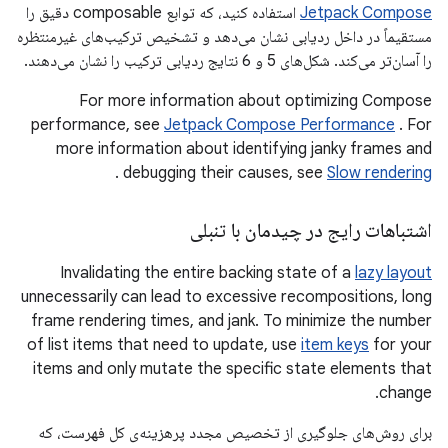
Jetpack Compose
استفاده کنید، که توابع composable دقیق را
مستقیماً در داخل ردیابی نشان می‌دهد و تشخیص ترکیب‌های غیرمنتظره
را آسان‌تر می‌کند. شکل‌های 5 و 6 نتایج ردیابی ترکیب را نشان می‌دهند.
For more information about optimizing Compose
performance, see
Jetpack Compose Performance
. For
more information about identifying janky frames and
.
debugging their causes, see
Slow rendering
اشتباهات رایج در چیدمان با تنبلی
Invalidating the entire backing state of a
lazy layout
unnecessarily can lead to excessive recompositions, long
frame rendering times, and jank. To minimize the number
of list items that need to update, use
item keys
for your
items and only mutate the specific state elements that
change.
برای روش‌های جلوگیری از تخصیص مجدد پرهزینه‌ی کل فهرست، که