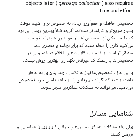
objects later (
garbage collection
) also requires
time and effort.
تخصیص حافظه و جمع‌آوری زباله، به خصوص برای اشیاء موقت،
بسیار سریع‌تر و کارآمدتر شده‌اند. اگرچه قبلاً بهترین روش این بود
که تا حد امکان از تخصیص اشیاء خودداری شود، اما توصیه
می‌کنیم کاری را انجام دهید که برای برنامه و معماری شما
منطقی‌تر است. با توجه به قابلیت‌های ART، صرفه‌جویی در
تخصیص‌ها با ریسک کد غیرقابل نگهداری، بهترین روش نیست.
با این حال، تخصیص‌ها نیاز به تلاش دارند، بنابراین به خاطر
داشته باشید که اگر اشیاء زیادی را در حلقه داخلی خود تخصیص
می‌دهید، می‌توانند به مشکلات عملکردی منجر شوند.
شناسایی مسائل
برای رفع مشکلات عملکرد، مسیرهای حیاتی کاربر زیر را شناسایی و
بررسی کنید: