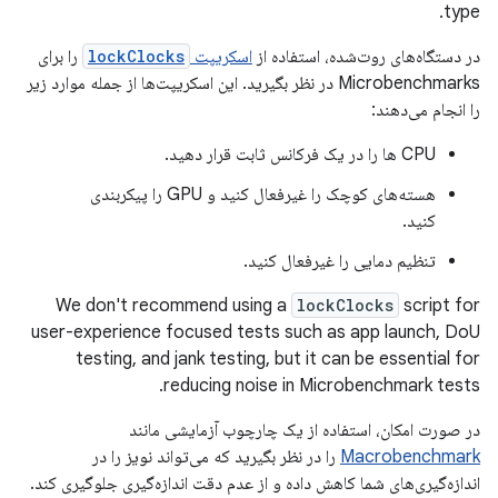
type.
در دستگاه‌های روت‌شده، استفاده از
اسکریپت
lockClocks
را برای
Microbenchmarks در نظر بگیرید. این اسکریپت‌ها از جمله موارد زیر
را انجام می‌دهند:
CPU ها را در یک فرکانس ثابت قرار دهید.
هسته‌های کوچک را غیرفعال کنید و GPU را پیکربندی
کنید.
تنظیم دمایی را غیرفعال کنید.
We don't recommend using a
lockClocks
script for
user-experience focused tests such as app launch, DoU
testing, and jank testing, but it can be essential for
reducing noise in Microbenchmark tests.
در صورت امکان، استفاده از یک چارچوب آزمایشی مانند
Macrobenchmark
را در نظر بگیرید که می‌تواند نویز را در
اندازه‌گیری‌های شما کاهش داده و از عدم دقت اندازه‌گیری جلوگیری کند.