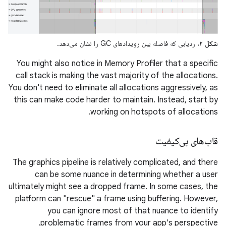
شکل ۲.
ردیابی که فاصله بین رویدادهای GC را نشان می‌دهد.
You might also notice in Memory Profiler that a specific
call stack is making the vast majority of the allocations.
You don't need to eliminate all allocations aggressively, as
this can make code harder to maintain. Instead, start by
working on hotspots of allocations.
قاب‌های بی‌کیفیت
The graphics pipeline is relatively complicated, and there
can be some nuance in determining whether a user
ultimately might see a dropped frame. In some cases, the
platform can "rescue" a frame using buffering. However,
you can ignore most of that nuance to identify
problematic frames from your app's perspective.