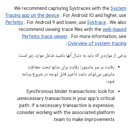
We recommend capturing Systraces with the
System
Tracing app on the device
. For Android 10 and higher, use
Perfetto
. For Android 9 and lower, use
Systrace
. We also
recommend viewing trace files with the
web-based
Perfetto trace viewer
. For more information, see
.
Overview of system tracing
برخی از مواردی که باید به دنبال آنها باشید شامل موارد زیر است:
رقابت بر سر مانیتور: رقابت برای منابع تحت حفاظت
مانیتور می‌تواند باعث تأخیر قابل توجه در شروع برنامه
شود.
Synchronous binder transactions: look for
unnecessary transactions in your app's critical
path. If a necessary transaction is expensive,
consider working with the associated platform
team to make improvements.