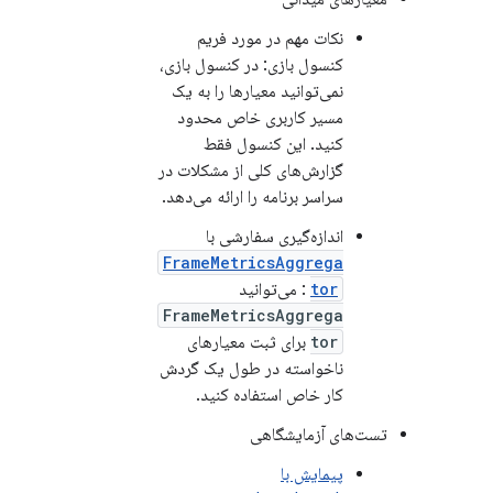
نکات مهم در مورد فریم
کنسول بازی: در کنسول بازی،
نمی‌توانید معیارها را به یک
مسیر کاربری خاص محدود
کنید. این کنسول فقط
گزارش‌های کلی از مشکلات در
سراسر برنامه را ارائه می‌دهد.
اندازه‌گیری سفارشی با
FrameMetricsAggrega
tor
: می‌توانید
FrameMetricsAggrega
tor
برای ثبت معیارهای
ناخواسته در طول یک گردش
کار خاص استفاده کنید.
تست‌های آزمایشگاهی
پیمایش با