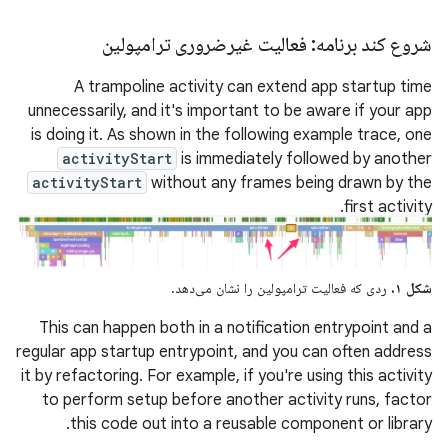
شروع کند برنامه: فعالیت غیرضروری ترامپولین
A trampoline activity can extend app startup time
unnecessarily, and it's important to be aware if your app
is doing it. As shown in the following example trace, one
activityStart
is immediately followed by another
activityStart
without any frames being drawn by the
first activity.
شکل ۱.
ردی که فعالیت ترامپولین را نشان می‌دهد.
This can happen both in a notification entrypoint and a
regular app startup entrypoint, and you can often address
it by refactoring. For example, if you're using this activity
to perform setup before another activity runs, factor
this code out into a reusable component or library.