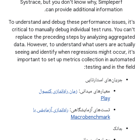
Systrace, but you don't know why, Simpleperf
can provide additional information.
To understand and debug these performance issues, it's
critical to manually debug individual test runs. You can't
replace the preceding steps by analyzing aggregated
data. However, to understand what users are actually
seeing and identify when regressions might occur, it's
important to set up metrics collection in automated
testing and in the field:
جریان‌های استارتاپی
معیارهای میدانی:
زمان راه‌اندازی کنسول
Play
تست‌های آزمایشگاهی:
راه‌اندازی آزمایشی با
Macrobenchmark
جانک
معیارهای میدانی