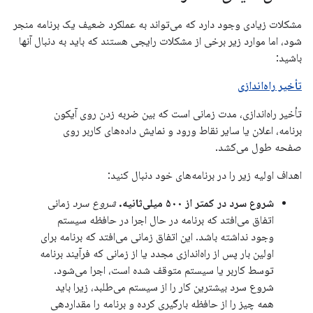
مشکلات زیادی وجود دارد که می‌تواند به عملکرد ضعیف یک برنامه منجر
شود، اما موارد زیر برخی از مشکلات رایجی هستند که باید به دنبال آنها
باشید:
تأخیر راه‌اندازی
تأخیر راه‌اندازی، مدت زمانی است که بین ضربه زدن روی آیکون
برنامه، اعلان یا سایر نقاط ورود و نمایش داده‌های کاربر روی
صفحه طول می‌کشد.
اهداف اولیه زیر را در برنامه‌های خود دنبال کنید:
شروع سرد در کمتر از ۵۰۰ میلی‌ثانیه.
شروع سرد
زمانی
اتفاق می‌افتد که برنامه در حال اجرا در حافظه سیستم
وجود نداشته باشد. این اتفاق زمانی می‌افتد که برنامه برای
اولین بار پس از راه‌اندازی مجدد یا از زمانی که فرآیند برنامه
توسط کاربر یا سیستم متوقف شده است، اجرا می‌شود.
شروع سرد بیشترین کار را از سیستم می‌طلبد، زیرا باید
همه چیز را از حافظه بارگیری کرده و برنامه را مقداردهی