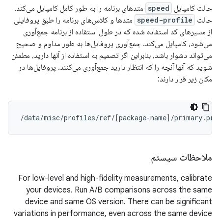
حالت کامپایل
speed
متدهای برنامه را به طور کامل کامپایل می‌کند.
حالت
speed-profile
متدها و کلاس‌های برنامه را طبق پروفایلی
از مسیرهای کد استفاده شده که در طول استفاده از برنامه جمع‌آوری
می‌شود، کامپایل می‌کند. جمع‌آوری پروفایل‌ها به طور مداوم و صحیح
می‌تواند دشوار باشد، بنابراین اگر تصمیم به استفاده از آنها دارید، مطمئن
شوید که آنها آنچه را که انتظار دارید جمع‌آوری می‌کنند. پروفایل‌ها در
مکان زیر قرار دارند:
/data/misc/profiles/ref/
[
package-name
]
ملاحظات سیستم
For low-level and high-fidelity measurements, calibrate
your devices. Run A/B comparisons across the same
device and same OS version. There can be significant
variations in performance, even across the same device