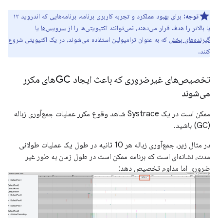
توجه:
برای بهبود عملکرد و تجربه کاربری برنامه، برنامه‌هایی که اندروید ۱۲
یا بالاتر را هدف قرار می‌دهند، نمی‌توانند اکتیویتی‌ها را از
سرویس‌ها
یا
گیرنده‌های پخش
که به عنوان ترامپولین استفاده می‌شوند، در یک اکتیویتی شروع
کنند.
تخصیص‌های غیرضروری که باعث ایجاد GCهای مکرر
می‌شوند
ممکن است در یک Systrace شاهد وقوع مکرر عملیات جمع‌آوری زباله
(GC) باشید.
در مثال زیر، جمع‌آوری زباله هر 10 ثانیه در طول یک عملیات طولانی
مدت، نشانه‌ای است که برنامه ممکن است در طول زمان به طور غیر
ضروری اما مداوم تخصیص دهد: