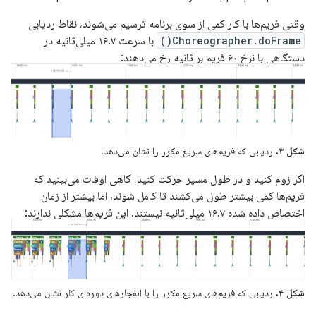
وقتی فریم‌ها با کار کمی از سوی برنامه ترسیم می‌شوند، نقاط ردیابی
Choreographer.doFrame()
با سرعت ۱۶.۷ میلی‌ثانیه در
دستگاهی با نرخ ۶۰ فریم بر ثانیه رخ می‌دهند:
شکل ۳.
ردیابی که فریم‌های سریع مکرر را نشان می‌دهد.
اگر زوم کنید و در طول مسیر حرکت کنید، گاهی اوقات می‌بینید که
فریم‌ها کمی بیشتر طول می‌کشند تا کامل شوند، اما بیشتر از زمان
اختصاص داده شده ۱۶.۷ میلی‌ثانیه نیستند. این فریم‌ها مشکلی ندارند:
شکل ۴.
ردیابی که فریم‌های سریع مکرر را با انفجارهای دوره‌ای کار نشان می‌دهد.