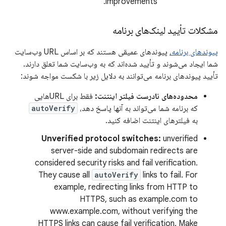
improvements.
مشکلات تأیید لینک‌های برنامه
پیوندهای برنامه،
پیوندهای عمیقی هستند که بر اساس URL وب‌سایت
شما ایجاد می‌شوند و تأیید شده‌اند که به وب‌سایت شما تعلق دارند.
تأیید پیوندهای برنامه می‌توانند به دلایل زیر با شکست مواجه شوند:
محدوده‌های نادرست فیلتر اینتنت:
فقط برای URLهایی
که برنامه شما می‌تواند به آنها پاسخ دهد،
autoVerify
به فیلترهای اینتنت اضافه کنید.
Unverified protocol switches:
unverified
server-side and subdomain redirects are
considered security risks and fail verification.
They cause all
autoVerify
links to fail. For
example, redirecting links from HTTP to
HTTPS, such as example.com to
www.example.com, without verifying the
HTTPS links can cause fail verification. Make