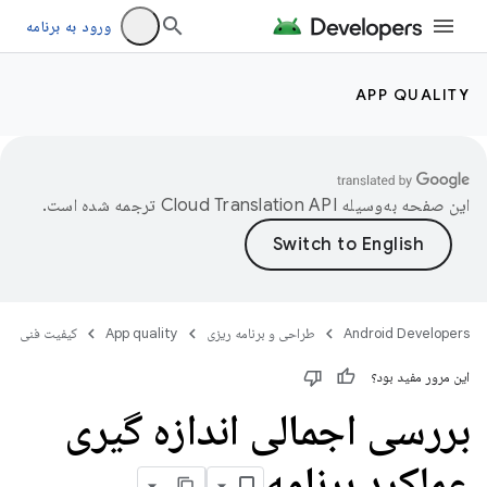
ورود به برنامه
APP QUALITY
این صفحه به‌وسیله
ترجمه شده است.
Android Developers
طراحی و برنامه ریزی
App quality
کیفیت فنی
این مرور مفید بود؟
بررسی اجمالی اندازه گیری
عملکرد برنامه