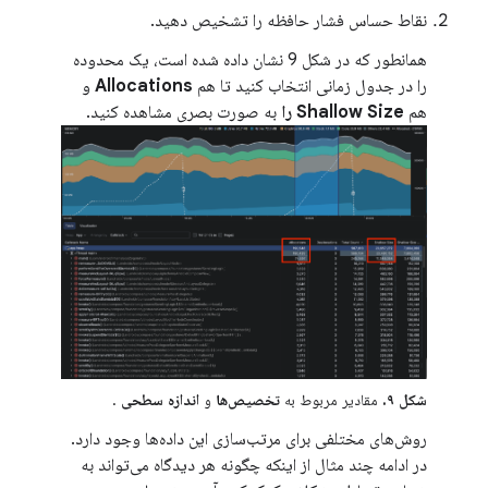
نقاط حساس فشار حافظه را تشخیص دهید.
همانطور که در شکل 9 نشان داده شده است، یک محدوده
را در جدول زمانی انتخاب کنید تا هم
Allocations
و
هم
Shallow Size را
به صورت بصری مشاهده کنید.
شکل ۹.
مقادیر مربوط به
تخصیص‌ها
و
اندازه سطحی
.
روش‌های مختلفی برای مرتب‌سازی این داده‌ها وجود دارد.
در ادامه چند مثال از اینکه چگونه هر دیدگاه می‌تواند به