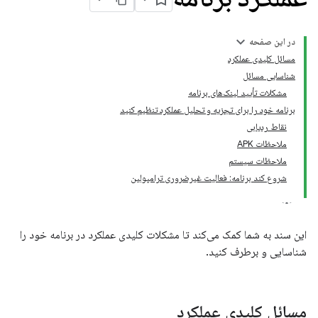
در این صفحه
مسائل کلیدی عملکرد
شناسایی مسائل
مشکلات تأیید لینک‌های برنامه
برنامه خود را برای تجزیه و تحلیل عملکرد تنظیم کنید
نقاط ردیابی
ملاحظات APK
ملاحظات سیستم
شروع کند برنامه: فعالیت غیرضروری ترامپولین
این سند به شما کمک می‌کند تا مشکلات کلیدی عملکرد در برنامه خود را
شناسایی و برطرف کنید.
مسائل کلیدی عملکرد