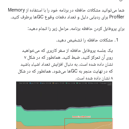
شما می‌توانید مشکلات حافظه در برنامه خود را با استفاده از Memory
Profiler برای ردیابی دلیل و تعداد دفعات وقوع GCها برطرف کنید.
برای پروفایل کردن حافظه برنامه، مراحل زیر را انجام دهید:
مشکلات حافظه را تشخیص دهید.
یک جلسه پروفایل حافظه از سفر کاربری که می‌خواهید
روی آن تمرکز کنید، ضبط کنید. همانطور که در شکل ۷
نشان داده شده است، به دنبال افزایش تعداد اشیاء باشید
که در نهایت منجر به GCها می‌شود، همانطور که در شکل
۸ نشان داده شده است.