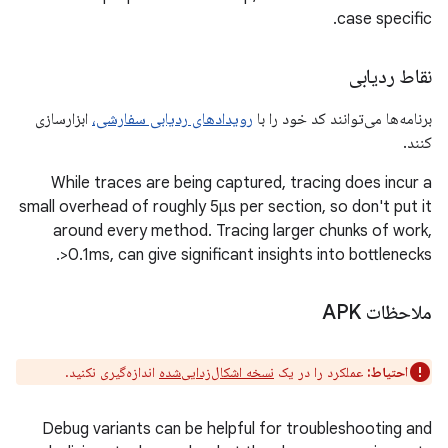
case specific.
نقاط ردیابی
برنامه‌ها می‌توانند کد خود را با
رویدادهای ردیابی سفارشی،
ابزارسازی
کنند.
While traces are being captured, tracing does incur a
small overhead of roughly 5μs per section, so don't put it
around every method. Tracing larger chunks of work,
>0.1ms, can give significant insights into bottlenecks.
ملاحظات APK
احتیاط:
عملکرد را در یک
نسخه اشکال‌زدایی‌شده
اندازه‌گیری نکنید.
Debug variants can be helpful for troubleshooting and