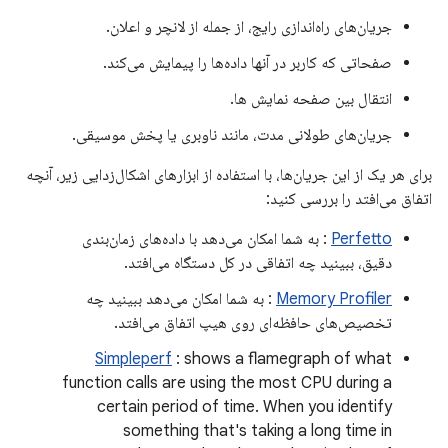
جریان‌های راه‌اندازی رایج، از جمله از لانچر و اعلان.
صفحاتی که کاربر در آنها داده‌ها را پیمایش می‌کند.
انتقال بین صفحه نمایش ها.
جریان‌های طولانی مدت، مانند ناوبری یا پخش موسیقی.
برای هر یک از این جریان‌ها، با استفاده از ابزارهای اشکال‌زدایی زیر، آنچه
اتفاق می‌افتد را بررسی کنید:
Perfetto
: به شما امکان می‌دهد با داده‌های زمان‌بندی
دقیق، ببینید چه اتفاقی در کل دستگاه می‌افتد.
Memory Profiler
: به شما امکان می‌دهد ببینید چه
تخصیص‌های حافظه‌ای روی هیپ اتفاق می‌افتد.
Simpleperf
: shows a flamegraph of what
function calls are using the most CPU during a
certain period of time. When you identify
something that's taking a long time in