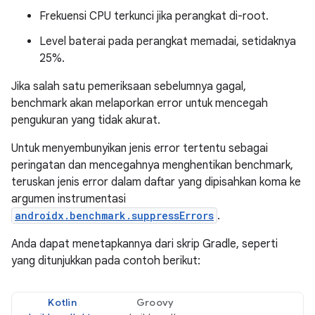
Frekuensi CPU terkunci jika perangkat di-root.
Level baterai pada perangkat memadai, setidaknya
25%.
Jika salah satu pemeriksaan sebelumnya gagal,
benchmark akan melaporkan error untuk mencegah
pengukuran yang tidak akurat.
Untuk menyembunyikan jenis error tertentu sebagai
peringatan dan mencegahnya menghentikan benchmark,
teruskan jenis error dalam daftar yang dipisahkan koma ke
argumen instrumentasi
androidx.benchmark.suppressErrors
.
Anda dapat menetapkannya dari skrip Gradle, seperti
yang ditunjukkan pada contoh berikut:
Kotlin
Groovy