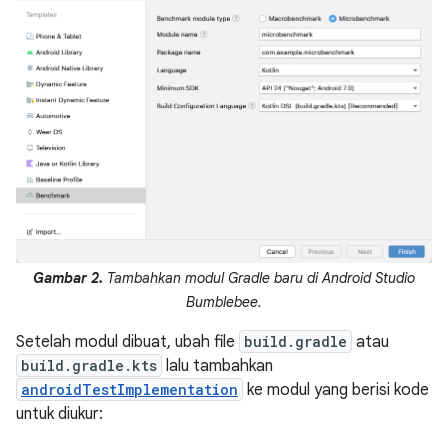
Gambar 2.
Tambahkan modul Gradle baru di Android Studio
Bumblebee.
Setelah modul dibuat, ubah file
build.gradle
atau
build.gradle.kts
lalu tambahkan
androidTestImplementation
ke modul yang berisi kode
untuk diukur: