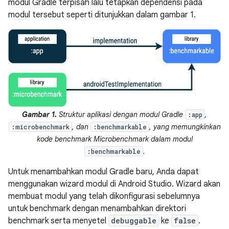
modul Gradle terpisah lalu tetapkan dependensi pada
modul tersebut seperti ditunjukkan dalam gambar 1.
Gambar 1.
Struktur aplikasi dengan modul Gradle
,
:app
, dan
, yang memungkinkan
:microbenchmark
:benchmarkable
kode benchmark Microbenchmark dalam modul
.
:benchmarkable
Untuk menambahkan modul Gradle baru, Anda dapat
menggunakan wizard modul di Android Studio. Wizard akan
membuat modul yang telah dikonfigurasi sebelumnya
untuk benchmark dengan menambahkan direktori
benchmark serta menyetel
debuggable
ke
false
.