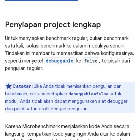
Penyiapan project lengkap
Untuk menyiapkan benchmark reguler, bukan benchmark
satu kali, isolasi benchmark ke dalam modulnya sendiri.
Tindakan ini membantu memastikan bahwa konfigurasinya,
seperti menyetel
debuggable
ke
false
, terpisah dari
pengujian reguler.
Catatan:
Jika Anda tidak memisahkan pengujian dan
benchmark, serta menetapkan
untuk
debuggable=false
modul, Anda tidak akan dapat menggunakan alat debugger
dan pembuatan profil dengan pengujian.
Karena Microbenchmark menjalankan kode Anda secara
langsung, tempatkan kode yang ingin Anda ukur ke dalam