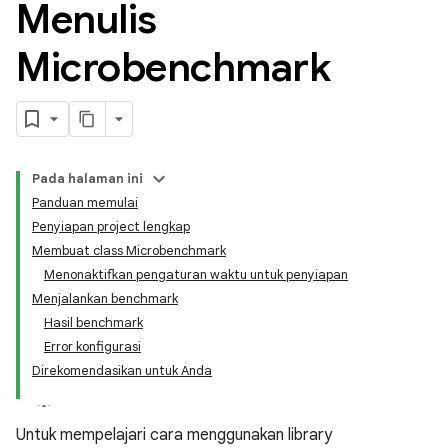
Menulis
Microbenchmark
Pada halaman ini
Panduan memulai
Penyiapan project lengkap
Membuat class Microbenchmark
Menonaktifkan pengaturan waktu untuk penyiapan
Menjalankan benchmark
Hasil benchmark
Error konfigurasi
Direkomendasikan untuk Anda
Untuk mempelajari cara menggunakan library