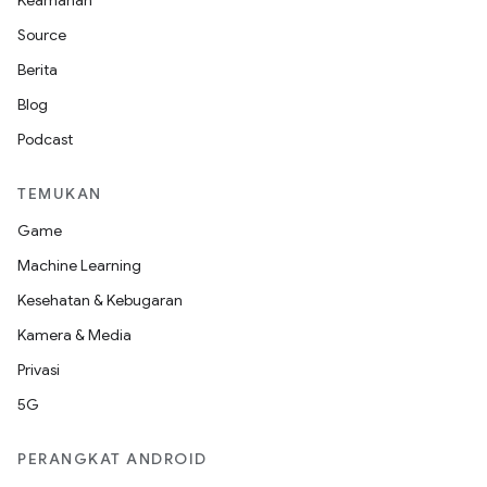
Keamanan
Source
Berita
Blog
Podcast
TEMUKAN
Game
Machine Learning
Kesehatan & Kebugaran
Kamera & Media
Privasi
5G
PERANGKAT ANDROID