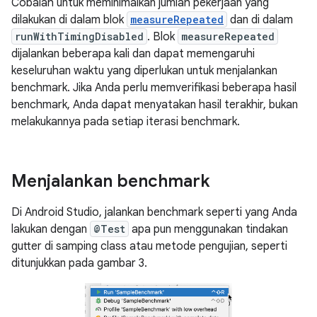
Cobalah untuk meminimalkan jumlah pekerjaan yang
dilakukan di dalam blok
measureRepeated
dan di dalam
runWithTimingDisabled
. Blok
measureRepeated
dijalankan beberapa kali dan dapat memengaruhi
keseluruhan waktu yang diperlukan untuk menjalankan
benchmark. Jika Anda perlu memverifikasi beberapa hasil
benchmark, Anda dapat menyatakan hasil terakhir, bukan
melakukannya pada setiap iterasi benchmark.
Menjalankan benchmark
Di Android Studio, jalankan benchmark seperti yang Anda
lakukan dengan
@Test
apa pun menggunakan tindakan
gutter di samping class atau metode pengujian, seperti
ditunjukkan pada gambar 3.