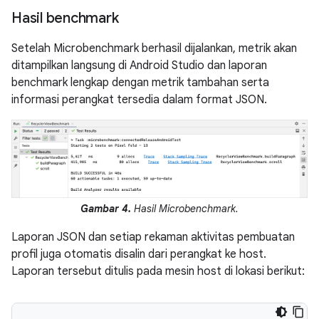
Hasil benchmark
Setelah Microbenchmark berhasil dijalankan, metrik akan
ditampilkan langsung di Android Studio dan laporan
benchmark lengkap dengan metrik tambahan serta
informasi perangkat tersedia dalam format JSON.
Gambar 4.
Hasil Microbenchmark.
Laporan JSON dan setiap rekaman aktivitas pembuatan
profil juga otomatis disalin dari perangkat ke host.
Laporan tersebut ditulis pada mesin host di lokasi berikut: