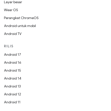
Layar besar
Wear OS
Perangkat ChromeOS
Android untuk mobil
Android TV
RILIS
Android 17
Android 16
Android 15
Android 14
Android 13
Android 12
Android 11