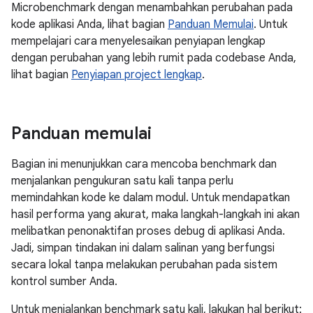
Microbenchmark dengan menambahkan perubahan pada
kode aplikasi Anda, lihat bagian
Panduan Memulai
. Untuk
mempelajari cara menyelesaikan penyiapan lengkap
dengan perubahan yang lebih rumit pada codebase Anda,
lihat bagian
Penyiapan project lengkap
.
Panduan memulai
Bagian ini menunjukkan cara mencoba benchmark dan
menjalankan pengukuran satu kali tanpa perlu
memindahkan kode ke dalam modul. Untuk mendapatkan
hasil performa yang akurat, maka langkah-langkah ini akan
melibatkan penonaktifan proses debug di aplikasi Anda.
Jadi, simpan tindakan ini dalam salinan yang berfungsi
secara lokal tanpa melakukan perubahan pada sistem
kontrol sumber Anda.
Untuk menjalankan benchmark satu kali, lakukan hal berikut: