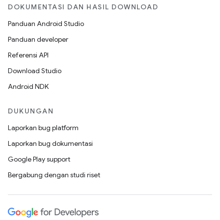
DOKUMENTASI DAN HASIL DOWNLOAD
Panduan Android Studio
Panduan developer
Referensi API
Download Studio
Android NDK
DUKUNGAN
Laporkan bug platform
Laporkan bug dokumentasi
Google Play support
Bergabung dengan studi riset