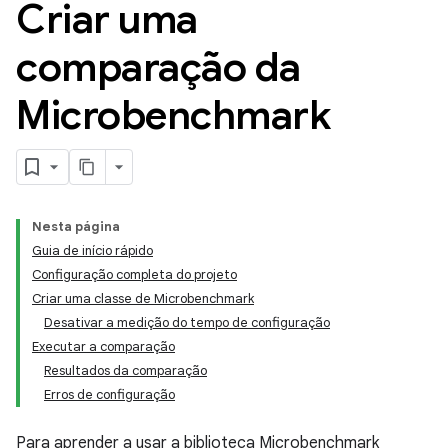
Criar uma
comparação da
Microbenchmark
Nesta página
Guia de início rápido
Configuração completa do projeto
Criar uma classe de Microbenchmark
Desativar a medição do tempo de configuração
Executar a comparação
Resultados da comparação
Erros de configuração
Para aprender a usar a biblioteca Microbenchmark