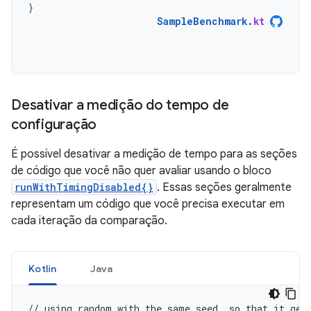
}
SampleBenchmark
.
kt
Desativar a medição do tempo de
configuração
É possível desativar a medição de tempo para as seções
de código que você não quer avaliar usando o bloco
runWithTimingDisabled{}
. Essas seções geralmente
representam um código que você precisa executar em
cada iteração da comparação.
Kotlin
Java
// using random with the same seed, so that it gen