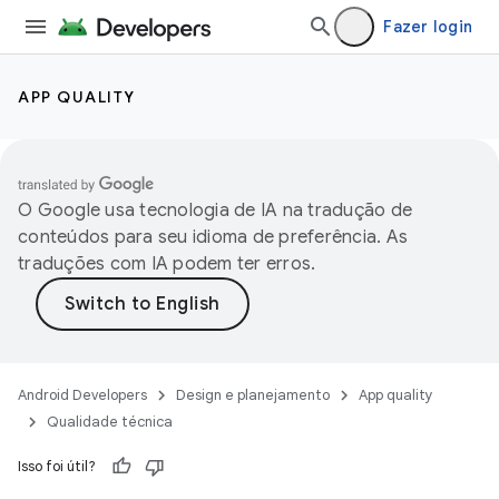
Fazer login
APP QUALITY
O Google usa tecnologia de IA na tradução de
conteúdos para seu idioma de preferência. As
traduções com IA podem ter erros.
Android Developers
Design e planejamento
App quality
Qualidade técnica
Isso foi útil?