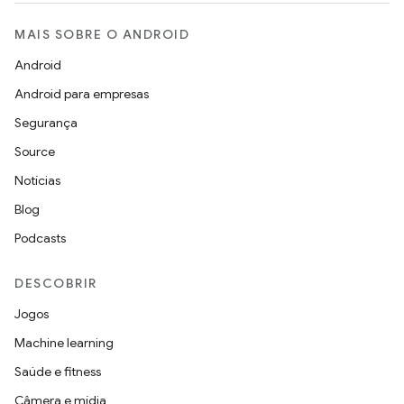
MAIS SOBRE O ANDROID
Android
Android para empresas
Segurança
Source
Notícias
Blog
Podcasts
DESCOBRIR
Jogos
Machine learning
Saúde e fitness
Câmera e mídia