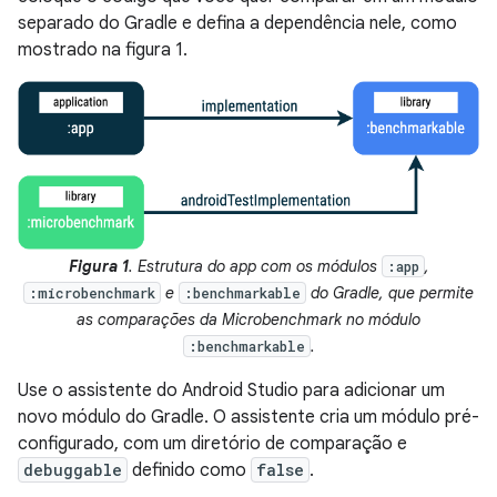
separado do Gradle e defina a dependência nele, como
mostrado na figura 1.
Figura 1
. Estrutura do app com os módulos
,
:app
e
do Gradle, que permite
:microbenchmark
:benchmarkable
as comparações da Microbenchmark no módulo
.
:benchmarkable
Use o assistente do Android Studio para adicionar um
novo módulo do Gradle. O assistente cria um módulo pré-
configurado, com um diretório de comparação e
debuggable
definido como
false
.