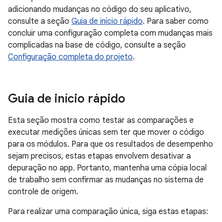
adicionando mudanças no código do seu aplicativo,
consulte a seção
Guia de início rápido
. Para saber como
concluir uma configuração completa com mudanças mais
complicadas na base de código, consulte a seção
Configuração completa do projeto
.
Guia de início rápido
Esta seção mostra como testar as comparações e
executar medições únicas sem ter que mover o código
para os módulos. Para que os resultados de desempenho
sejam precisos, estas etapas envolvem desativar a
depuração no app. Portanto, mantenha uma cópia local
de trabalho sem confirmar as mudanças no sistema de
controle de origem.
Para realizar uma comparação única, siga estas etapas: