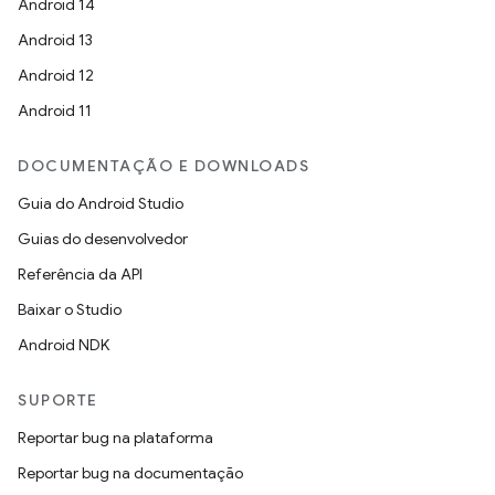
Android 14
Android 13
Android 12
Android 11
DOCUMENTAÇÃO E DOWNLOADS
Guia do Android Studio
Guias do desenvolvedor
Referência da API
Baixar o Studio
Android NDK
SUPORTE
Reportar bug na plataforma
Reportar bug na documentação