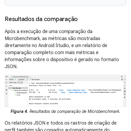
Resultados da comparação
Após a execução de uma comparação da
Microbenchmark, as métricas são mostradas
diretamente no Android Studio, e um relatório de
comparação completo com mais métricas e
informações sobre o dispositivo é gerado no formato
JSON.
Figura 4
. Resultados da comparação de Microbenchmark.
Os relatórios JSON e todos os rastros de criação de
perfil também são copiados automaticamente do