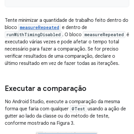
Tente minimizar a quantidade de trabalho feito dentro do
bloco
measureRepeated
e dentro de
runWithTimingDisabled
. O bloco
measureRepeated
é
executado várias vezes e pode afetar o tempo total
necessário para fazer a comparação. Se for preciso
verificar resultados de uma comparação, declare o
último resultado em vez de fazer todas as iterações.
Executar a comparação
No Android Studio, execute a comparação da mesma
forma que faria com qualquer
@Test
usando a ação de
gutter ao lado da classe ou do método de teste,
conforme mostrado na Figura 3.