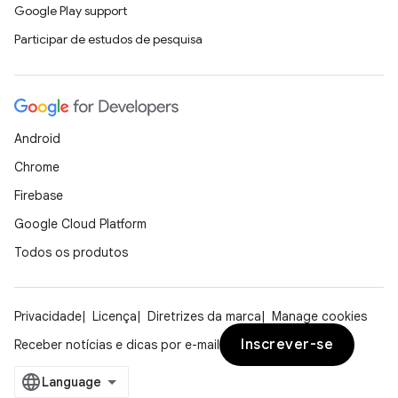
Google Play support
Participar de estudos de pesquisa
Android
Chrome
Firebase
Google Cloud Platform
Todos os produtos
Privacidade
Licença
Diretrizes da marca
Manage cookies
Inscrever-se
Receber notícias e dicas por e-mail