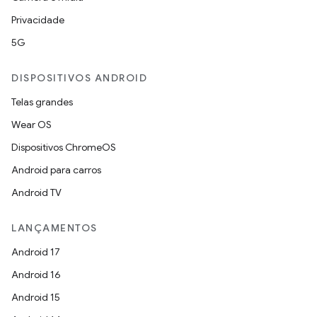
Privacidade
5G
DISPOSITIVOS ANDROID
Telas grandes
Wear OS
Dispositivos ChromeOS
Android para carros
Android TV
LANÇAMENTOS
Android 17
Android 16
Android 15