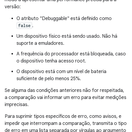
versão:
O atributo "Debuggable" está definido como
false
.
Um dispositivo físico está sendo usado. Não há
suporte a emuladores.
A frequência do processador está bloqueada, caso
o dispositivo tenha acesso root.
O dispositivo está com um nível de bateria
suficiente de pelo menos 25%.
Se alguma das condições anteriores não for respeitada,
a comparação vai informar um erro para evitar medições
imprecisas.
Para suprimir tipos específicos de erro, como avisos, e
impedir que interrompam a comparação, transmita o tipo
de erro em uma lista separada por vírgulas ao argumento