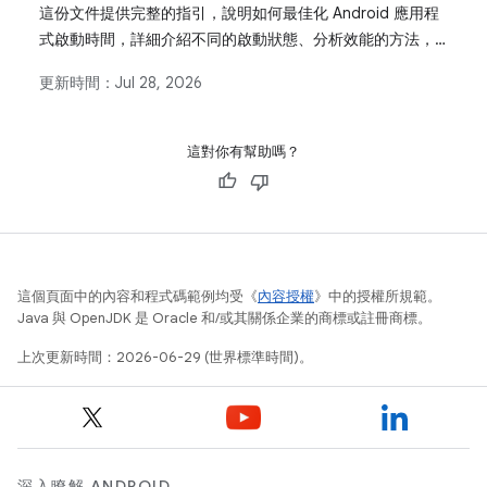
這份文件提供完整的指引，說明如何最佳化 Android 應用程
式啟動時間，詳細介紹不同的啟動狀態、分析效能的方法，
以及影響應用程式啟動的常見問題解決方案。
更新時間：
Jul 28, 2026
這對你有幫助嗎？
這個頁面中的內容和程式碼範例均受《
內容授權
》中的授權所規範。
Java 與 OpenJDK 是 Oracle 和/或其關係企業的商標或註冊商標。
上次更新時間：2026-06-29 (世界標準時間)。
深入瞭解 ANDROID