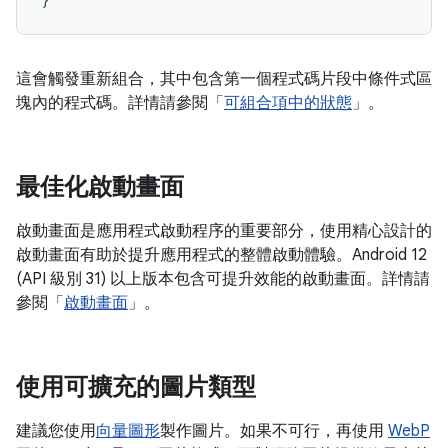
這會觸發重新組合，其中包含第一個程式碼片段中條件式區
塊內的程式碼。詳情請參閱「
可組合項中的狀態
」。
最佳化啟動畫面
啟動畫面是應用程式啟動程序的重要部分，使用精心設計的
啟動畫面有助於提升應用程式的整體啟動體驗。Android 12
(API 級別 31) 以上版本包含可提升效能的啟動畫面。詳情請
參閱「
啟動畫面
」。
使用可擴充的圖片類型
建議您使用
向量圖形
製作圖片。如果不可行，再使用
WebP