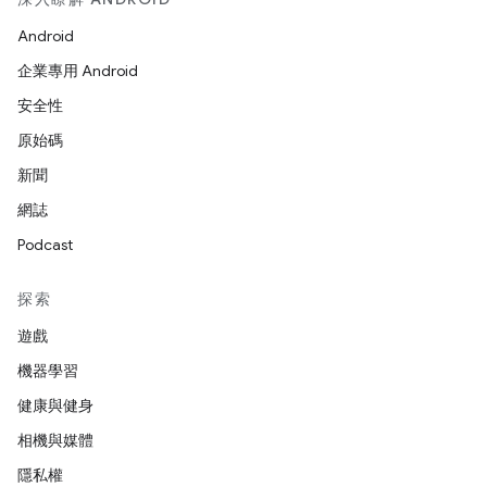
Android
企業專用 Android
安全性
原始碼
新聞
網誌
Podcast
探索
遊戲
機器學習
健康與健身
相機與媒體
隱私權