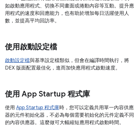
如啟動應用程式、切換不同畫面或捲動內容等互動。提升應
用程式的速度和回應能力，也有助於增加每日活躍使用人
數，並提高平均回訪率。
使用啟動設定檔
啟動設定檔
與基準設定檔類似，但會在編譯時間執行，將
DEX 版面配置最佳化，進而加快應用程式啟動速度。
使用 App Startup 程式庫
使用
App Startup 程式庫
時，您可以定義共用單一內容供應
器的元件初始化器，不必為每個需要初始化的元件定義不同
的內容供應器。這麼做可大幅縮短應用程式啟動時間。