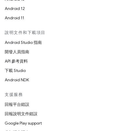
Android 12
Android 11
說明文件和下載項目
Android Studio 指南
開發人員指南
API 參考資料
下載 Studio
Android NDK
支援服務
回報平台錯誤
回報說明文件錯誤
Google Play support