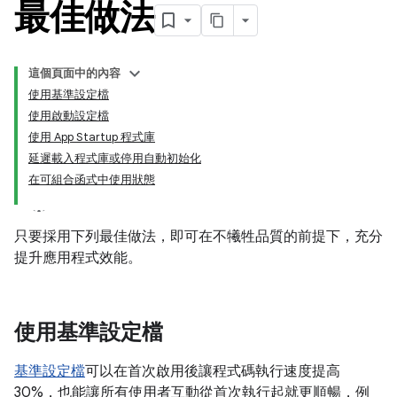
最佳做法
這個頁面中的內容
使用基準設定檔
使用啟動設定檔
使用 App Startup 程式庫
延遲載入程式庫或停用自動初始化
在可組合函式中使用狀態
只要採用下列最佳做法，即可在不犧牲品質的前提下，充分
提升應用程式效能。
使用基準設定檔
基準設定檔
可以在首次啟用後讓程式碼執行速度提高
30%，也能讓所有使用者互動從首次執行起就更順暢，例