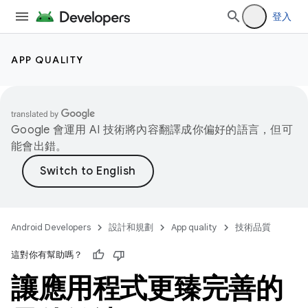
登入
APP QUALITY
Google 會運用 AI 技術將內容翻譯成你偏好的語言，但可
能會出錯。
Android Developers
設計和規劃
App quality
技術品質
這對你有幫助嗎？
讓應用程式更臻完善的