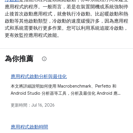
應用程式的程序。一般而言，若是在裝置開機或系統強制停
止後首次啟動應用程式，就會執行冷啟動。比起暖啟動和熱
啟動等其他啟動類型，冷啟動的速度緩慢許多，因為應用程
式和系統需要執行更多作業。您可以利用系統追蹤冷啟動，
更有效監控應用程式效能。
為你推薦
應用程式啟動分析與最佳化
本文將詳細說明如何使用 Macrobenchmark、Perfetto 和
Android Studio 分析器等工具，分析及最佳化 Android 應用
程式啟動效能。內容涵蓋找出效能瓶頸、測量 TTID 和 TTFD
更新時間：
Jul 16, 2026
等重要指標，以及實作可縮短啟動時間的策略。
應用程式啟動時間