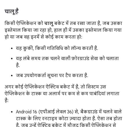
चालू है
किसी ऐप्लिकेशन को
चालू
बकेट में तब रखा जाता है, जब उसका
इस्तेमाल किया जा रहा हो, हाल ही में उसका इस्तेमाल किया गया
हो या जब वह इनमें से कोई काम करता हो:
यह कुकी, किसी गतिविधि को लॉन्च करती है.
यह लंबे समय तक चलने वाली फ़ोरग्राउंड सेवा को चलाता
है.
जब उपयोगकर्ता सूचना पर टैप करता है.
अगर कोई ऐप्लिकेशन ऐक्टिव बकेट में है, तो सिस्टम उस
ऐप्लिकेशन के टास्क या अलार्म पर कम से कम पाबंदियां लगाता
है:
Android 16 (एपीआई लेवल 36) से, बैकग्राउंड में चलने वाले
टास्क के लिए रनटाइम कोटा ज़्यादा होता है. ऐसा तब होता
है, जब उन्हें ऐक्टिव बकेट में मौजूद किसी ऐप्लिकेशन से