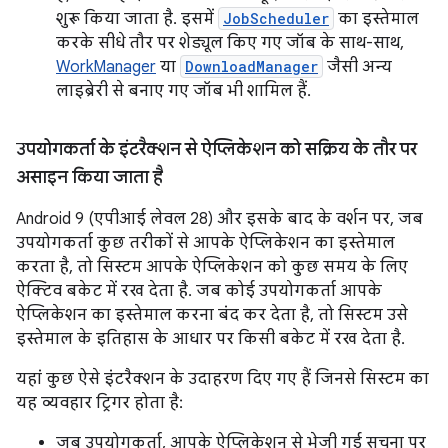
शुरू किया जाता है. इसमें
JobScheduler
का इस्तेमाल
करके सीधे तौर पर शेड्यूल किए गए जॉब के साथ-साथ,
WorkManager
या
DownloadManager
जैसी अन्य
लाइब्रेरी से बनाए गए जॉब भी शामिल हैं.
उपयोगकर्ता के इंटरैक्शन से ऐप्लिकेशन को सक्रिय के तौर पर
असाइन किया जाता है
Android 9 (एपीआई लेवल 28) और इसके बाद के वर्शन पर, जब
उपयोगकर्ता कुछ तरीकों से आपके ऐप्लिकेशन का इस्तेमाल
करता है, तो सिस्टम आपके ऐप्लिकेशन को कुछ समय के लिए
ऐक्टिव बकेट में रख देता है. जब कोई उपयोगकर्ता आपके
ऐप्लिकेशन का इस्तेमाल करना बंद कर देता है, तो सिस्टम उसे
इस्तेमाल के इतिहास के आधार पर किसी बकेट में रख देता है.
यहां कुछ ऐसे इंटरैक्शन के उदाहरण दिए गए हैं जिनसे सिस्टम का
यह व्यवहार ट्रिगर होता है:
जब उपयोगकर्ता, आपके ऐप्लिकेशन से भेजी गई सूचना पर