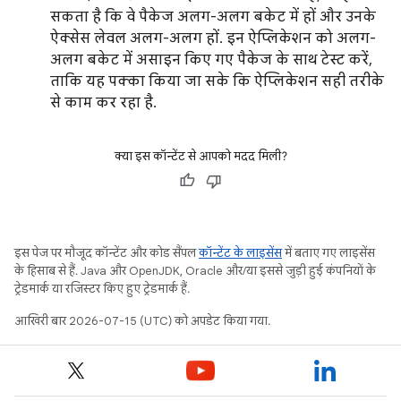
सकता है कि वे पैकेज अलग-अलग बकेट में हों और उनके
ऐक्सेस लेवल अलग-अलग हों. इन ऐप्लिकेशन को अलग-
अलग बकेट में असाइन किए गए पैकेज के साथ टेस्ट करें,
ताकि यह पक्का किया जा सके कि ऐप्लिकेशन सही तरीके
से काम कर रहा है.
क्या इस कॉन्टेंट से आपको मदद मिली?
इस पेज पर मौजूद कॉन्टेंट और कोड सैंपल
कॉन्टेंट के लाइसेंस
में बताए गए लाइसेंस
के हिसाब से हैं. Java और OpenJDK, Oracle और/या इससे जुड़ी हुई कंपनियों के
ट्रेडमार्क या रजिस्टर किए हुए ट्रेडमार्क हैं.
आखिरी बार 2026-07-15 (UTC) को अपडेट किया गया.