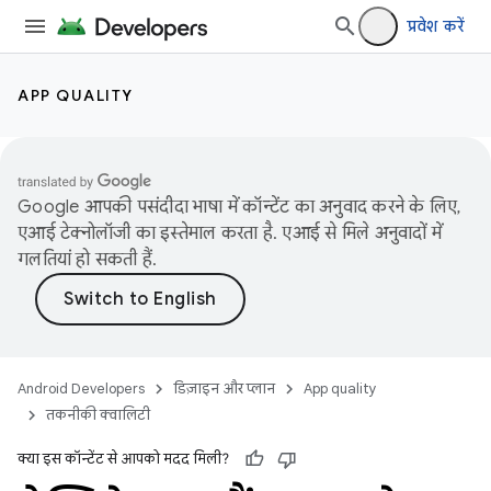
प्रवेश करें
APP QUALITY
Google आपकी पसंदीदा भाषा में कॉन्टेंट का अनुवाद करने के लिए,
एआई टेक्नोलॉजी का इस्तेमाल करता है. एआई से मिले अनुवादों में
गलतियां हो सकती हैं.
Android Developers
डिज़ाइन और प्लान
App quality
तकनीकी क्वालिटी
क्या इस कॉन्टेंट से आपको मदद मिली?