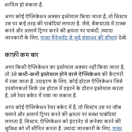
शामिल हो सकता है.
अगर कोई ऐप्लिकेशन अक्सर इस्तेमाल किया जाता है, तो सिस्टम
उस पर कई तरह की पाबंदियां लगाता है. जैसे, बैकग्राउंड में टास्क
करने और अलार्म ट्रिगर करने की क्षमता पर पाबंदी. ज़्यादा
जानकारी के लिए,
पावर मैनेजमेंट से जुड़े संसाधन की सीमाएं
देखें.
काफ़ी कम बार
अगर किसी ऐप्लिकेशन का इस्तेमाल अक्सर नहीं किया जाता है,
तो उसे
कभी-कभी इस्तेमाल होने वाले ऐप्लिकेशन
की कैटगरी
में रखा जाता है. उदाहरण के लिए, कोई होटल ऐप्लिकेशन जिसे
उपयोगकर्ता सिर्फ़ उस होटल में ठहरने के दौरान इस्तेमाल करता
है, उसे रेयर बकेट में रखा जा सकता है.
अगर कोई ऐप्लिकेशन रेयर बकेट में है, तो सिस्टम उस पर जॉब
चलाने और अलार्म ट्रिगर करने की क्षमता पर सख्त पाबंदियां
लगाता है. सिस्टम, ऐप्लिकेशन को इंटरनेट से कनेक्ट करने की
सुविधा को भी सीमित करता है. ज़्यादा जानकारी के लिए,
पावर