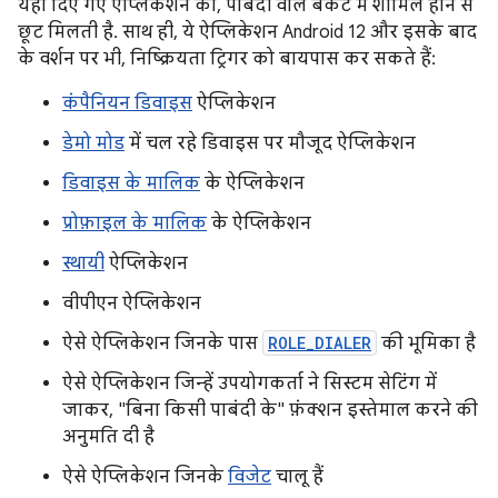
यहां दिए गए ऐप्लिकेशन को, पाबंदी वाले बकेट में शामिल होने से
छूट मिलती है. साथ ही, ये ऐप्लिकेशन Android 12 और इसके बाद
के वर्शन पर भी, निष्क्रियता ट्रिगर को बायपास कर सकते हैं:
कंपैनियन डिवाइस
ऐप्लिकेशन
डेमो मोड
में चल रहे डिवाइस पर मौजूद ऐप्लिकेशन
डिवाइस के मालिक
के ऐप्लिकेशन
प्रोफ़ाइल के मालिक
के ऐप्लिकेशन
स्थायी
ऐप्लिकेशन
वीपीएन ऐप्लिकेशन
ऐसे ऐप्लिकेशन जिनके पास
ROLE_DIALER
की भूमिका है
ऐसे ऐप्लिकेशन जिन्हें उपयोगकर्ता ने सिस्टम सेटिंग में
जाकर, "बिना किसी पाबंदी के" फ़ंक्शन इस्तेमाल करने की
अनुमति दी है
ऐसे ऐप्लिकेशन जिनके
विजेट
चालू हैं