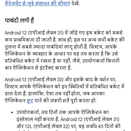
मैनेजमेंट से जुड़े संसाधन की सीमाएं
देखें.
पाबंदी लगी है
Android 12 (एपीआई लेवल 31) में जोड़े गए इस बकेट को सबसे
कम प्राथमिकता दी जाती है. साथ ही, इस पर अन्य सभी बकेट की
तुलना में सबसे ज़्यादा पाबंदियां लागू होती हैं. सिस्टम, आपके
ऐप्लिकेशन के व्यवहार के आधार पर यह तय करता है कि उसे
प्रतिबंधित बकेट में रखना है या नहीं. जैसे, उपयोगकर्ता कितनी
बार ऐप्लिकेशन से इंटरैक्ट करता है.
Android 13 (एपीआई लेवल 33) और इसके बाद के वर्शन पर,
सिस्टम आपके ऐप्लिकेशन को इन स्थितियों में प्रतिबंधित बकेट में
डाल देता है. हालांकि, ऐसा तब नहीं होता, जब आपका
ऐप्लिकेशन
छूट
पाने की ज़रूरी शर्तें पूरी करता हो:
उपयोगकर्ता, तय दिनों तक आपके ऐप्लिकेशन का
इस्तेमाल नहीं करता है. Android 12 (एपीआई लेवल 31)
और 12L (एपीआई लेवल 32) पर, यह अवधि 45 दिनों की