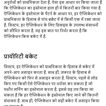
अनुरोधों को प्राथमिकता देता है. ऐसा इस आधार पर किया जाता है
कि ऐप्लिकेशन का इस्तेमाल हाल ही में कितनी बार किया गया है.
ऐप्लिकेशन के इस्तेमाल के पैटर्न के आधार पर, हर ऐप्लिकेशन को
प्राथमिकता के हिसाब से पांच
बकेट
में से किसी एक में रखा जाता
है. सिस्टम, हर ऐप्लिकेशन के लिए डिवाइस के उपलब्ध संसाधनों
को सीमित करता है. यह इस बात पर निर्भर करता है कि
ऐप्लिकेशन किस बकेट में है.
प्रायॉरिटी बकेट
सिस्टम, हर ऐप्लिकेशन को प्राथमिकता के हिसाब से बकेट में
अपने-आप असाइन करता है. साथ ही, ज़रूरत के हिसाब से
ऐप्लिकेशन को फिर से असाइन करता है. सिस्टम, पहले से लोड
किए गए किसी ऐसे ऐप्लिकेशन पर भरोसा कर सकता है जो
मशीन लर्निंग का इस्तेमाल करता है. इससे यह तय किया जा
सकता है कि हर ऐप्लिकेशन के इस्तेमाल किए जाने की कितनी
संभावना है. साथ ही, ऐप्लिकेशन को सही बकेट में असाइन किया