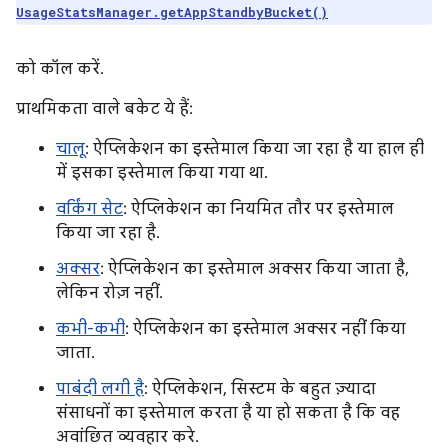
UsageStatsManager.getAppStandbyBucket()
को कॉल करें.
प्राथमिकता वाले बकेट ये हैं:
चालू
: ऐप्लिकेशन का इस्तेमाल किया जा रहा है या हाल ही
में इसका इस्तेमाल किया गया था.
वर्किंग सेट
: ऐप्लिकेशन का नियमित तौर पर इस्तेमाल
किया जा रहा है.
अक्सर
: ऐप्लिकेशन का इस्तेमाल अक्सर किया जाता है,
लेकिन रोज़ नहीं.
कभी-कभी
: ऐप्लिकेशन का इस्तेमाल अक्सर नहीं किया
जाता.
पाबंदी लगी है
: ऐप्लिकेशन, सिस्टम के बहुत ज़्यादा
संसाधनों का इस्तेमाल करता है या हो सकता है कि वह
अवांछित व्यवहार करे.