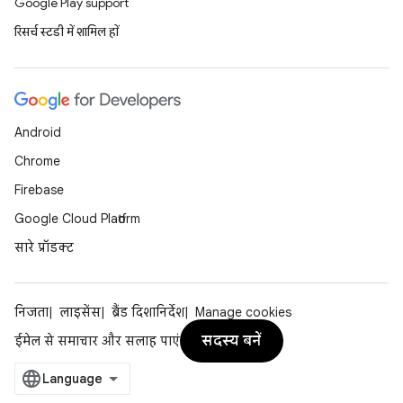
Google Play support
रिसर्च स्टडी में शामिल हों
Android
Chrome
Firebase
Google Cloud Platform
सारे प्रॉडक्ट
निजता
लाइसेंस
ब्रैंड दिशानिर्देश
Manage cookies
सदस्य बनें
ईमेल से समाचार और सलाह पाएं