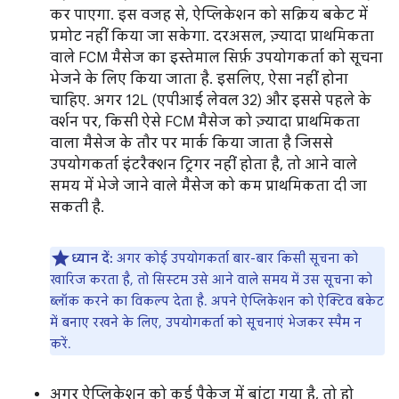
कर पाएगा. इस वजह से, ऐप्लिकेशन को सक्रिय बकेट में
प्रमोट नहीं किया जा सकेगा. दरअसल, ज़्यादा प्राथमिकता
वाले FCM मैसेज का इस्तेमाल सिर्फ़ उपयोगकर्ता को सूचना
भेजने के लिए किया जाता है. इसलिए, ऐसा नहीं होना
चाहिए. अगर 12L (एपीआई लेवल 32) और इससे पहले के
वर्शन पर, किसी ऐसे FCM मैसेज को ज़्यादा प्राथमिकता
वाला मैसेज के तौर पर मार्क किया जाता है जिससे
उपयोगकर्ता इंटरैक्शन ट्रिगर नहीं होता है, तो आने वाले
समय में भेजे जाने वाले मैसेज को कम प्राथमिकता दी जा
सकती है.
ध्यान दें:
अगर कोई उपयोगकर्ता बार-बार किसी सूचना को
खारिज करता है, तो सिस्टम उसे आने वाले समय में उस सूचना को
ब्लॉक करने का विकल्प देता है. अपने ऐप्लिकेशन को ऐक्टिव बकेट
में बनाए रखने के लिए, उपयोगकर्ता को सूचनाएं भेजकर स्पैम न
करें.
अगर ऐप्लिकेशन को कई पैकेज में बांटा गया है, तो हो