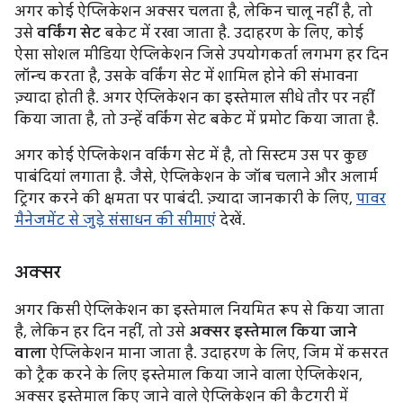
अगर कोई ऐप्लिकेशन अक्सर चलता है, लेकिन चालू नहीं है, तो
उसे
वर्किंग सेट
बकेट में रखा जाता है. उदाहरण के लिए, कोई
ऐसा सोशल मीडिया ऐप्लिकेशन जिसे उपयोगकर्ता लगभग हर दिन
लॉन्च करता है, उसके वर्किंग सेट में शामिल होने की संभावना
ज़्यादा होती है. अगर ऐप्लिकेशन का इस्तेमाल सीधे तौर पर नहीं
किया जाता है, तो उन्हें वर्किंग सेट बकेट में प्रमोट किया जाता है.
अगर कोई ऐप्लिकेशन वर्किंग सेट में है, तो सिस्टम उस पर कुछ
पाबंदियां लगाता है. जैसे, ऐप्लिकेशन के जॉब चलाने और अलार्म
ट्रिगर करने की क्षमता पर पाबंदी. ज़्यादा जानकारी के लिए,
पावर
मैनेजमेंट से जुड़े संसाधन की सीमाएं
देखें.
अक्सर
अगर किसी ऐप्लिकेशन का इस्तेमाल नियमित रूप से किया जाता
है, लेकिन हर दिन नहीं, तो उसे
अक्सर इस्तेमाल किया जाने
वाला
ऐप्लिकेशन माना जाता है. उदाहरण के लिए, जिम में कसरत
को ट्रैक करने के लिए इस्तेमाल किया जाने वाला ऐप्लिकेशन,
अक्सर इस्तेमाल किए जाने वाले ऐप्लिकेशन की कैटगरी में