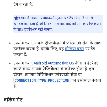
टैप करता है.
ध्यान दें:
अगर उपयोगकर्ता सूचना पर टैप किए बिना उसे
खारिज कर देता है, तो सिस्टम उस कार्रवाई को आपके ऐप्लिकेशन
के साथ इंटरैक्शन नहीं मानता.
उपयोगकर्ता, आपके ऐप्लिकेशन में फ़ोरग्राउंड सेवा के साथ
इंटरैक्ट करता है. इसके लिए, वह
मीडिया बटन
पर टैप
करता है.
उपयोगकर्ता,
Android Automotive OS
के साथ इंटरैक्ट
करते समय आपके ऐप्लिकेशन से कनेक्ट होता है. इस
दौरान, आपका ऐप्लिकेशन फ़ोरग्राउंड सेवा या
CONNECTION_TYPE_PROJECTION
का इस्तेमाल करता
है.
वर्किंग सेट