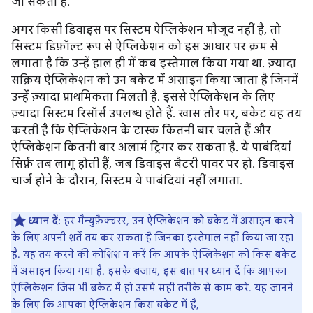
जा सकता है.
अगर किसी डिवाइस पर सिस्टम ऐप्लिकेशन मौजूद नहीं है, तो
सिस्टम डिफ़ॉल्ट रूप से ऐप्लिकेशन को इस आधार पर क्रम से
लगाता है कि उन्हें हाल ही में कब इस्तेमाल किया गया था. ज़्यादा
सक्रिय ऐप्लिकेशन को उन बकेट में असाइन किया जाता है जिनमें
उन्हें ज़्यादा प्राथमिकता मिलती है. इससे ऐप्लिकेशन के लिए
ज़्यादा सिस्टम रिसॉर्स उपलब्ध होते हैं. खास तौर पर, बकेट यह तय
करती है कि ऐप्लिकेशन के टास्क कितनी बार चलते हैं और
ऐप्लिकेशन कितनी बार अलार्म ट्रिगर कर सकता है. ये पाबंदियां
सिर्फ़ तब लागू होती हैं, जब डिवाइस बैटरी पावर पर हो. डिवाइस
चार्ज होने के दौरान, सिस्टम ये पाबंदियां नहीं लगाता.
ध्यान दें:
हर मैन्युफ़ैक्चरर, उन ऐप्लिकेशन को बकेट में असाइन करने
के लिए अपनी शर्तें तय कर सकता है जिनका इस्तेमाल नहीं किया जा रहा
है. यह तय करने की कोशिश न करें कि आपके ऐप्लिकेशन को किस बकेट
में असाइन किया गया है. इसके बजाय, इस बात पर ध्यान दें कि आपका
ऐप्लिकेशन जिस भी बकेट में हो उसमें सही तरीके से काम करे. यह जानने
के लिए कि आपका ऐप्लिकेशन किस बकेट में है,