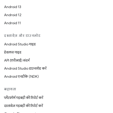
Android 13
Android 12
Android 11
दस्तावेज़ और डाउनलोड
Android Studio गाइड
डेवलपर गाइड
API (एपीआई) संदर्भ
Android Studio डाउनलोड करें
Android एनडीके (NDK)
सहायता
प्लैटफ़ॉर्म गड़बड़ी की रिपोर्ट करें
दस्तावेज़ गड़बड़ी की रिपोर्ट करें