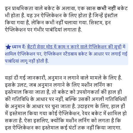
इन प्राथमिकता वाले बकेट के अलावा, एक खास
कभी नहीं
बकेट
भी होता है. यह उन ऐप्लिकेशन के लिए होता है जिन्हें इंस्टॉल
किया गया है, लेकिन कभी नहीं चलाया गया. सिस्टम, इन
ऐप्लिकेशन पर गंभीर पाबंदियां लगाता है.
ध्यान दें:
बैटरी सेवर मोड में काम न करने वाले ऐप्लिकेशन की सूची
में
शामिल ऐप्लिकेशन पर, ऐप्लिकेशन स्टैंडबाय बकेट के आधार पर लगाई गई
पाबंदियां लागू नहीं होती हैं.
यहां दी गई जानकारी, अनुमान न लगाने वाले मामले के लिए है.
इसके उलट, जब अनुमान लगाने के लिए मशीन लर्निंग का
इस्तेमाल किया जाता है, तो बकेट को उपयोगकर्ता की हाल ही
की गतिविधि के आधार पर नहीं, बल्कि उसकी अगली गतिविधियों
के अनुमान के आधार पर चुना जाता है. उदाहरण के लिए, हाल ही
में इस्तेमाल किया गया कोई ऐप्लिकेशन, रेयर बकेट में शामिल हो
सकता है. ऐसा इसलिए, क्योंकि मशीन लर्निंग को लगता है कि
इस ऐप्लिकेशन का इस्तेमाल कई घंटों तक नहीं किया जाएगा.