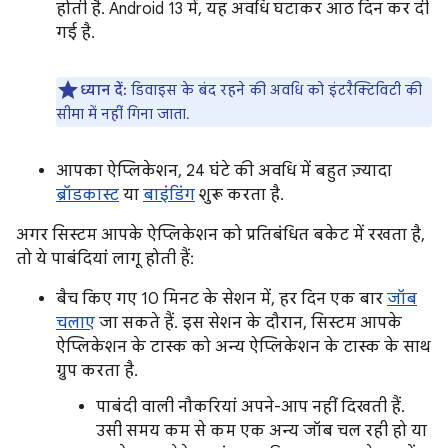
होती है. Android 13 में, यह अवधि घटाकर आठ दिन कर दी
गई है.
ध्यान दें:
डिवाइस के बंद रहने की अवधि को इंटरैक्टिविटी की
सीमा में नहीं गिना जाता.
आपका ऐप्लिकेशन, 24 घंटे की अवधि में बहुत ज़्यादा
ब्रॉडकास्ट
या
बाइंडिंग
शुरू करता है.
अगर सिस्टम आपके ऐप्लिकेशन को प्रतिबंधित बकेट में रखता है,
तो ये पाबंदियां लागू होती हैं:
बैच किए गए 10 मिनट के सेशन में, हर दिन एक बार
जॉब
चलाए
जा सकते हैं. इस सेशन के दौरान, सिस्टम आपके
ऐप्लिकेशन के टास्क को अन्य ऐप्लिकेशन के टास्क के साथ
ग्रुप करता है.
पाबंदी वाली नौकरियां अपने-आप नहीं दिखती हैं.
उसी समय कम से कम एक अन्य जॉब चल रही हो या