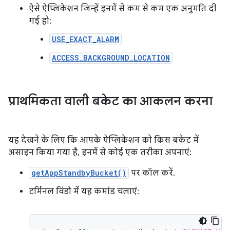
ऐसे ऐप्लिकेशन जिन्हें इनमें से कम से कम एक अनुमति दी
गई हो:
USE_EXACT_ALARM
ACCESS_BACKGROUND_LOCATION
प्राथमिकता वाली बकेट का आकलन करना
यह देखने के लिए कि आपके ऐप्लिकेशन को किस बकेट में
असाइन किया गया है, इनमें से कोई एक तरीका अपनाएं:
getAppStandbyBucket()
पर कॉल करें.
टर्मिनल विंडो में यह कमांड चलाएं: