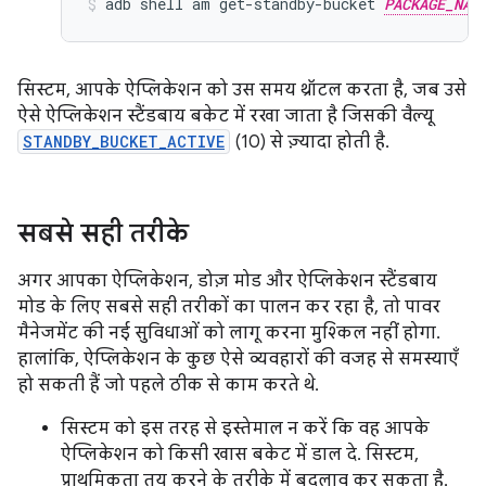
adb
shell
am
get-standby-bucket
PACKAGE_NAM
सिस्टम, आपके ऐप्लिकेशन को उस समय थ्रॉटल करता है, जब उसे
ऐसे ऐप्लिकेशन स्टैंडबाय बकेट में रखा जाता है जिसकी वैल्यू
STANDBY_BUCKET_ACTIVE
(10) से ज़्यादा होती है.
सबसे सही तरीके
अगर आपका ऐप्लिकेशन, डोज़ मोड और ऐप्लिकेशन स्टैंडबाय
मोड के लिए सबसे सही तरीकों का पालन कर रहा है, तो पावर
मैनेजमेंट की नई सुविधाओं को लागू करना मुश्किल नहीं होगा.
हालांकि, ऐप्लिकेशन के कुछ ऐसे व्यवहारों की वजह से समस्याएँ
हो सकती हैं जो पहले ठीक से काम करते थे.
सिस्टम को इस तरह से इस्तेमाल न करें कि वह आपके
ऐप्लिकेशन को किसी खास बकेट में डाल दे. सिस्टम,
प्राथमिकता तय करने के तरीके में बदलाव कर सकता है.