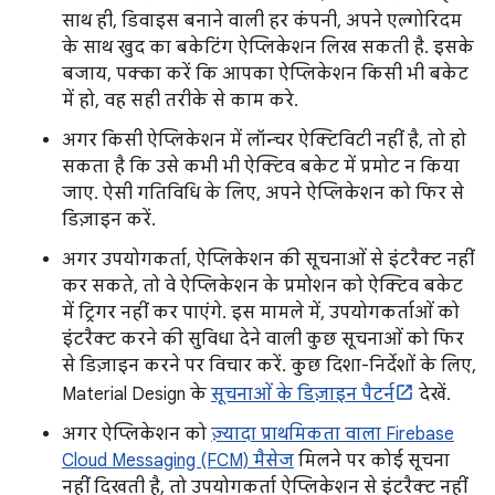
साथ ही, डिवाइस बनाने वाली हर कंपनी, अपने एल्गोरिदम
के साथ खुद का बकेटिंग ऐप्लिकेशन लिख सकती है. इसके
बजाय, पक्का करें कि आपका ऐप्लिकेशन किसी भी बकेट
में हो, वह सही तरीके से काम करे.
अगर किसी ऐप्लिकेशन में लॉन्चर ऐक्टिविटी नहीं है, तो हो
सकता है कि उसे कभी भी ऐक्टिव बकेट में प्रमोट न किया
जाए. ऐसी गतिविधि के लिए, अपने ऐप्लिकेशन को फिर से
डिज़ाइन करें.
अगर उपयोगकर्ता, ऐप्लिकेशन की सूचनाओं से इंटरैक्ट नहीं
कर सकते, तो वे ऐप्लिकेशन के प्रमोशन को ऐक्टिव बकेट
में ट्रिगर नहीं कर पाएंगे. इस मामले में, उपयोगकर्ताओं को
इंटरैक्ट करने की सुविधा देने वाली कुछ सूचनाओं को फिर
से डिज़ाइन करने पर विचार करें. कुछ दिशा-निर्देशों के लिए,
Material Design के
सूचनाओं के डिज़ाइन पैटर्न
देखें.
अगर ऐप्लिकेशन को
ज़्यादा प्राथमिकता वाला Firebase
Cloud Messaging (FCM) मैसेज
मिलने पर कोई सूचना
नहीं दिखती है, तो उपयोगकर्ता ऐप्लिकेशन से इंटरैक्ट नहीं