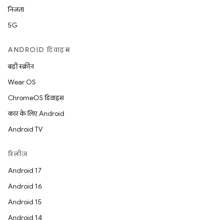
निजता
5G
ANDROID डिवाइस
बड़ी स्क्रीन
Wear OS
ChromeOS डिवाइस
कार के लिए Android
Android TV
रिलीज़
Android 17
Android 16
Android 15
Android 14