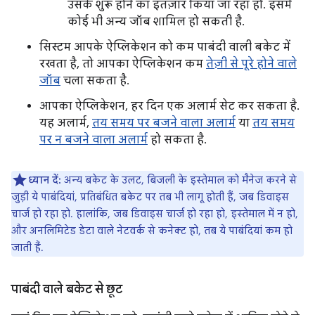
उसके शुरू होने का इंतज़ार किया जा रहा हो. इसमें
कोई भी अन्य जॉब शामिल हो सकती है.
सिस्टम आपके ऐप्लिकेशन को कम पाबंदी वाली बकेट में
रखता है, तो आपका ऐप्लिकेशन कम
तेज़ी से पूरे होने वाले
जॉब
चला सकता है.
आपका ऐप्लिकेशन, हर दिन एक अलार्म सेट कर सकता है.
यह अलार्म,
तय समय पर बजने वाला अलार्म
या
तय समय
पर न बजने वाला अलार्म
हो सकता है.
ध्यान दें:
अन्य बकेट के उलट, बिजली के इस्तेमाल को मैनेज करने से
जुड़ी ये पाबंदियां, प्रतिबंधित बकेट पर तब भी लागू होती हैं, जब डिवाइस
चार्ज हो रहा हो. हालांकि, जब डिवाइस चार्ज हो रहा हो, इस्तेमाल में न हो,
और अनलिमिटेड डेटा वाले नेटवर्क से कनेक्ट हो, तब ये पाबंदियां कम हो
जाती हैं.
पाबंदी वाले बकेट से छूट