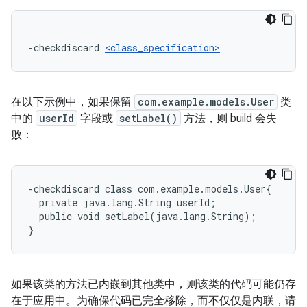
-checkdiscard 
<class_specification>
在以下示例中，如果保留
com.example.models.User
类
中的
userId
字段或
setLabel()
方法，则 build 会失
败：
-checkdiscard class com.example.models.User{

  private java.lang.String userId;

  public void setLabel(java.lang.String);

如果该类的方法已内嵌到其他类中，则该类的代码可能仍存
在于应用中。为确保代码已完全移除，而不仅仅是内联，请