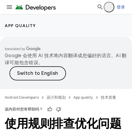
登录
APP QUALITY
Google 会使用 AI 技术将内容翻译成您偏好的语言。AI 翻
译可能包含错误。
Android Developers
设计和规划
App quality
技术质量
该内容对您有帮助吗？
使用规则排查优化问题