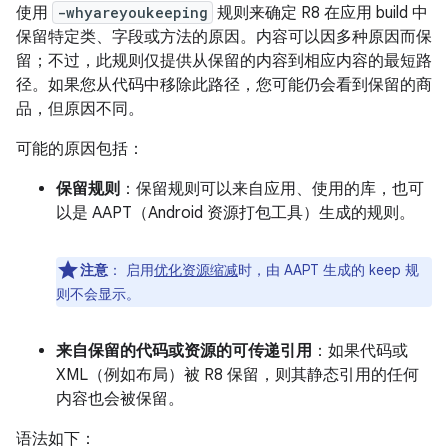
使用
-whyareyoukeeping
规则来确定 R8 在应用 build 中
保留特定类、字段或方法的原因。内容可以因多种原因而保
留；不过，此规则仅提供从保留的内容到相应内容的最短路
径。如果您从代码中移除此路径，您可能仍会看到保留的商
品，但原因不同。
可能的原因包括：
保留规则
：保留规则可以来自应用、使用的库，也可
以是 AAPT（Android 资源打包工具）生成的规则。
注意
：
启用
优化资源缩减
时，由 AAPT 生成的 keep 规
则不会显示。
来自保留的代码或资源的可传递引用
：如果代码或
XML（例如布局）被 R8 保留，则其静态引用的任何
内容也会被保留。
语法如下：