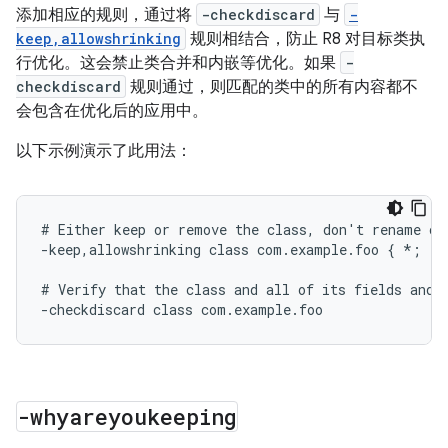
添加相应的规则，通过将
-checkdiscard
与
-
keep,allowshrinking
规则相结合，防止 R8 对目标类执
行优化。这会禁止类合并和内嵌等优化。如果
-
checkdiscard
规则通过，则匹配的类中的所有内容都不
会包含在优化后的应用中。
以下示例演示了此用法：
# Either keep or remove the class, don't rename or 
-keep,allowshrinking class com.example.foo { *; }

# Verify that the class and all of its fields and m
-whyareyoukeeping