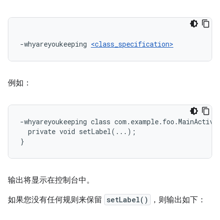
-whyareyoukeeping 
<class_specification>
例如：
-whyareyoukeeping class com.example.foo.MainActivit
  private void setLabel(...);

输出将显示在控制台中。
如果您没有任何规则来保留
setLabel()
，则输出如下：