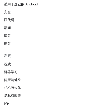
适用于企业的 Android
安全
源代码
新闻
博客
播客
发现
游戏
机器学习
健康与健身
相机与媒体
隐私权政策
5G