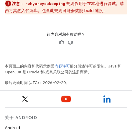
注意
：
规则仅用于在本地进行调试。请
-whyareyoukeeping
勿将其签入代码库。包含此规则可能会减慢 build 速度。
该内容对您有帮助吗？
本页面上的内容和代码示例受
内容许可
部分所述许可的限制。Java 和
OpenJDK 是 Oracle 和/或其关联公司的注册商标。
最后更新时间 (UTC)：2026-02-20。
关于 ANDROID
Android