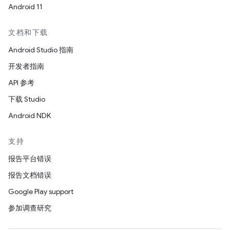
Android 11
文档和下载
Android Studio 指南
开发者指南
API 参考
下载 Studio
Android NDK
支持
报告平台错误
报告文档错误
Google Play support
参加调查研究