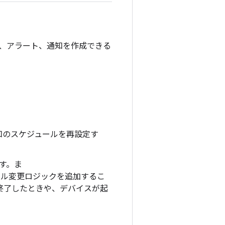
、アラート、通知を作成できる
知のスケジュールを再設定す
す。ま
ール変更ロジックを追加するこ
終了したときや、デバイスが起