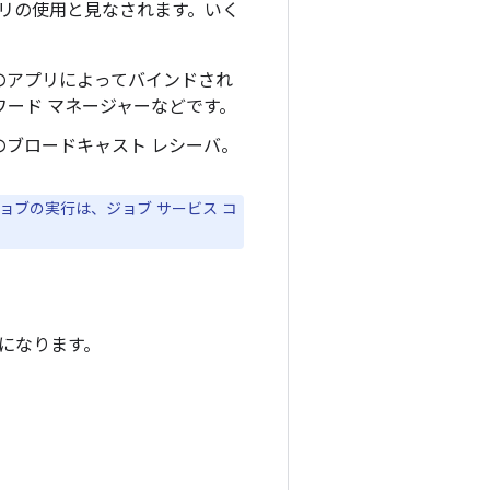
リの使用と見なされます。いく
別のアプリによってバインドされ
ワード マネージャーなどです。
ブロードキャスト レシーバ。
ブの実行は、ジョブ サービス コ
になります。