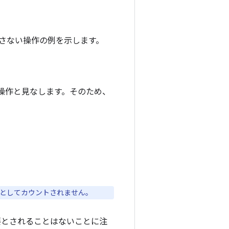
さない操作の例を示します。
操作と見なします。そのため、
としてカウントされません。
要とされることはないことに注