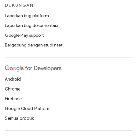
DUKUNGAN
Laporkan bug platform
Laporkan bug dokumentasi
Google Play support
Bergabung dengan studi riset
Android
Chrome
Firebase
Google Cloud Platform
Semua produk