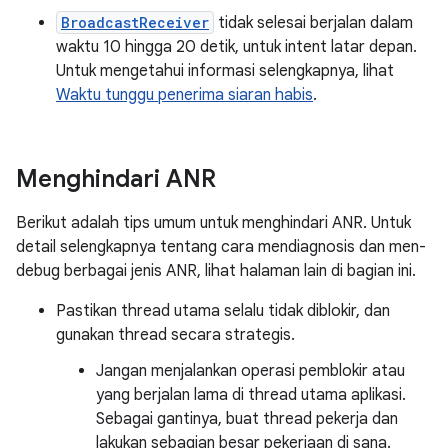
BroadcastReceiver
tidak selesai berjalan dalam
waktu 10 hingga 20 detik, untuk intent latar depan.
Untuk mengetahui informasi selengkapnya, lihat
Waktu tunggu penerima siaran habis
.
Menghindari ANR
Berikut adalah tips umum untuk menghindari ANR. Untuk
detail selengkapnya tentang cara mendiagnosis dan men-
debug berbagai jenis ANR, lihat halaman lain di bagian ini.
Pastikan thread utama selalu tidak diblokir, dan
gunakan thread secara strategis.
Jangan menjalankan operasi pemblokir atau
yang berjalan lama di thread utama aplikasi.
Sebagai gantinya, buat thread pekerja dan
lakukan sebagian besar pekerjaan di sana.