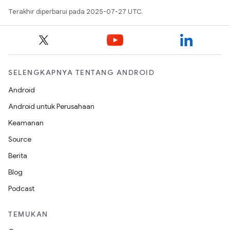
Terakhir diperbarui pada 2025-07-27 UTC.
SELENGKAPNYA TENTANG ANDROID
Android
Android untuk Perusahaan
Keamanan
Source
Berita
Blog
Podcast
TEMUKAN