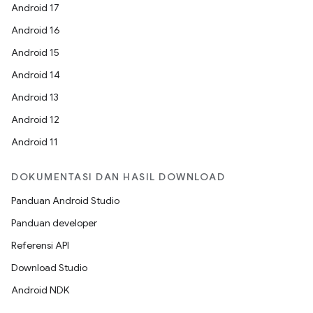
Android 17
Android 16
Android 15
Android 14
Android 13
Android 12
Android 11
DOKUMENTASI DAN HASIL DOWNLOAD
Panduan Android Studio
Panduan developer
Referensi API
Download Studio
Android NDK