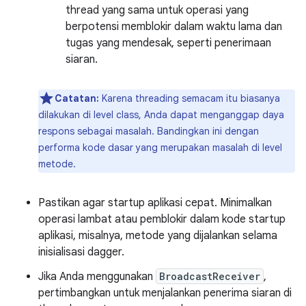
thread yang sama untuk operasi yang
berpotensi memblokir dalam waktu lama dan
tugas yang mendesak, seperti penerimaan
siaran.
Catatan:
Karena threading semacam itu biasanya
dilakukan di level class, Anda dapat menganggap daya
respons sebagai masalah. Bandingkan ini dengan
performa kode dasar yang merupakan masalah di level
metode.
Pastikan agar startup aplikasi cepat. Minimalkan
operasi lambat atau pemblokir dalam kode startup
aplikasi, misalnya, metode yang dijalankan selama
inisialisasi dagger.
Jika Anda menggunakan
BroadcastReceiver
,
pertimbangkan untuk menjalankan penerima siaran di