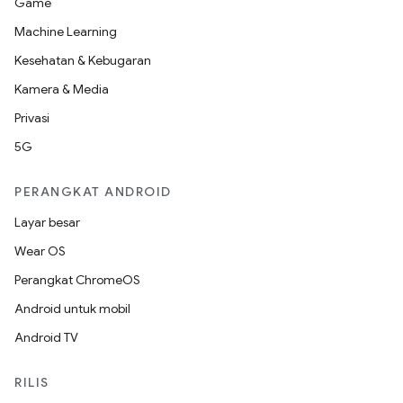
Game
Machine Learning
Kesehatan & Kebugaran
Kamera & Media
Privasi
5G
PERANGKAT ANDROID
Layar besar
Wear OS
Perangkat ChromeOS
Android untuk mobil
Android TV
RILIS