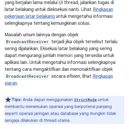
yang berjalan lama melalui UI thread, jalankan tugas di
latar belakang untuk dieksekusi nanti. Lihat
Ringkasan
pekerjaan latar belakang
untuk mengetahui informasi
selengkapnya tentang kemungkinan solusi.
Masalah umum lainnya dengan objek
BroadcastReceiver
terjadi jika objek tersebut terlalu
sering dijalankan. Eksekusi latar belakang yang sering
dapat mengurangi jumlah memori yang tersedia untuk
aplikasi lain. Untuk mengetahui informasi selengkapnya
tentang cara mengaktifkan dan menonaktifkan objek
BroadcastReceiver
secara efisien, lihat
Ringkasan
siaran
.
Tips:
Anda dapat menggunakan
untuk
StrictMode
membantu menemukan operasi yang berpotensi panjang
seperti operasi jaringan atau database yang mungkin tidak
sengaja dilakukan di thread utama.