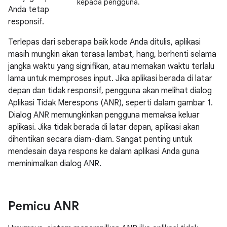
kepada pengguna.
Anda tetap
responsif.
Terlepas dari seberapa baik kode Anda ditulis, aplikasi
masih mungkin akan terasa lambat, hang, berhenti selama
jangka waktu yang signifikan, atau memakan waktu terlalu
lama untuk memproses input. Jika aplikasi berada di latar
depan dan tidak responsif, pengguna akan melihat dialog
Aplikasi Tidak Merespons (ANR), seperti dalam gambar 1.
Dialog ANR memungkinkan pengguna memaksa keluar
aplikasi. Jika tidak berada di latar depan, aplikasi akan
dihentikan secara diam-diam. Sangat penting untuk
mendesain daya respons ke dalam aplikasi Anda guna
meminimalkan dialog ANR.
Pemicu ANR