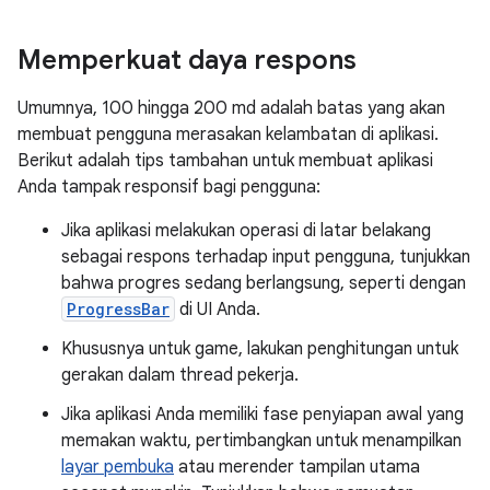
Memperkuat daya respons
Umumnya, 100 hingga 200 md adalah batas yang akan
membuat pengguna merasakan kelambatan di aplikasi.
Berikut adalah tips tambahan untuk membuat aplikasi
Anda tampak responsif bagi pengguna:
Jika aplikasi melakukan operasi di latar belakang
sebagai respons terhadap input pengguna, tunjukkan
bahwa progres sedang berlangsung, seperti dengan
ProgressBar
di UI Anda.
Khususnya untuk game, lakukan penghitungan untuk
gerakan dalam thread pekerja.
Jika aplikasi Anda memiliki fase penyiapan awal yang
memakan waktu, pertimbangkan untuk menampilkan
layar pembuka
atau merender tampilan utama