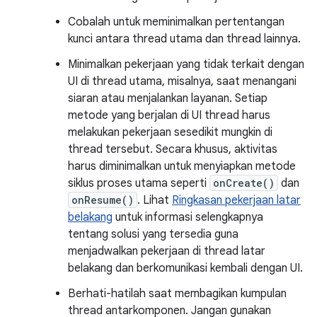
Cobalah untuk meminimalkan pertentangan
kunci antara thread utama dan thread lainnya.
Minimalkan pekerjaan yang tidak terkait dengan
UI di thread utama, misalnya, saat menangani
siaran atau menjalankan layanan. Setiap
metode yang berjalan di UI thread harus
melakukan pekerjaan sesedikit mungkin di
thread tersebut. Secara khusus, aktivitas
harus diminimalkan untuk menyiapkan metode
siklus proses utama seperti
onCreate()
dan
onResume()
. Lihat
Ringkasan pekerjaan latar
belakang
untuk informasi selengkapnya
tentang solusi yang tersedia guna
menjadwalkan pekerjaan di thread latar
belakang dan berkomunikasi kembali dengan UI.
Berhati-hatilah saat membagikan kumpulan
thread antarkomponen. Jangan gunakan