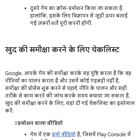
दूसरे गेम का क्रॉस-प्रमोशन किया जा सकता है.
हालांकि, इसके लिए विज्ञापन से जुड़ी ऊपर बताई
गई ज़रूरी शर्तें पूरी करनी होंगी.
खुद की समीक्षा करने के लिए चेकलिस्ट
Google, आपके गेम की समीक्षा करके यह पुष्टि करता है कि वह
नीतियों का पालन करता है और उसमें कोई गड़बड़ी नहीं है.
समीक्षा की प्रोसेस शुरू करने से
पहले
, नीति के पालन और सही
तरीके से काम करने की जांच करके समय बचाया जा सकता है.
खुद की समीक्षा करने के लिए, यहां दी गई चेकलिस्ट का इस्तेमाल
करें:
प्रमोशन वाला वीडियो
गेम में एक
प्रमो वीडियो
है, जिसमें Play Console में