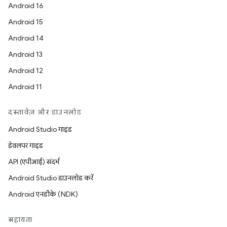
Android 16
Android 15
Android 14
Android 13
Android 12
Android 11
दस्तावेज़ और डाउनलोड
Android Studio गाइड
डेवलपर गाइड
API (एपीआई) संदर्भ
Android Studio डाउनलोड करें
Android एनडीके (NDK)
सहायता