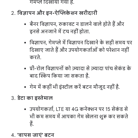
गेमप्ले दिखाया गया है.
विज्ञापन और इन-ऐप्लिकेशन खरीदारी
बैनर विज्ञापन, रुकावट न डालने वाले होते हैं और
इनसे अनजाने में टच नहीं होता.
विज्ञापन, गेमप्ले में विज्ञापन दिखाने के सही समय पर
दिखाए जाते हैं और उपयोगकर्ताओं को परेशान नहीं
करते.
प्री-रोल विज्ञापनों को ज़्यादा से ज़्यादा पांच सेकंड के
बाद स्किप किया जा सकता है.
गेम में कहीं भी इंस्टॉल करें बटन मौजूद नहीं है.
डेटा का इस्तेमाल
उपयोगकर्ता, LTE या 4G कनेक्शन पर 15 सेकंड से
भी कम समय में आपका गेम खेलना शुरू कर सकते
हैं.
'वापस जाएं' बटन