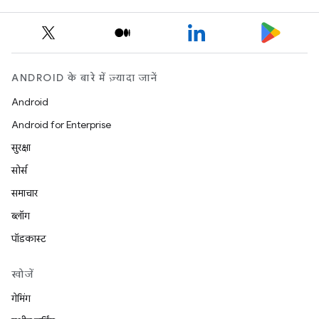
ANDROID के बारे में ज़्यादा जानें
Android
Android for Enterprise
सुरक्षा
सोर्स
समाचार
ब्लॉग
पॉडकास्ट
खोजें
गेमिंग