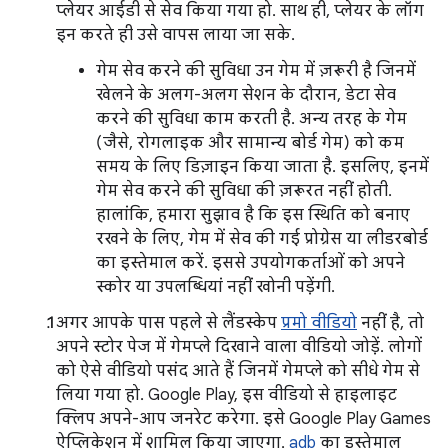
प्लेयर आईडी से सेव किया गया हो. साथ ही, प्लेयर के लॉग
इन करते ही उसे वापस लाया जा सके.
गेम सेव करने की सुविधा उन गेम में ज़रूरी है जिनमें
खेलने के अलग-अलग सेशन के दौरान, डेटा सेव
करने की सुविधा काम करती है. अन्य तरह के गेम
(जैसे, रोगलाइक और सामान्य बोर्ड गेम) को कम
समय के लिए डिज़ाइन किया जाता है. इसलिए, इनमें
गेम सेव करने की सुविधा की ज़रूरत नहीं होती.
हालांकि, हमारा सुझाव है कि इस स्थिति को बनाए
रखने के लिए, गेम में सेव की गई प्रोग्रेस या लीडरबोर्ड
का इस्तेमाल करें. इससे उपयोगकर्ताओं को अपने
स्कोर या उपलब्धियां नहीं खोनी पड़ेंगी.
अगर आपके पास पहले से लैंडस्केप
प्रमो वीडियो
नहीं है, तो
अपने स्टोर पेज में गेमप्ले दिखाने वाला वीडियो जोड़ें. लोगों
को ऐसे वीडियो पसंद आते हैं जिनमें गेमप्ले को सीधे गेम से
लिया गया हो. Google Play, इस वीडियो से हाइलाइट
क्लिप अपने-आप जनरेट करेगा. इसे Google Play Games
ऐप्लिकेशन में शामिल किया जाएगा.
adb
का इस्तेमाल