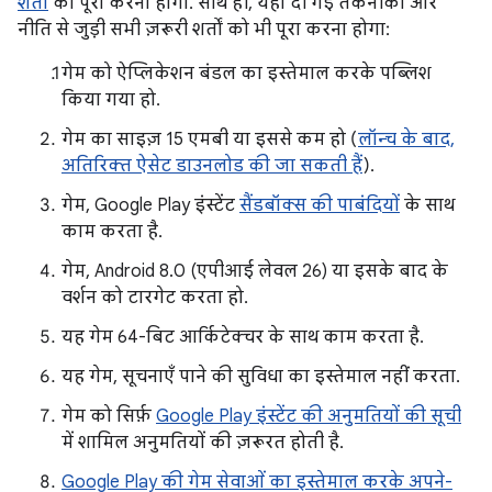
शर्तों
को पूरा करना होगा. साथ ही, यहां दी गई तकनीकी और
नीति से जुड़ी सभी ज़रूरी शर्तों को भी पूरा करना होगा:
गेम को ऐप्लिकेशन बंडल का इस्तेमाल करके पब्लिश
किया गया हो.
गेम का साइज़ 15 एमबी या इससे कम हो (
लॉन्च के बाद,
अतिरिक्त ऐसेट डाउनलोड की जा सकती हैं
).
गेम, Google Play इंस्टेंट
सैंडबॉक्स की पाबंदियों
के साथ
काम करता है.
गेम, Android 8.0 (एपीआई लेवल 26) या इसके बाद के
वर्शन को टारगेट करता हो.
यह गेम 64-बिट आर्किटेक्चर के साथ काम करता है.
यह गेम, सूचनाएँ पाने की सुविधा का इस्तेमाल नहीं करता.
गेम को सिर्फ़
Google Play इंस्टेंट की अनुमतियों की सूची
में शामिल अनुमतियों की ज़रूरत होती है.
Google Play की गेम सेवाओं का इस्तेमाल करके अपने-