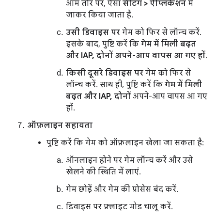
आम तौर पर, ऐसा
सेटिंग > ऐप्लिकेशन
में
जाकर किया जाता है.
उसी डिवाइस पर
गेम को फिर से लॉन्च करें.
इसके बाद, पुष्टि करें कि
गेम में मिली बढ़त
और IAP, दोनों अपने-आप वापस आ गए हों
.
किसी दूसरे डिवाइस पर
गेम को फिर से
लॉन्च करें. साथ ही, पुष्टि करें कि
गेम में मिली
बढ़त और IAP, दोनों
अपने-आप वापस आ गए
हों.
ऑफ़लाइन सहायता
पुष्टि करें कि गेम को ऑफ़लाइन खेला जा सकता है:
ऑनलाइन होने पर गेम लॉन्च करें और उसे
खेलने की स्थिति में लाएं.
गेम छोड़ें और गेम की प्रोसेस बंद करें.
डिवाइस पर फ़्लाइट मोड चालू करें.