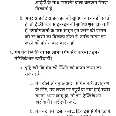
आईडी के साथ "नमस्ते" वाला वेलकम मैसेज
दिखाती हैं.
अगर साइलेंट साइन-इन की सुविधा काम नहीं करती
है, तो इंटरैक्टिव साइन-इन की सुविधा शुरू हो जाती
है. उपयोगकर्ता के पास साइन इन करने की प्रोसेस
को रद्द करने का विकल्प होता है, ताकि साइन इन
करने की प्रोसेस बार-बार न हो.
गेम की स्थिति वापस लाना (गेम सेव करना / इन-
ऐप्लिकेशन खरीदारी)
पुष्टि करें कि गेम की स्थिति को वापस लाया जा
सकता है:
गेम खेलें और कुछ अहम प्रोग्रेस करें. उदाहरण
के लिए, नए लेवल पर पहुंचें या नया हाई स्कोर
बनाएं. अगर लागू हो, तो इन-ऐप्लिकेशन
खरीदारी (आईएपी) करें.
गेम बंद करें. इसके बाद, डिवाइस से गेम हटाएं.