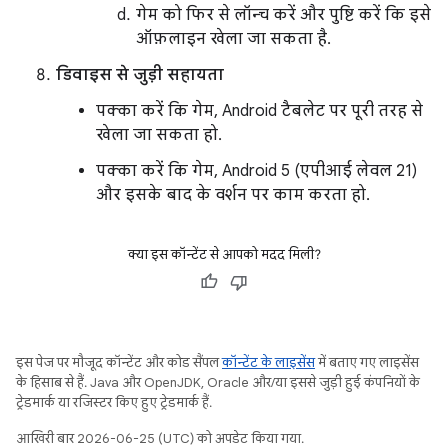
गेम को फिर से लॉन्च करें और पुष्टि करें कि इसे
ऑफ़लाइन खेला जा सकता है.
डिवाइस से जुड़ी सहायता
पक्का करें कि गेम, Android टैबलेट पर पूरी तरह से
खेला जा सकता हो.
पक्का करें कि गेम, Android 5 (एपीआई लेवल 21)
और इसके बाद के वर्शन पर काम करता हो.
क्या इस कॉन्टेंट से आपको मदद मिली?
इस पेज पर मौजूद कॉन्टेंट और कोड सैंपल
कॉन्टेंट के लाइसेंस
में बताए गए लाइसेंस
के हिसाब से हैं. Java और OpenJDK, Oracle और/या इससे जुड़ी हुई कंपनियों के
ट्रेडमार्क या रजिस्टर किए हुए ट्रेडमार्क हैं.
आखिरी बार 2026-06-25 (UTC) को अपडेट किया गया.