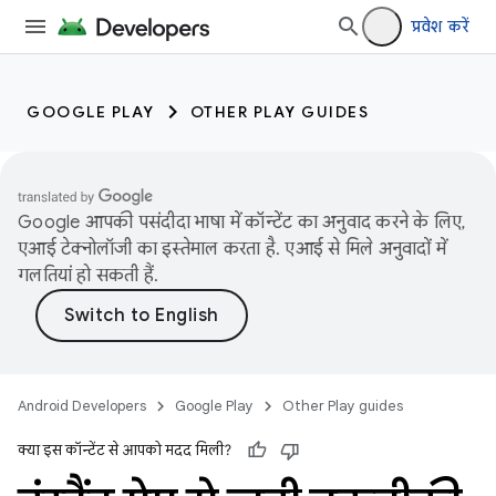
प्रवेश करें
GOOGLE PLAY
OTHER PLAY GUIDES
Google आपकी पसंदीदा भाषा में कॉन्टेंट का अनुवाद करने के लिए,
एआई टेक्नोलॉजी का इस्तेमाल करता है. एआई से मिले अनुवादों में
गलतियां हो सकती हैं.
Android Developers
Google Play
Other Play guides
क्या इस कॉन्टेंट से आपको मदद मिली?