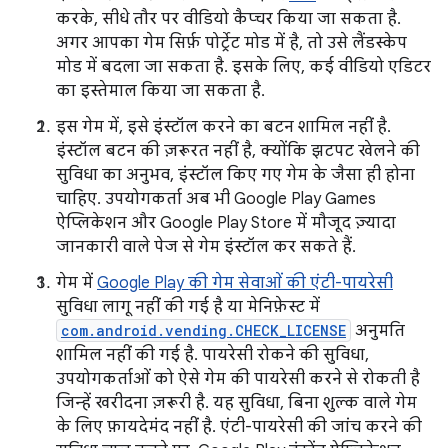
करके, सीधे तौर पर वीडियो कैप्चर किया जा सकता है.
अगर आपका गेम सिर्फ़ पोर्ट्रेट मोड में है, तो उसे लैंडस्केप
मोड में बदला जा सकता है. इसके लिए, कई वीडियो एडिटर
का इस्तेमाल किया जा सकता है.
इस गेम में, इसे इंस्टॉल करने का बटन शामिल नहीं है.
इंस्टॉल बटन की ज़रूरत नहीं है, क्योंकि झटपट खेलने की
सुविधा का अनुभव, इंस्टॉल किए गए गेम के जैसा ही होना
चाहिए. उपयोगकर्ता अब भी Google Play Games
ऐप्लिकेशन और Google Play Store में मौजूद ज़्यादा
जानकारी वाले पेज से गेम इंस्टॉल कर सकते हैं.
गेम में
Google Play की गेम सेवाओं की एंटी-पायरेसी
सुविधा लागू नहीं की गई है या मेनिफ़ेस्ट में
com.android.vending.CHECK_LICENSE
अनुमति
शामिल नहीं की गई है. पायरेसी रोकने की सुविधा,
उपयोगकर्ताओं को ऐसे गेम की पायरेसी करने से रोकती है
जिन्हें खरीदना ज़रूरी है. यह सुविधा, बिना शुल्क वाले गेम
के लिए फ़ायदेमंद नहीं है. एंटी-पायरेसी की जांच करने की