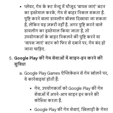
प्लेयर, गेम के रूट मेन्यू में मौजूद 'वापस जाएं' बटन
का इस्तेमाल करके, गेम से बाहर निकल सकता है.
पुष्टि करने वाला डायलॉग बॉक्स दिखाया जा सकता
है, लेकिन यह ज़रूरी नहीं है. अगर पुष्टि करने वाले
डायलॉग का इस्तेमाल किया जाता है, तो
उपयोगकर्ता के बाहर निकलने की पुष्टि करने या
'वापस जाएं' बटन को फिर से दबाने पर, गेम बंद हो
जाना चाहिए.
Google Play की गेम सेवाओं में साइन-इन करने की
सुविधा
Google Play Games ऐप्लिकेशन से गेम खोलने पर,
ये कार्रवाइयां होती हैं:
गेम, उपयोगकर्ता को Google Play की गेम
सेवाओं में अपने-आप साइन इन करने की
कोशिश करता है.
Google Play की गेम सेवाएं, खिलाड़ी के गेमर