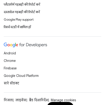
प्लैटफ़ॉर्म गड़बड़ी की रिपोर्ट करें
दस्तावेज़ गड़बड़ी की रिपोर्ट करें
Google Play support
रिसर्च स्टडी में शामिल हों
Android
Chrome
Firebase
Google Cloud Platform
सारे प्रॉडक्ट
निजता
लाइसेंस
ब्रैंड दिशानिर्देश
Manage cookies