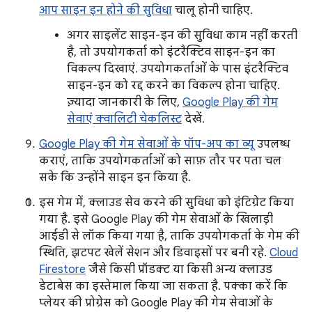
आप साइन इन होने की सुविधा
चालू होनी चाहिए.
अगर साइलेंट साइन-इन की सुविधा काम नहीं करती
है, तो उपयोगकर्ता को इंटरैक्टिव साइन-इन का
विकल्प दिखाएं. उपयोगकर्ताओं के पास इंटरैक्टिव
साइन-इन को रद्द करने का विकल्प होना चाहिए.
ज़्यादा जानकारी के लिए,
Google Play की गेम
सेवाएं क्वालिटी चेकलिस्ट
देखें.
Google Play की गेम सेवाओं के पॉप-अप का व्यू
उपलब्ध
कराएं, ताकि उपयोगकर्ताओं को साफ़ तौर पर पता चल
सके कि उन्होंने साइन इन किया है.
इस गेम में, क्लाउड सेव करने की सुविधा को इंटिग्रेट किया
गया है. इसे Google Play की गेम सेवाओं के खिलाड़ी
आईडी से लॉक किया गया है, ताकि उपयोगकर्ता के गेम की
स्थिति, झटपट खेलें सेशन और डिवाइसों पर बनी रहे.
Cloud
Firestore
जैसे किसी प्रॉडक्ट या किसी अन्य क्लाउड
डेटाबेस का इस्तेमाल किया जा सकता है. पक्का करें कि
प्लेयर की प्रोग्रेस को Google Play की गेम सेवाओं के