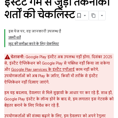
इंस्टैंट गेम से जुड़ी तकनीकी
शर्तों की चेकलिस्ट
इस पेज पर, यह जानकारी उपलब्ध है
ज़रूरी शर्तें
खुद की समीक्षा करने के लिए चेकलिस्ट
चेतावनी:
Google Play इंस्टैंट अब उपलब्ध नहीं होगा. दिसंबर 2025
से, इंस्टैंट ऐप्लिकेशन को Google Play से पब्लिश नहीं किया जा सकेगा
और
Google Play services के इंस्टैंट एपीआई
काम नहीं करेंगे.
उपयोगकर्ताओं को अब Play के ज़रिए, किसी भी तरीके से इंस्टैंट
ऐप्लिकेशन नहीं दिखाए जाएंगे.
हम यह बदलाव, डेवलपर से मिले सुझावों के आधार पर कर रहे हैं. साथ ही,
Google Play इंस्टेंट के लॉन्च होने के बाद से, हम लगातार इस नेटवर्क को
बेहतर बनाने के लिए निवेश कर रहे हैं.
उपयोगकर्ताओं की संख्या बढ़ाने के लिए, हम डेवलपर को अपने रेगुलर