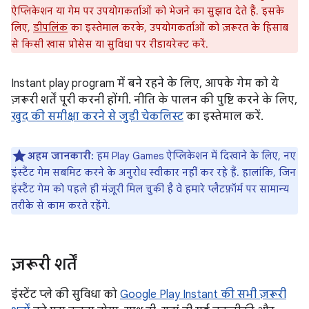
ऐप्लिकेशन या गेम पर उपयोगकर्ताओं को भेजने का सुझाव देते हैं. इसके
लिए,
डीपलिंक
का इस्तेमाल करके, उपयोगकर्ताओं को ज़रूरत के हिसाब
से किसी खास प्रोसेस या सुविधा पर रीडायरेक्ट करें.
Instant play program में बने रहने के लिए, आपके गेम को ये
ज़रूरी शर्तें पूरी करनी होंगी. नीति के पालन की पुष्टि करने के लिए,
खुद की समीक्षा करने से जुड़ी चेकलिस्ट
का इस्तेमाल करें.
अहम जानकारी:
हम Play Games ऐप्लिकेशन में दिखाने के लिए, नए
इंस्टैंट गेम सबमिट करने के अनुरोध स्वीकार नहीं कर रहे हैं. हालांकि, जिन
इंस्टैंट गेम को पहले ही मंज़ूरी मिल चुकी है वे हमारे प्लैटफ़ॉर्म पर सामान्य
तरीके से काम करते रहेंगे.
ज़रूरी शर्तें
इंस्टेंट प्ले की सुविधा को
Google Play Instant की सभी ज़रूरी