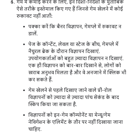
गेम में कमाई करने के लिए, इन दिशा-निर्देशों के मुताबिक
ऐसे तरीके इस्तेमाल किए गए हैं जिनसे गेम खेलने में कोई
रुकावट नहीं आती:
पक्का करें कि बैनर विज्ञापन, गेमप्ले में रुकावट न
डालें.
पेज के कॉन्टेंट, लेवल या स्टेज के बीच, गेमप्ले में
नैचुरल ब्रेक के दौरान विज्ञापन दिखाएं.
उपयोगकर्ताओं को बहुत ज़्यादा विज्ञापन न दिखाएं.
एक ही विज्ञापन को बार-बार दिखाने से, लोगों को
खराब अनुभव मिलता है और वे अनजाने में क्लिक भी
कर सकते हैं.
गेम खेलने से पहले दिखाए जाने वाले प्री-रोल
विज्ञापनों को ज़्यादा से ज़्यादा पांच सेकंड के बाद
स्किप किया जा सकता है.
विज्ञापनों को इन-गेम कॉम्पोनेंट या मेन्यू/गेम
नेविगेशन के एलिमेंट के तौर पर नहीं दिखाया जाना
चाहिए.