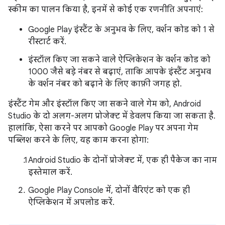
स्कीम का पालन किया है, इनमें से कोई एक रणनीति अपनाएं:
Google Play इंस्टैंट के अनुभव के लिए, वर्शन कोड को 1 से
रीस्टार्ट करें.
इंस्टॉल किए जा सकने वाले ऐप्लिकेशन के वर्शन कोड को
1000 जैसे बड़े नंबर से बढ़ाएं, ताकि आपके इंस्टैंट अनुभव
के वर्शन नंबर को बढ़ाने के लिए काफ़ी जगह हो.
इंस्टैंट गेम और इंस्टॉल किए जा सकने वाले गेम को, Android
Studio के दो अलग-अलग प्रोजेक्ट में डेवलप किया जा सकता है.
हालांकि, ऐसा करने पर आपको Google Play पर अपना गेम
पब्लिश करने के लिए, यह काम करना होगा:
Android Studio के दोनों प्रोजेक्ट में, एक ही पैकेज का नाम
इस्तेमाल करें.
Google Play Console में, दोनों वैरिएंट को एक ही
ऐप्लिकेशन में अपलोड करें.