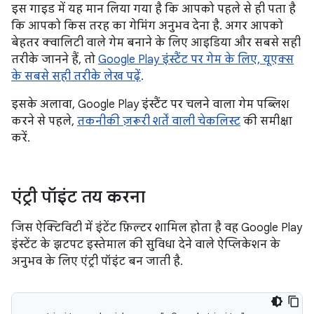
इस गाइड में यह मान लिया गया है कि आपको पहले से ही पता है
कि आपको किस तरह का गेमिंग अनुभव देना है. अगर आपको
बेहतर क्वालिटी वाले गेम बनाने के लिए आइडिया और सबसे सही
तरीके जानने हैं, तो
Google Play इंस्टैंट पर गेम के लिए, यूएक्स
के सबसे सही तरीके लेख पढ़ें
.
इसके अलावा, Google Play इंस्टैंट पर चलने वाला गेम पब्लिश
करने से पहले,
तकनीकी ज़रूरी शर्तें वाली चेकलिस्ट
की समीक्षा
करें.
एंट्री पॉइंट तय करना
जिस ऐक्टिविटी में इंटेंट फ़िल्टर शामिल होता है वह Google Play
इंस्टेंट के झटपट इस्तेमाल की सुविधा देने वाले ऐप्लिकेशन के
अनुभव के लिए एंट्री पॉइंट बन जाती है.