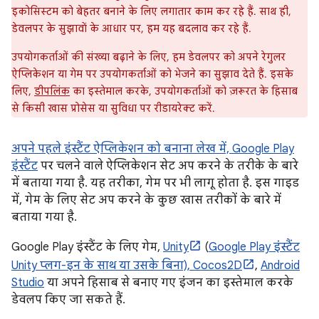
इकोसिस्टम को बेहतर बनाने के लिए लगातार काम कर रहे हैं. साथ ही,
डेवलपर के सुझावों के आधार पर, हम यह बदलाव कर रहे हैं.
उपयोगकर्ताओं की संख्या बढ़ाने के लिए, हम डेवलपर को अपने रेगुलर
ऐप्लिकेशन या गेम पर उपयोगकर्ताओं को भेजने का सुझाव देते हैं. इसके
लिए,
डीपलिंक
का इस्तेमाल करके, उपयोगकर्ताओं को ज़रूरत के हिसाब
से किसी खास प्रोसेस या सुविधा पर रीडायरेक्ट करें.
अपने पहले इंस्टैंट ऐप्लिकेशन को बनाना लेख में,
Google Play
इंस्टैंट
पर चलने वाले ऐप्लिकेशन सेट अप करने के तरीके के बारे
में बताया गया है. यह तरीका, गेम पर भी लागू होता है. इस गाइड
में, गेम के लिए सेट अप करने के कुछ खास तरीकों के बारे में
बताया गया है.
Google Play इंस्टैंट के लिए गेम,
Unity
(
Google Play इंस्टैंट
Unity प्लग-इन के साथ या उसके बिना),
Cocos2D
,
Android
Studio
या अपने हिसाब से बनाए गए इंजन का इस्तेमाल करके
डेवलप किए जा सकते हैं.