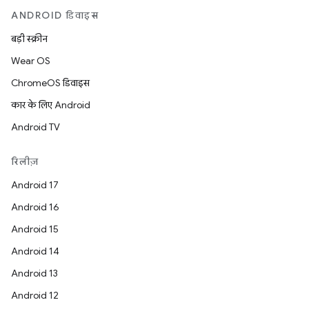
ANDROID डिवाइस
बड़ी स्क्रीन
Wear OS
ChromeOS डिवाइस
कार के लिए Android
Android TV
रिलीज़
Android 17
Android 16
Android 15
Android 14
Android 13
Android 12