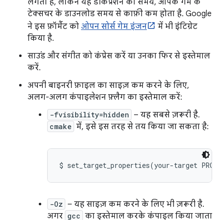
लगता है, लेकिन यह डीकंप्रेशन का समय, आपके गेम के
टेक्सचर के डाउनलोड समय से काफ़ी कम होता है. Google
ने इस फ़ॉर्मैट को
ओपन सोर्स गेम इंजन
में भी इंटिग्रेट
किया है.
साउंड और संगीत को कंप्रेस करें या उनका फिर से इस्तेमाल
करें.
अपनी बाइनरी फ़ाइल का साइज़ कम करने के लिए,
अलग-अलग कंपाइलेशन फ़्लैग का इस्तेमाल करें:
-fvisibility=hidden
– यह सबसे ज़रूरी है.
cmake
में, इसे इस तरह से तय किया जा सकता है:
-Oz
– यह साइज़ कम करने के लिए भी ज़रूरी है.
अगर
gcc
का इस्तेमाल करके कंपाइल किया जाता