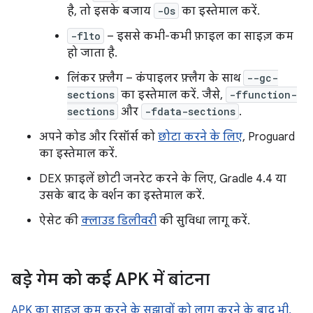
है, तो इसके बजाय
-Os
का इस्तेमाल करें.
-flto
– इससे कभी-कभी फ़ाइल का साइज़ कम
हो जाता है.
लिंकर फ़्लैग – कंपाइलर फ़्लैग के साथ
--gc-
sections
का इस्तेमाल करें. जैसे,
-ffunction-
sections
और
-fdata-sections
.
अपने कोड और रिसॉर्स को
छोटा करने के लिए
, Proguard
का इस्तेमाल करें.
DEX फ़ाइलें छोटी जनरेट करने के लिए, Gradle 4.4 या
उसके बाद के वर्शन का इस्तेमाल करें.
ऐसेट की
क्लाउड डिलीवरी
की सुविधा लागू करें.
बड़े गेम को कई APK में बांटना
APK का साइज़ कम करने के सुझावों को लागू करने के बाद भी,