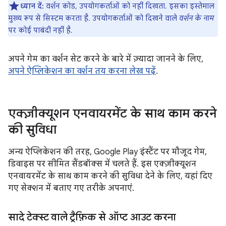
ध्यान दें:
वर्शन कोड, उपयोगकर्ताओं को नहीं दिखता. इसका इस्तेमाल
मुख्य रूप से सिस्टम करता है. उपयोगकर्ताओं को दिखने वाले
वर्शन के नाम
पर कोई पाबंदी नहीं है.
अपने गेम का वर्शन सेट करने के बारे में ज़्यादा जानने के लिए,
अपने ऐप्लिकेशन का वर्शन तय करना लेख पढ़ें
.
एक्ज़ीक्यूशन एनवायरमेंट के साथ काम करने
की सुविधा
अन्य ऐप्लिकेशन की तरह, Google Play इंस्टैंट पर मौजूद गेम,
डिवाइस पर सीमित सैंडबॉक्स में चलते हैं. इस एक्ज़ीक्यूशन
एनवायरमेंट के साथ काम करने की सुविधा देने के लिए, यहां दिए
गए सेक्शन में बताए गए तरीके अपनाएं.
सादे टेक्स्ट वाले ट्रैफ़िक से ऑप्ट आउट करना