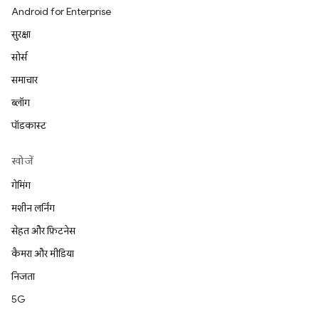
Android for Enterprise
सुरक्षा
सोर्स
समाचार
ब्लॉग
पॉडकास्ट
खोजें
गेमिंग
मशीन लर्निंग
सेहत और फ़िटनेस
कैमरा और मीडिया
निजता
5G