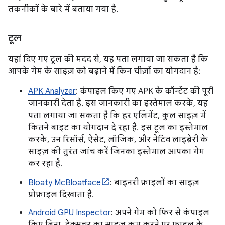
तकनीकों के बारे में बताया गया है.
टूल
यहां दिए गए टूल की मदद से, यह पता लगाया जा सकता है कि
आपके गेम के साइज़ को बढ़ाने में किन चीज़ों का योगदान है:
APK Analyzer
: कंपाइल किए गए APK के कॉन्टेंट की पूरी
जानकारी देता है. इस जानकारी का इस्तेमाल करके, यह
पता लगाया जा सकता है कि हर एलिमेंट, कुल साइज़ में
कितने बाइट का योगदान दे रहा है. इस टूल का इस्तेमाल
करके, उन रिसॉर्स, ऐसेट, लॉजिक, और नेटिव लाइब्रेरी के
साइज़ की तुरंत जांच करें जिनका इस्तेमाल आपका गेम
कर रहा है.
Bloaty McBloatface
: बाइनरी फ़ाइलों का साइज़
प्रोफ़ाइल दिखाता है.
Android GPU Inspector
: अपने गेम को फिर से कंपाइल