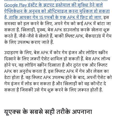
Google Play इंस्टेंट के झटपट इस्तेमाल की सुविधा देने वाले
ऐप्लिकेशन के अनुभव को ऑप्टिमाइज़ करना मुश्किल हो सकता
है, ताकि आपका गेम 15 एमबी के एक APK में फ़िट हो जाए.
इस
समस्या को हल करने के लिए, अपने गेम को कई APK में बांटा जा
सकता है. खिलाड़ी, मुख्य, बेस APK डाउनलोड करके खेलना शुरू
करते हैं. जैसे-जैसे वे खेलते हैं, बाकी
स्प्लिट APK
, बैकग्राउंड में गेम
के लिए उपलब्ध कराए जाते हैं.
उदाहरण के लिए, बेस APK में कोर गेम इंजन और लोडिंग स्क्रीन
दिखाने के लिए ज़रूरी ऐसेट शामिल हो सकती हैं. बेस APK लॉन्च
होने पर, वह लोडिंग स्क्रीन दिखाता है और तुरंत एक और स्प्लिट
APK का अनुरोध करता है. इस स्प्लिट APK में गेम और लेवल का
डेटा होता है. वह स्प्लिट APK उपलब्ध होने के बाद, अपनी ऐसेट को
गेम इंजन में लोड कर सकता है और खिलाड़ी को वह कॉन्टेंट दे
सकता है जिसकी उसे गेम शुरू करने के लिए ज़रूरत होती है.
यूएक्स के सबसे सही तरीके अपनाना