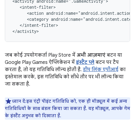
<activity
<action
android:name="android.intent.action.
<category
android:name="android.intent.categ
</intent-filter>

जब कोई उपयोगकर्ता Play Store में
अभी आज़माएं
बटन या
Google Play Games ऐप्लिकेशन में
इंस्टैंट प्ले
बटन पर टैप
करता है, तो यह गतिविधि लॉन्च होती है.
डीप लिंक एपीआई
का
इस्तेमाल करके, इस गतिविधि को सीधे तौर पर भी लॉन्च किया
जा सकता है.
ध्यान दें:इस एंट्री पॉइंट गतिविधि को, एक ही मॉड्यूल में कई अन्य
गतिविधियों के साथ बंडल किया जा सकता है. यह मॉड्यूल, आपके गेम
के इंस्टैंट अनुभव को दिखाता है.