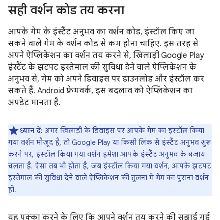
सही वर्शन कोड तय करना
आपके गेम के इंस्टैंट अनुभव का वर्शन कोड, इंस्टॉल किए जा
सकने वाले गेम के वर्शन कोड से कम होना चाहिए. इस तरह से
अपने ऐप्लिकेशन का वर्शन तय करने से, खिलाड़ी Google Play
इंस्टैंट के झटपट इस्तेमाल की सुविधा देने वाले ऐप्लिकेशन के
अनुभव से, गेम को अपने डिवाइस पर डाउनलोड और इंस्टॉल कर
सकते हैं. Android फ़्रेमवर्क, इस बदलाव को ऐप्लिकेशन का
अपडेट मानता है.
ध्यान दें:
अगर खिलाड़ी के डिवाइस पर आपके गेम का इंस्टॉल किया
गया वर्शन मौजूद है, तो Google Play या किसी लिंक से इंस्टैंट अनुभव शुरू
करने पर, इंस्टॉल किया गया वर्शन हमेशा आपके इंस्टैंट अनुभव के बजाय
चलता है. ऐसा तब भी होता है, जब इंस्टॉल किया गया वर्शन, आपके झटपट
इस्तेमाल की सुविधा देने वाले ऐप्लिकेशन की तुलना में गेम का पुराना वर्शन
हो.
यह पक्का करने के लिए कि आपने वर्शन तय करने की सुझाई गई