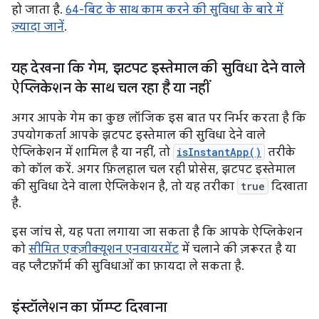
हो जाता है.
64-बिट के साथ काम करने की सुविधा के बारे में
ज़्यादा जानें
.
यह देखना कि गेम
,
झटपट इस्तेमाल की सुविधा देने वाले
ऐप्लिकेशन के साथ चल रहा है या नहीं
अगर आपके गेम का कुछ लॉजिक इस बात पर निर्भर करता है कि
उपयोगकर्ता आपके झटपट इस्तेमाल की सुविधा देने वाले
ऐप्लिकेशन में शामिल है या नहीं, तो
isInstantApp()
तरीके
को कॉल करें. अगर फ़िलहाल चल रही प्रोसेस, झटपट इस्तेमाल
की सुविधा देने वाला ऐप्लिकेशन है, तो यह तरीका
true
दिखाता
है.
इस जांच से, यह पता लगाया जा सकता है कि आपके ऐप्लिकेशन
को
सीमित एक्ज़ीक्यूशन एनवायरमेंट
में चलाने की ज़रूरत है या
वह प्लैटफ़ॉर्म की सुविधाओं का फ़ायदा ले सकता है.
इंस्टॉलेशन का प्रॉम्प्ट दिखाना