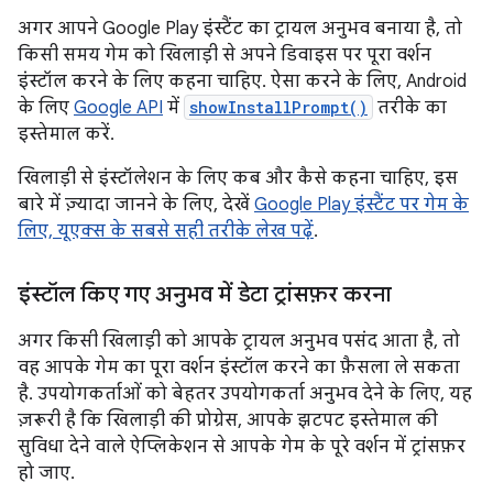
अगर आपने Google Play इंस्टैंट का ट्रायल अनुभव बनाया है, तो
किसी समय गेम को खिलाड़ी से अपने डिवाइस पर पूरा वर्शन
इंस्टॉल करने के लिए कहना चाहिए. ऐसा करने के लिए, Android
के लिए
Google API
में
showInstallPrompt()
तरीके का
इस्तेमाल करें.
खिलाड़ी से इंस्टॉलेशन के लिए कब और कैसे कहना चाहिए, इस
बारे में ज़्यादा जानने के लिए, देखें
Google Play इंस्टैंट पर गेम के
लिए, यूएक्स के सबसे सही तरीके लेख पढ़ें
.
इंस्टॉल किए गए अनुभव में डेटा ट्रांसफ़र करना
अगर किसी खिलाड़ी को आपके ट्रायल अनुभव पसंद आता है, तो
वह आपके गेम का पूरा वर्शन इंस्टॉल करने का फ़ैसला ले सकता
है. उपयोगकर्ताओं को बेहतर उपयोगकर्ता अनुभव देने के लिए, यह
ज़रूरी है कि खिलाड़ी की प्रोग्रेस, आपके झटपट इस्तेमाल की
सुविधा देने वाले ऐप्लिकेशन से आपके गेम के पूरे वर्शन में ट्रांसफ़र
हो जाए.