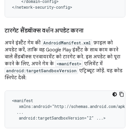
</domain-config>

</network-security-config>
टारगेट सैंडबॉक्स वर्शन अपडेट करना
अपने इंस्टैंट गेम की
AndroidManifest.xml
फ़ाइल को
अपडेट करें, ताकि वह Google Play इंस्टैंट के साथ काम करने
वाले सैंडबॉक्स एनवायरमेंट को टारगेट करे. इस अपडेट को पूरा
करने के लिए, अपने गेम के
<manifest>
एलिमेंट में
android:targetSandboxVersion
एट्रिब्यूट जोड़ें. यह कोड
स्निपेट देखें:
android:targetSandboxVersion="2"