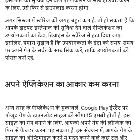
इस्तेमाल की सुविधा देने वाले ऐप्लिकेशन के साथ इंटरैक्ट करने
के लिए, उसे फिर से डाउनलोड करना होगा.
अगर सिस्टम में स्टोरेज की जगह बहुत कम है, तो हो सकता है कि
आपके झटपट इस्तेमाल की सुविधा देने वाले ऐप्लिकेशन का
उपयोगकर्ता का डेटा, डिवाइस के स्टोरेज से हटा दिया जाए.
इसलिए, हमारा सुझाव है कि उपयोगकर्ता के डेटा को समय-समय
पर अपने गेम के सर्वर के साथ सिंक करें, ताकि उपयोगकर्ता की
प्रोग्रेस बनी रहे.
अपने ऐप्लिकेशन का आकार कम करना
अन्य तरह के ऐप्लिकेशन के मुकाबले, Google Play इंस्टैंट पर
मौजूद गेम के डाउनलोड साइज़ की सीमा
15 एमबी
होती है. इस
साइज़ का गेम बनाने के लिए, आपको अपने गेम की लॉजिक को
फिर से फ़ैक्टर करना पड़ सकता है. इस सेक्शन में, आपके गेम के
साइज़ को ऑप्टिमाइज़ करने में मदद करने वाले कुछ टूल और