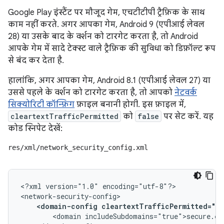
Google Play इंस्टैंट पर मौजूद गेम, एचटीटीपी ट्रैफ़िक के साथ
काम नहीं करते. अगर आपका गेम, Android 9 (एपीआई लेवल
28) या उसके बाद के वर्शन को टारगेट करता है, तो Android
आपके गेम में सादे टेक्स्ट वाले ट्रैफ़िक की सुविधा को डिफ़ॉल्ट रूप
से बंद कर देता है.
हालांकि, अगर आपका गेम, Android 8.1 (एपीआई लेवल 27) या
उससे पहले के वर्शन को टारगेट करता है, तो आपको
नेटवर्क
सिक्योरिटी कॉन्फ़िग
फ़ाइल बनानी होगी. इस फ़ाइल में,
cleartextTrafficPermitted
को
false
पर सेट करें. यह
कोड स्निपेट देखें:
res/xml/network_security_config.xml
<?xml
version="1.0"
encoding="utf-8"?>

<domain-config
cleartextTrafficPermitted="fa
<domain