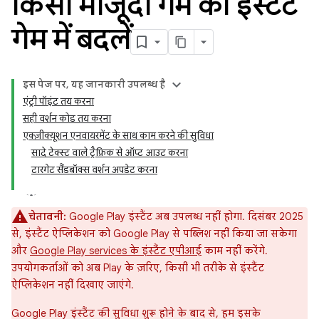
किसी मौजूदा गेम को इंस्टैंट
गेम में बदलें
इस पेज पर, यह जानकारी उपलब्ध है
एंट्री पॉइंट तय करना
सही वर्शन कोड तय करना
एक्ज़ीक्यूशन एनवायरमेंट के साथ काम करने की सुविधा
सादे टेक्स्ट वाले ट्रैफ़िक से ऑप्ट आउट करना
टारगेट सैंडबॉक्स वर्शन अपडेट करना
चेतावनी:
Google Play इंस्टैंट अब उपलब्ध नहीं होगा. दिसंबर 2025
से, इंस्टैंट ऐप्लिकेशन को Google Play से पब्लिश नहीं किया जा सकेगा
और
Google Play services के इंस्टैंट एपीआई
काम नहीं करेंगे.
उपयोगकर्ताओं को अब Play के ज़रिए, किसी भी तरीके से इंस्टैंट
ऐप्लिकेशन नहीं दिखाए जाएंगे.
Google Play इंस्टैंट की सुविधा शुरू होने के बाद से, हम इसके