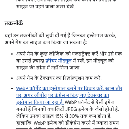
किए बिना, टेक्सचर का साइज़ कम करने पर फ़ाइल के
साइज़ पर पड़ने वाला असर देखें.
तकनीकें
यहां उन तकनीकों की सूची दी गई है जिनका इस्तेमाल करके,
अपने गेम का साइज़ कम किया जा सकता है:
अपने गेम के कुछ लॉजिक को एक्सट्रैक्ट करें और उसे एक
या उससे ज़्यादा
फ़ीचर मॉड्यूल
में रखें. इन मॉड्यूल को
साइज़ की सीमा में नहीं गिना जाता.
अपने गेम के टेक्सचर का रिज़ॉल्यूशन कम करें.
WebP फ़ॉर्मैट का इस्तेमाल करने पर विचार करें. खास तौर
पर, अगर जीपीयू पर कंप्रेस न किए गए टेक्सचर का
इस्तेमाल किया जा रहा है.
WebP फ़ॉर्मैट से ऐसी इमेज
बनती हैं जिनकी क्वालिटी JPEG इमेज के जैसी होती है,
लेकिन उनका साइज़ 15% से 30% तक कम होता है.
हालांकि, WebP इमेज को डीकंप्रेस करने में ज़्यादा समय