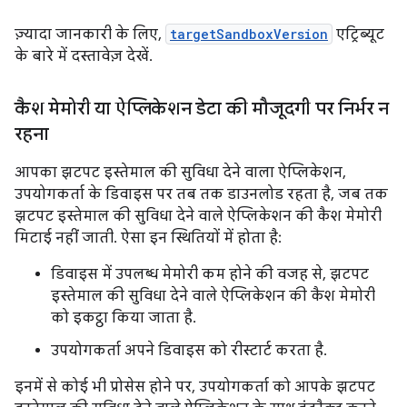
ज़्यादा जानकारी के लिए,
targetSandboxVersion
एट्रिब्यूट
के बारे में दस्तावेज़ देखें.
कैश मेमोरी या ऐप्लिकेशन डेटा की मौजूदगी पर निर्भर न
रहना
आपका झटपट इस्तेमाल की सुविधा देने वाला ऐप्लिकेशन,
उपयोगकर्ता के डिवाइस पर तब तक डाउनलोड रहता है, जब तक
झटपट इस्तेमाल की सुविधा देने वाले ऐप्लिकेशन की कैश मेमोरी
मिटाई नहीं जाती. ऐसा इन स्थितियों में होता है:
डिवाइस में उपलब्ध मेमोरी कम होने की वजह से, झटपट
इस्तेमाल की सुविधा देने वाले ऐप्लिकेशन की कैश मेमोरी
को इकट्ठा किया जाता है.
उपयोगकर्ता अपने डिवाइस को रीस्टार्ट करता है.
इनमें से कोई भी प्रोसेस होने पर, उपयोगकर्ता को आपके झटपट