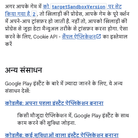
अगर आपके गेम में
को
targetSandboxVersion
पर सेट
किया गया है
2
, तो खिलाड़ी की प्रोग्रेस, आपके गेम के पूरे वर्शन
में अपने-आप ट्रांसफ़र हो जाती है. नहीं तो, आपको खिलाड़ी की
प्रोग्रेस से जुड़ा डेटा मैन्युअल तरीके से ट्रांसफ़र करना होगा. ऐसा
करने के लिए, Cookie API -
सैंपल ऐप्लिकेशन
का इस्तेमाल
करें
अन्य संसाधन
Google Play इंस्टैंट के बारे में ज़्यादा जानने के लिए, ये अन्य
संसाधन देखें:
कोडलैब: अपना पहला इंस्टैंट ऐप्लिकेशन बनाना
किसी मौजूदा ऐप्लिकेशन में, Google Play इंस्टैंट के साथ
काम करने की सुविधा जोड़ना.
कोडलैब: कई सुविधाओं वाला इंस्टैंट ऐप्लिकेशन बनाना