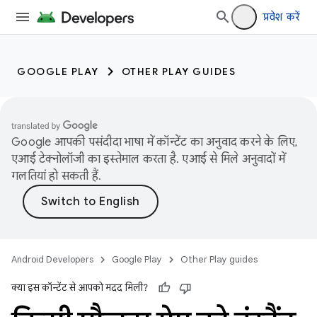
प्रवेश करें
GOOGLE PLAY
OTHER PLAY GUIDES
Google आपकी पसंदीदा भाषा में कॉन्टेंट का अनुवाद करने के लिए,
एआई टेक्नोलॉजी का इस्तेमाल करता है. एआई से मिले अनुवादों में
गलतियां हो सकती हैं.
Android Developers
Google Play
Other Play guides
क्या इस कॉन्टेंट से आपको मदद मिली?