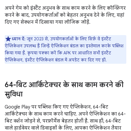
अपने गेम को इंस्टैंट अनुभव के साथ काम करने के लिए कॉन्फ़िगर
करने के बाद, उपयोगकर्ताओं को बेहतर अनुभव देने के लिए, यहां
दिए गए सेक्शन में दिखाया गया लॉजिक जोड़ें.
ध्यान दें:
जून 2023 से, उपयोगकर्ताओं के लिए सिर्फ़ वे इंस्टैंट
ऐप्लिकेशन उपलब्ध हैं जिन्हें ऐप्लिकेशन बंडल का इस्तेमाल करके पब्लिश
किया गया है. कृपया पक्का करें कि APK पर आधारित सभी इंस्टैंट
ऐप्लिकेशन, इंस्टैंट ऐप्लिकेशन बंडल में अपडेट कर दिए गए हों.
64-बिट आर्किटेक्चर के साथ काम करने की
सुविधा
Google Play पर पब्लिश किए गए ऐप्लिकेशन, 64-बिट
आर्किटेक्चर के साथ काम करने चाहिए. अपने ऐप्लिकेशन का 64-
बिट वर्शन जोड़ने से, परफ़ॉर्मेंस बेहतर होती है. साथ ही, 64-बिट
वाले हार्डवेयर वाले डिवाइसों के लिए, आपका ऐप्लिकेशन तैयार