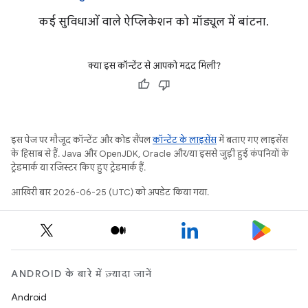
कई सुविधाओं वाले ऐप्लिकेशन को मॉड्यूल में बांटना.
क्या इस कॉन्टेंट से आपको मदद मिली?
इस पेज पर मौजूद कॉन्टेंट और कोड सैंपल
कॉन्टेंट के लाइसेंस
में बताए गए लाइसेंस
के हिसाब से हैं. Java और OpenJDK, Oracle और/या इससे जुड़ी हुई कंपनियों के
ट्रेडमार्क या रजिस्टर किए हुए ट्रेडमार्क हैं.
आखिरी बार 2026-06-25 (UTC) को अपडेट किया गया.
ANDROID के बारे में ज़्यादा जानें
Android