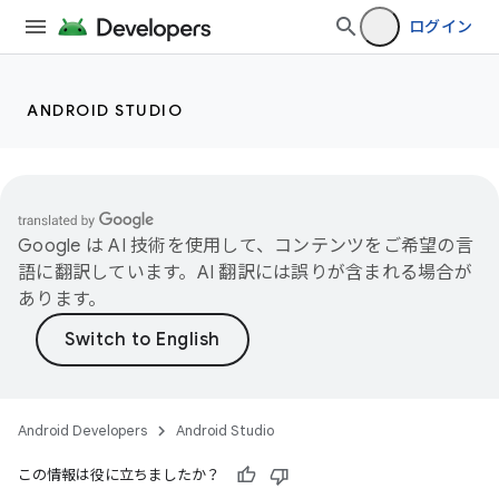
ログイン
ANDROID STUDIO
Google は AI 技術を使用して、コンテンツをご希望の言
語に翻訳しています。AI 翻訳には誤りが含まれる場合が
あります。
Android Developers
Android Studio
この情報は役に立ちましたか？