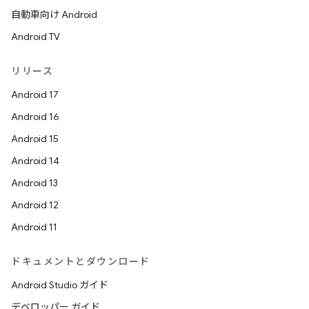
自動車向け Android
Android TV
リリース
Android 17
Android 16
Android 15
Android 14
Android 13
Android 12
Android 11
ドキュメントとダウンロード
Android Studio ガイド
デベロッパー ガイド