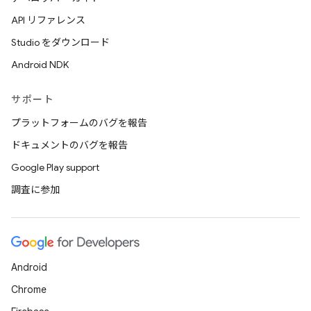
API リファレンス
Studio をダウンロード
Android NDK
サポート
プラットフォームのバグを報告
ドキュメントのバグを報告
Google Play support
調査に参加
Android
Chrome