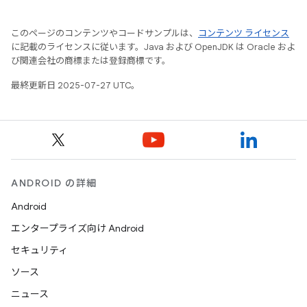
このページのコンテンツやコードサンプルは、
コンテンツ ライセンス
に記載のライセンスに従います。Java および OpenJDK は Oracle およ
び関連会社の商標または登録商標です。
最終更新日 2025-07-27 UTC。
ANDROID の詳細
Android
エンタープライズ向け Android
セキュリティ
ソース
ニュース