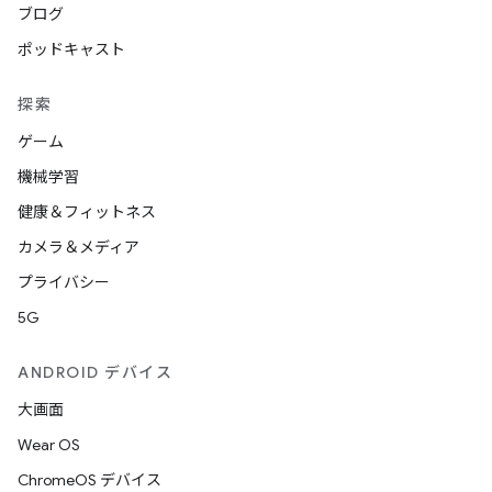
ブログ
ポッドキャスト
探索
ゲーム
機械学習
健康＆フィットネス
カメラ＆メディア
プライバシー
5G
ANDROID デバイス
大画面
Wear OS
ChromeOS デバイス