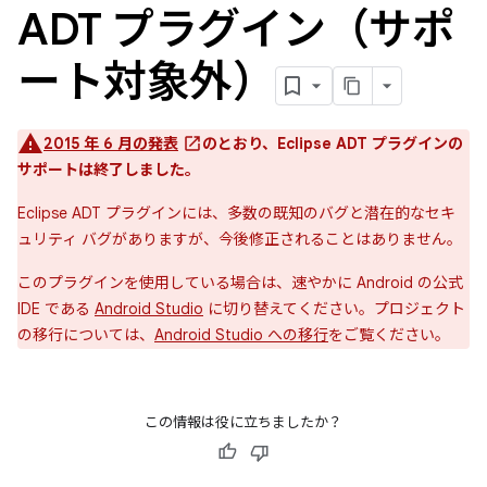
ADT プラグイン（サポ
ート対象外）
2015 年 6 月の発表
のとおり、Eclipse ADT プラグインの
サポートは終了しました。
Eclipse ADT プラグインには、多数の既知のバグと潜在的なセキ
ュリティ バグがありますが、今後修正されることはありません。
このプラグインを使用している場合は、速やかに Android の公式
IDE である
Android Studio
に切り替えてください。プロジェクト
の移行については、
Android Studio への移行
をご覧ください。
この情報は役に立ちましたか？