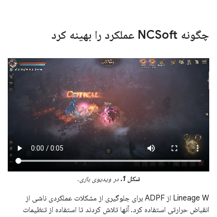
چگونه NCSoft عملکرد را بهینه کرد
شکل 1.
در ویدیوی بازی.
Lineage W از ADPF برای جلوگیری از مشکلات عملکردی ناشی از
انقباض حرارتی استفاده کرد. آنها تلاش کردند تا استفاده از تنظیمات