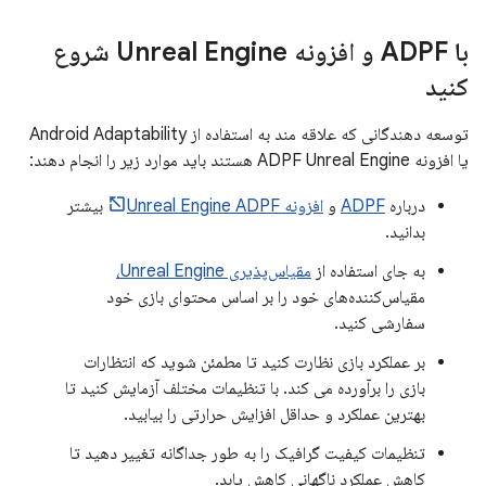
با ADPF و افزونه Unreal Engine شروع
کنید
توسعه دهندگانی که علاقه مند به استفاده از Android Adaptability
یا افزونه ADPF Unreal Engine هستند باید موارد زیر را انجام دهند:
درباره
ADPF
و
افزونه Unreal Engine ADPF
بیشتر
بدانید.
به جای استفاده از
مقیاس‌پذیری Unreal Engine،
مقیاس‌کننده‌های خود را بر اساس محتوای بازی خود
سفارشی کنید.
بر عملکرد بازی نظارت کنید تا مطمئن شوید که انتظارات
بازی را برآورده می کند. با تنظیمات مختلف آزمایش کنید تا
بهترین عملکرد و حداقل افزایش حرارتی را بیابید.
تنظیمات کیفیت گرافیک را به طور جداگانه تغییر دهید تا
کاهش عملکرد ناگهانی کاهش یابد.