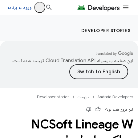
ورود به برنامه
DEVELOPER STORIES
این صفحه به‌وسیله
ترجمه شده است.
Android Developers
ملزومات
Developer stories
این مرور مفید بود؟
NCSoft Lineage W