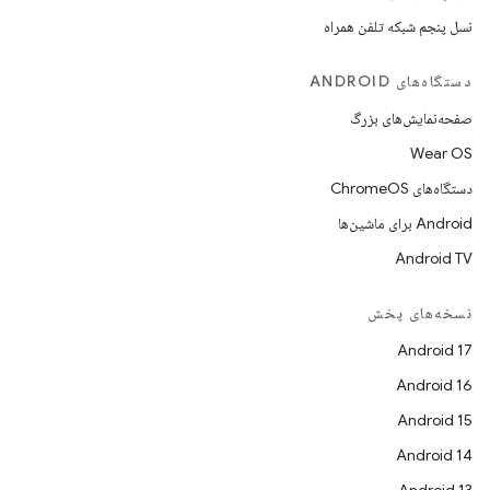
نسل پنجم شبکه تلفن همراه
دستگاه‌های ANDROID
صفحه‌نمایش‌های بزرگ
Wear OS
دستگاه‌های ChromeOS
Android برای ماشین‌ها
Android TV
نسخه‌های پخش
Android 17
Android 16
Android 15
Android 14