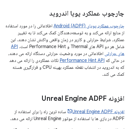
چارچوب عملکرد پویا اندروید
چارچوب عملکرد پویای Android (ADPF)
اطلاعاتی را در مورد استفاده
از منابع ارائه می‌کند و به توسعه‌دهندگان کمک می‌کند تا به تغییر
عملکرد، شرایط حرارتی و کاربر در زمان واقعی واکنش نشان دهند. این
شامل هر دو API های Thermal و Performance Hint است.
API
های حرارتی
اطلاعاتی در مورد وضعیت حرارتی دستگاه ارائه می دهند،
در حالی که
Performance Hint API
نکات عملکردی را ارائه می دهد
که به اندروید در انتخاب نقطه عملکرد بهینه CPU و قرارگیری هسته
کمک می کند.
افزونه Unreal Engine ADPF
افزونه Unreal Engine ADPF
ساده ترین راه را برای استفاده از
ADPF در بازی ها با استفاده از موتور Unreal Engine ارائه می دهد.