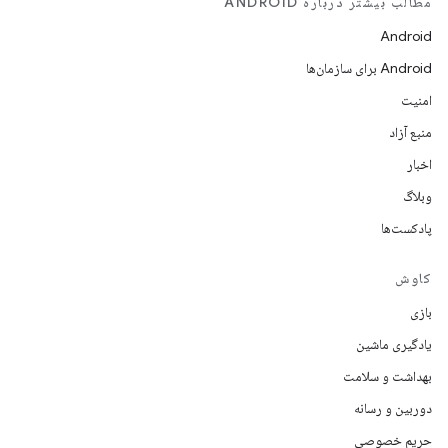
مطالب بیشتر درباره ANDROID
Android
Android برای سازمان‌ها
امنیت
منبع آزاد
اخبار
وبلاگ
پادکست‌ها
کاوش
بازی
یادگیری ماشین
بهداشت و سلامت
دوربین و رسانه
حریم خصوصی