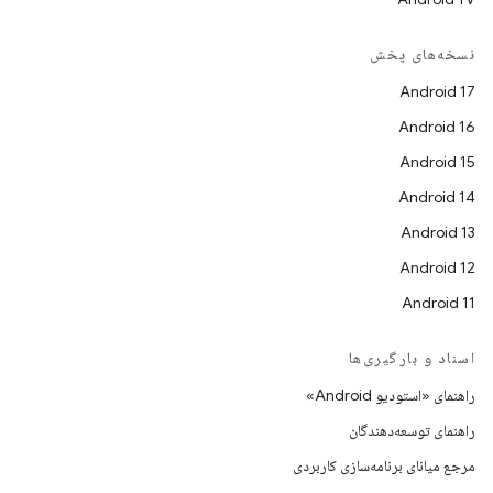
نسخه‌های پخش
Android 17
Android 16
Android 15
Android 14
Android 13
Android 12
Android 11
اسناد و بارگیری‌ها
راهنمای «استودیو Android»
راهنمای توسعه‌دهندگان
مرجع میانای برنامه‌سازی کاربردی