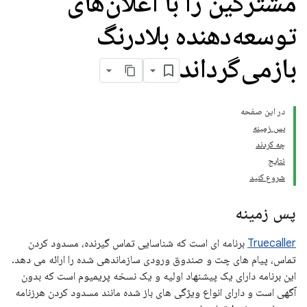
مشترکین را با اعلان‌های
توسعه‌دهنده بلادرنگ
بازمی‌گرداند
در این صفحه
پس زمینه
چه کردند
نتایج
شروع کنید
پس زمینه
Truecaller
برنامه ای است که شناسایی تماس گیرنده، مسدود کردن
تماس، پیام های چت و صندوق ورودی سازماندهی شده را ارائه می دهد.
این برنامه دارای یک پیشنهاد اولیه و یک نسخه پریمیوم است که بدون
آگهی است و دارای انواع ویژگی های باز شده مانند مسدود کردن هرزنامه