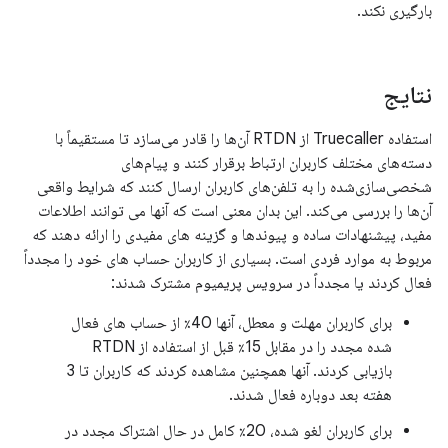
بارگیری نکند.
نتایج
استفاده Truecaller از RTDN آن‌ها را قادر می‌سازد تا مستقیماً با
دسته‌های مختلف کاربران ارتباط برقرار کنند و پیام‌های
شخصی‌سازی‌شده را به تلفن‌های کاربران ارسال کنند که شرایط واقعی
آن‌ها را بررسی می‌کند. این بدان معنی است که آنها می توانند اطلاعات
مفید، پیشنهادات ساده و پیوندها و گزینه های مفیدی را ارائه دهند که
مربوط به موارد فردی است. بسیاری از کاربران حساب های خود را مجدداً
فعال کردند یا مجدداً در سرویس پریمیوم مشترک شدند:
برای کاربران مهلت و معطل، آنها 40٪ از حساب های فعال
شده مجدد را در مقابل 15٪ قبل از استفاده از RTDN
بازیابی کردند. آنها همچنین مشاهده کردند که کاربران تا 3
هفته بعد دوباره فعال شدند.
برای کاربران لغو شده، 20٪ کامل در حال اشتراک مجدد در