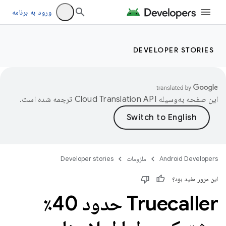
ورود به برنامه
DEVELOPER STORIES
این صفحه به‌وسیله
ترجمه شده است.
Android Developers
ملزومات
Developer stories
این مرور مفید بود؟
Truecaller حدود 40٪