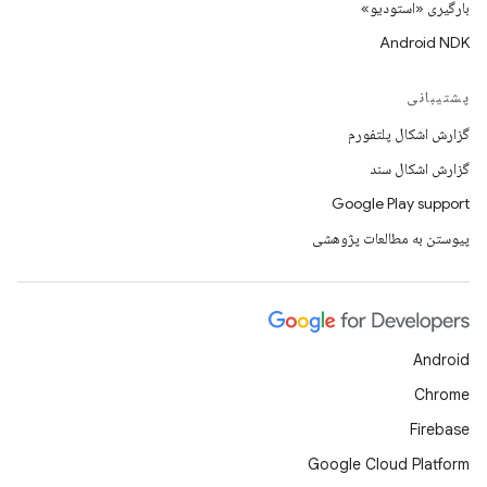
بارگیری «استودیو»
Android NDK
پشتیبانی
گزارش اشکال پلتفورم
گزارش اشکال سند
Google Play support
پیوستن به مطالعات پژوهشی
Android
Chrome
Firebase
Google Cloud Platform