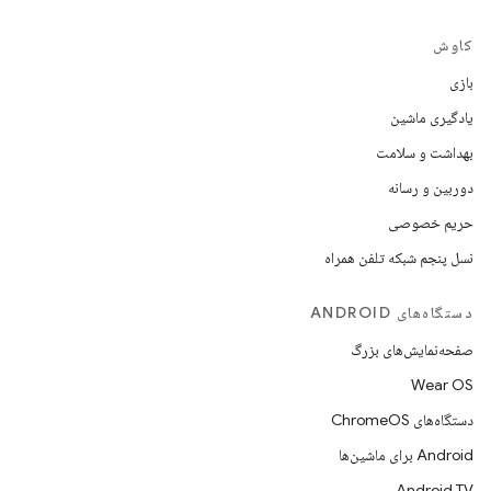
کاوش
بازی
یادگیری ماشین
بهداشت و سلامت
دوربین و رسانه
حریم خصوصی
نسل پنجم شبکه تلفن همراه
دستگاه‌های ANDROID
صفحه‌نمایش‌های بزرگ
Wear OS
دستگاه‌های ChromeOS
Android برای ماشین‌ها
Android TV