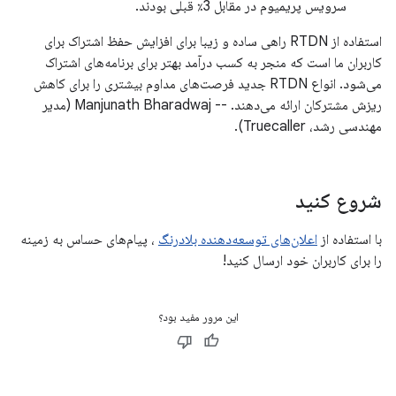
سرویس پریمیوم در مقابل 3٪ قبلی بودند.
استفاده از RTDN راهی ساده و زیبا برای افزایش حفظ اشتراک برای
کاربران ما است که منجر به کسب درآمد بهتر برای برنامه‌های اشتراک
می‌شود. انواع RTDN جدید فرصت‌های مداوم بیشتری را برای کاهش
ریزش مشترکان ارائه می‌دهند. -- Manjunath Bharadwaj (مدیر
مهندسی رشد، Truecaller).
شروع کنید
با استفاده از
اعلان‌های توسعه‌دهنده بلادرنگ
، پیام‌های حساس به زمینه
را برای کاربران خود ارسال کنید!
این مرور مفید بود؟