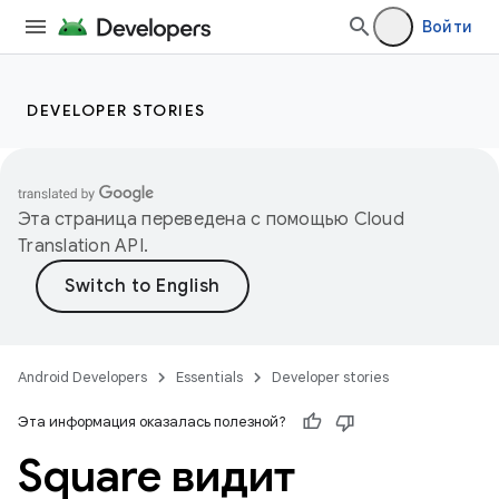
Войти
DEVELOPER STORIES
Эта страница переведена с помощью
Cloud
Translation API
.
Android Developers
Essentials
Developer stories
Эта информация оказалась полезной?
Square видит