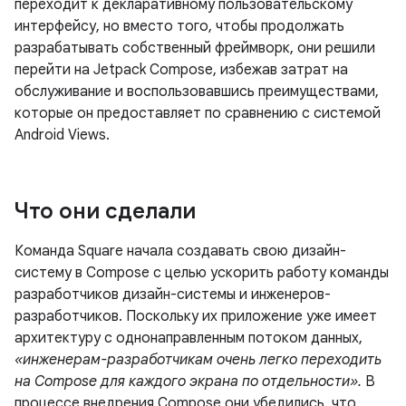
переходит к декларативному пользовательскому
интерфейсу, но вместо того, чтобы продолжать
разрабатывать собственный фреймворк, они решили
перейти на Jetpack Compose, избежав затрат на
обслуживание и воспользовавшись преимуществами,
которые он предоставляет по сравнению с системой
Android Views.
Что они сделали
Команда Square начала создавать свою дизайн-
систему в Compose с целью ускорить работу команды
разработчиков дизайн-системы и инженеров-
разработчиков. Поскольку их приложение уже имеет
архитектуру с однонаправленным потоком данных,
«инженерам-разработчикам очень легко переходить
на Compose для каждого экрана по отдельности».
В
процессе внедрения Compose они убедились, что