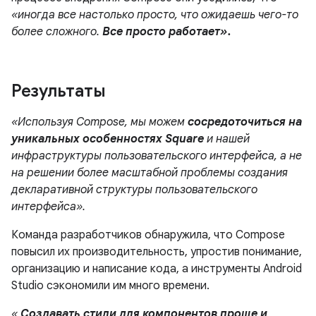
«иногда все настолько просто, что ожидаешь чего-то
более сложного.
Все просто работает».
Результаты
«Используя Compose, мы можем
сосредоточиться на
уникальных особенностях Square
и нашей
инфраструктуры пользовательского интерфейса, а не
на решении более масштабной проблемы создания
декларативной структуры пользовательского
интерфейса».
Команда разработчиков обнаружила, что Compose
повысил их производительность, упростив понимание,
организацию и написание кода, а инструменты Android
Studio сэкономили им много времени.
«
Создавать стили для компонентов проще и