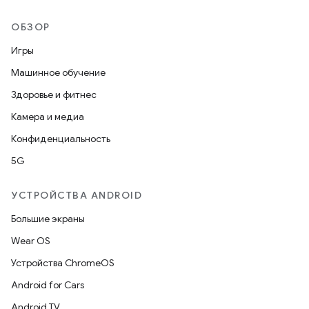
ОБЗОР
Игры
Машинное обучение
Здоровье и фитнес
Камера и медиа
Конфиденциальность
5G
УСТРОЙСТВА ANDROID
Большие экраны
Wear OS
Устройства ChromeOS
Android for Cars
Android TV