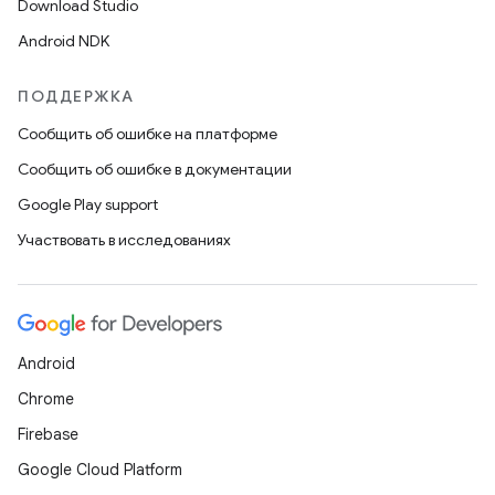
Download Studio
Android NDK
ПОДДЕРЖКА
Сообщить об ошибке на платформе
Сообщить об ошибке в документации
Google Play support
Участвовать в исследованиях
Android
Chrome
Firebase
Google Cloud Platform