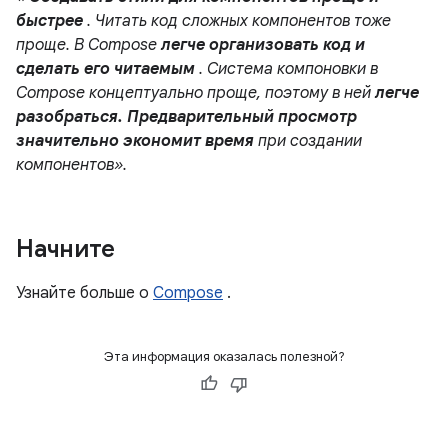
быстрее
. Читать код сложных компонентов тоже
проще. В Compose
легче организовать код и
сделать его читаемым
. Система компоновки в
Compose концептуально проще, поэтому в ней
легче
разобраться. Предварительный просмотр
значительно экономит время
при создании
компонентов».
Начните
Узнайте больше о
Compose
.
Эта информация оказалась полезной?