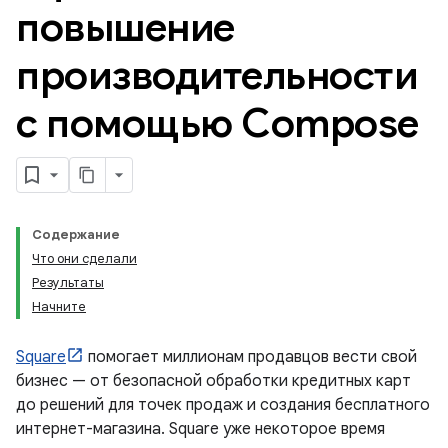
повышение
производительности
с помощью Compose
Содержание
Что они сделали
Результаты
Начните
Square
помогает миллионам продавцов вести свой
бизнес — от безопасной обработки кредитных карт
до решений для точек продаж и создания бесплатного
интернет-магазина. Square уже некоторое время