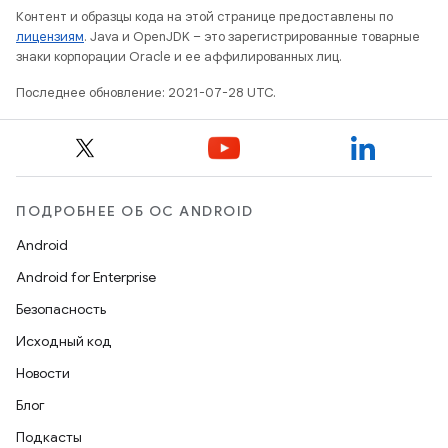
Контент и образцы кода на этой странице предоставлены по
лицензиям
. Java и OpenJDK – это зарегистрированные товарные
знаки корпорации Oracle и ее аффилированных лиц.
Последнее обновление: 2021-07-28 UTC.
ПОДРОБНЕЕ ОБ ОС ANDROID
Android
Android for Enterprise
Безопасность
Исходный код
Новости
Блог
Подкасты