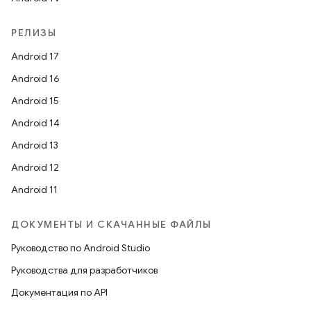
РЕЛИЗЫ
Android 17
Android 16
Android 15
Android 14
Android 13
Android 12
Android 11
ДОКУМЕНТЫ И СКАЧАННЫЕ ФАЙЛЫ
Руководство по Android Studio
Руководства для разработчиков
Документация по API