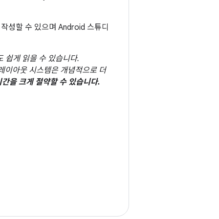
성할 수 있으며 Android 스튜디
 쉽게 읽을 수 있습니다.
e의 레이아웃 시스템은 개념적으로 더
간을 크게 절약할 수 있습니다.