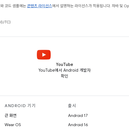
츠와 코드 샘플에는
콘텐츠 라이선스
에서 설명하는 라이선스가 적용됩니다. 자바 및 Open
(UTC)
YouTube
YouTube에서 Android 개발자
확인
ANDROID 기기
출시
큰 화면
Android 17
Wear OS
Android 16