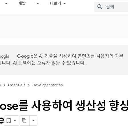
개발
더보기
Google은 AI 기술을 사용하여 콘텐츠를 사용자의 기본
니다. AI 번역에는 오류가 있을 수 있습니다.
s
Essentials
Developer stories
pose를 사용하여 생산성 향
e