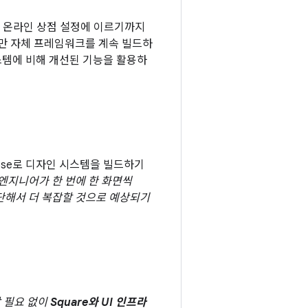
료 온라인 상점 설정에 이르기까지
지만 자체 프레임워크를 계속 빌드하
s 시스템에 비해 개선된 기능을 활용하
ose로 디자인 시스템을 빌드하기
엔지니어가 한 번에 한 화면씩
단해서 더 복잡할 것으로 예상되기
할 필요 없이
Square와 UI 인프라