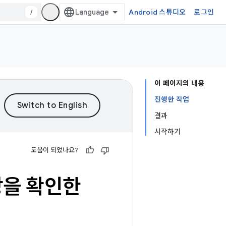
/
Android 스튜디오
로그인
이 페이지의 내용
진행한 작업
결과
시작하기
도움이 되었나요?
상을 확인한