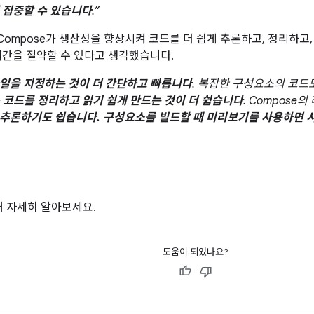
 집중할 수 있습니다
.”
mpose가 생산성을 향상시켜 코드를 더 쉽게 추론하고, 정리하고, 작
시간을 절약할 수 있다고 생각했습니다.
일을 지정하는 것이 더 간단하고 빠릅니다
. 복잡한 구성요소의 코드도
는
코드를 정리하고 읽기 쉽게 만드는 것이 더 쉽습니다
. Compos
추론하기도 쉽습니다. 구성요소를 빌드할 때 미리보기를 사용하면 시
해 자세히 알아보세요.
도움이 되었나요?