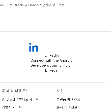
JDK는 Oracle 및 Oracle 계열사의 상표 또는
LinkedIn
Connect with the Android
Developers community on
LinkedIn
문서 및 다운로드
지원
Android 스튜디오 가이드
플랫폼 버그 신고
개발자 가이드
문서 버그 신고