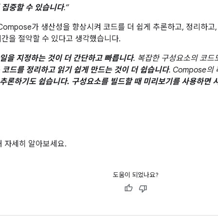
 집중할 수 있습니다
.”
mpose가 생산성을 향상시켜 코드를 더 쉽게 추론하고, 정리하고, 작
시간을 절약할 수 있다고 생각했습니다.
일을 지정하는 것이 더 간단하고 빠릅니다
. 복잡한 구성요소의 코드도
는
코드를 정리하고 읽기 쉽게 만드는 것이 더 쉽습니다
. Compos
추론하기도 쉽습니다. 구성요소를 빌드할 때 미리보기를 사용하면 시
해 자세히 알아보세요.
도움이 되었나요?