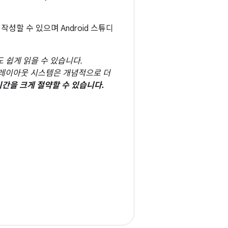
성할 수 있으며 Android 스튜디
 쉽게 읽을 수 있습니다.
e의 레이아웃 시스템은 개념적으로 더
간을 크게 절약할 수 있습니다.