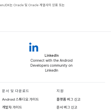
JDK는 Oracle 및 Oracle 계열사의 상표 또는
LinkedIn
Connect with the Android
Developers community on
LinkedIn
문서 및 다운로드
지원
Android 스튜디오 가이드
플랫폼 버그 신고
개발자 가이드
문서 버그 신고