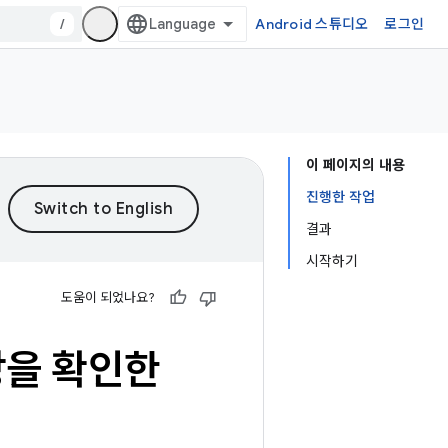
/
Android 스튜디오
로그인
이 페이지의 내용
진행한 작업
결과
시작하기
도움이 되었나요?
상을 확인한