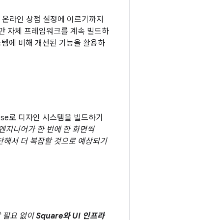
료 온라인 상점 설정에 이르기까지
지만 자체 프레임워크를 계속 빌드하
s 시스템에 비해 개선된 기능을 활용하
ose로 디자인 시스템을 빌드하기
엔지니어가 한 번에 한 화면씩
단해서 더 복잡할 것으로 예상되기
할 필요 없이
Square와 UI 인프라