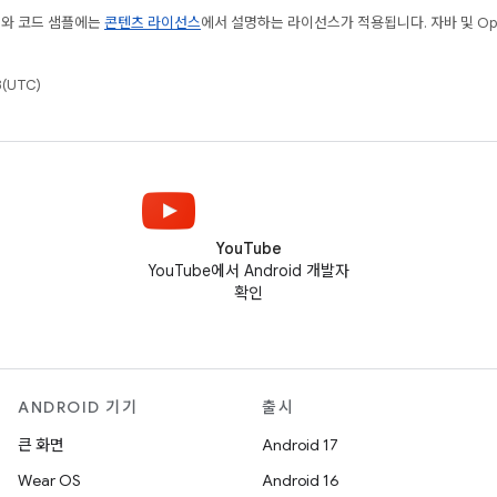
츠와 코드 샘플에는
콘텐츠 라이선스
에서 설명하는 라이선스가 적용됩니다. 자바 및 Open
(UTC)
YouTube
YouTube에서 Android 개발자
확인
ANDROID 기기
출시
큰 화면
Android 17
Wear OS
Android 16