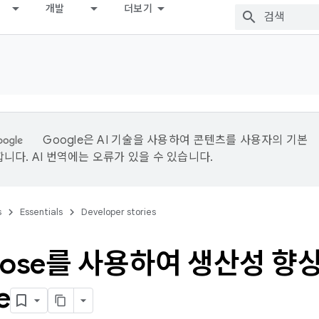
개발
더보기
Google은 AI 기술을 사용하여 콘텐츠를 사용자의 기본
니다. AI 번역에는 오류가 있을 수 있습니다.
s
Essentials
Developer stories
pose를 사용하여 생산성 향
e