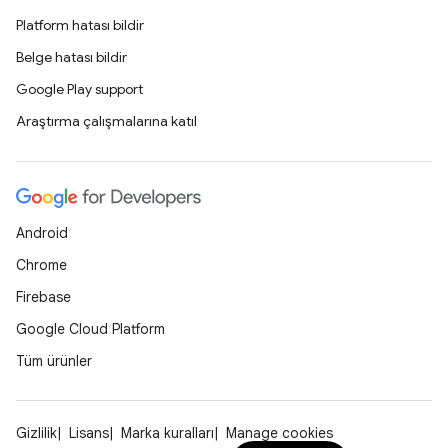
Platform hatası bildir
Belge hatası bildir
Google Play support
Araştırma çalışmalarına katıl
Android
Chrome
Firebase
Google Cloud Platform
Tüm ürünler
Gizlilik
Lisans
Marka kuralları
Manage cookies