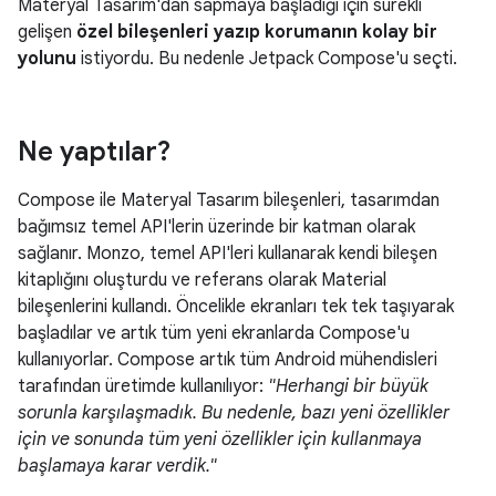
Materyal Tasarım'dan sapmaya başladığı için sürekli
gelişen
özel bileşenleri yazıp korumanın kolay bir
yolunu
istiyordu. Bu nedenle Jetpack Compose'u seçti.
Ne yaptılar?
Compose ile Materyal Tasarım bileşenleri, tasarımdan
bağımsız temel API'lerin üzerinde bir katman olarak
sağlanır. Monzo, temel API'leri kullanarak kendi bileşen
kitaplığını oluşturdu ve referans olarak Material
bileşenlerini kullandı. Öncelikle ekranları tek tek taşıyarak
başladılar ve artık tüm yeni ekranlarda Compose'u
kullanıyorlar. Compose artık tüm Android mühendisleri
tarafından üretimde kullanılıyor:
"Herhangi bir büyük
sorunla karşılaşmadık. Bu nedenle, bazı yeni özellikler
için ve sonunda tüm yeni özellikler için kullanmaya
başlamaya karar verdik."