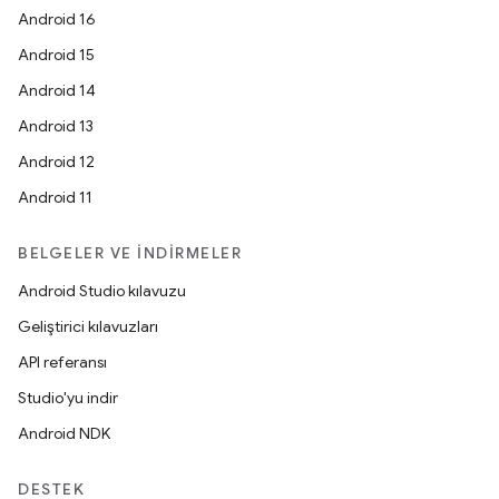
Android 16
Android 15
Android 14
Android 13
Android 12
Android 11
BELGELER VE İNDIRMELER
Android Studio kılavuzu
Geliştirici kılavuzları
API referansı
Studio'yu indir
Android NDK
DESTEK