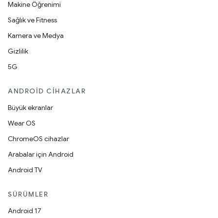
Makine Öğrenimi
Sağlık ve Fitness
Kamera ve Medya
Gizlilik
5G
ANDROID CIHAZLAR
Büyük ekranlar
Wear OS
ChromeOS cihazlar
Arabalar için Android
Android TV
SÜRÜMLER
Android 17