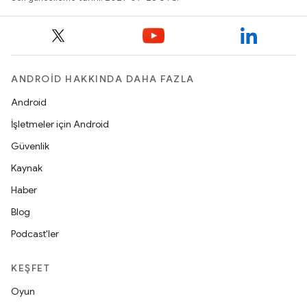
ANDROID HAKKINDA DAHA FAZLA
Android
İşletmeler için Android
Güvenlik
Kaynak
Haber
Blog
Podcast'ler
KEŞFET
Oyun