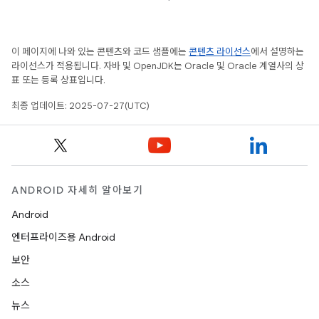
이 페이지에 나와 있는 콘텐츠와 코드 샘플에는
콘텐츠 라이선스
에서 설명하는
라이선스가 적용됩니다. 자바 및 OpenJDK는 Oracle 및 Oracle 계열사의 상
표 또는 등록 상표입니다.
최종 업데이트: 2025-07-27(UTC)
ANDROID 자세히 알아보기
Android
엔터프라이즈용 Android
보안
소스
뉴스