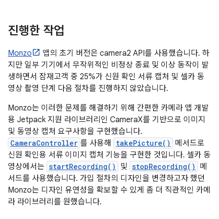
진행한 작업
Monzo
앱의 초기 버전은 camera2 API를 사용했습니다. 하
지만 일부 기기에서 무작위적인 비정상 종료 및 이상 동작이 발
생하면서 잠재고객 중 25%가 신원 확인 서류 캡처 및 셀카 동
영상 촬영 단계 다음 절차를 진행하지 않았습니다.
Monzo는 이러한 문제를 해결하기 위해 간편한 카메라 앱 개발
용 Jetpack 지원 라이브러리인 CameraX를 기반으로 이미지
및 동영상 캡처 요구사항을 구현했습니다.
CameraController
를 사용해
takePicture()
메서드로
신원 확인용 서류 이미지 캡처 기능을 구현한 것입니다. 셀카 동
영상에서는
startRecording()
및
stopRecording()
메
서드를 사용했습니다. 가입 절차의 디자인을 변경하고자 했던
Monzo는 디자인 유연성을 확보할 수 있게 좀 더 직관적인 카메
라 라이브러리를 원했습니다.