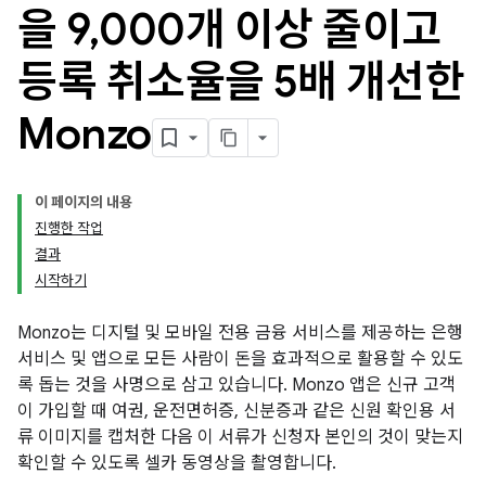
을 9
,
000개 이상 줄이고
등록 취소율을 5배 개선한
Monzo
이 페이지의 내용
진행한 작업
결과
시작하기
Monzo는 디지털 및 모바일 전용 금융 서비스를 제공하는 은행
서비스 및 앱으로 모든 사람이 돈을 효과적으로 활용할 수 있도
록 돕는 것을 사명으로 삼고 있습니다. Monzo 앱은 신규 고객
이 가입할 때 여권, 운전면허증, 신분증과 같은 신원 확인용 서
류 이미지를 캡처한 다음 이 서류가 신청자 본인의 것이 맞는지
확인할 수 있도록 셀카 동영상을 촬영합니다.