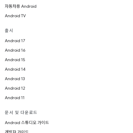
자동차용 Android
Android TV
출시
Android 17
Android 16
Android 15
Android 14
Android 13
Android 12
Android 11
문서 및 다운로드
Android 스튜디오 가이드
개발자 가이드