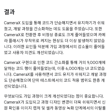
결과
CameraX 도입을 통해 코드가 단순해지면서 유지하기가 쉬워
졌고, 개발 과정을 간소화하는 데도 도움을 주었습니다. 또한
CameraX로 전환한 후 비정상 종료도 크게 줄어들었으며 카메
라 플래시가 무작위로 켜지는 현상도 더 이상 발생하지 않았습
니다. 이러한 요인들 덕분에 가입 과정에서의 감소율이 줄어들
었고 사용자 의견도 개선되었습니다.
CameraX 구현으로 인한 코드 간소화를 통해 거의 9,000개에
달하는 코드 행이 줄어들었는데, 이중 6,000개는 UI 코드였습
니다. CameraX를 사용하면서 코드 유지가 쉬워지고 개발 과정
도 단순해졌으며 단위 테스트에서의 코드 적용 범위도 한층 개
선되었습니다.
무엇보다도 가입 과정이 크게 개선되었다는 점이 중요합니다.
CameraX가 도입되고 과정 디자인 변경이 더욱 쉬워지면서 신
원 확인용 이미지 캡처 및 셀카 동영상 녹화 단계에서의 이탈률