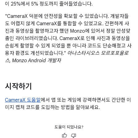
이 25%에서 5% 정도까지 줄어들었습니다.
"CameraX 덕분에 안전성을 확보할 수 있었습니다. 개발자들
도 어렵지 않게 CameraX를 통합할 수 있었고요. 간편하게 사
진과 동영상을 촬영하고자 했던 Monzo에 있어서 정말 안성맞
춤인 라이브러리였습니다. CameraX로 인해 사진과 동영상을
손쉽게 촬영할 수 있게 되었을 뿐 아니라 코드도 단순해졌고 사
용자 환경도 개선되었습니다."
아나스타시오스 모르포포울로
스, Monzo Android 개발자
시작하기
CameraX 도움말
에서 앱 또는 게임에 강력하면서도 간단한 이
미지 캡처 코드를 도입하는 방법을 알아보세요.
도움이 되었나요?