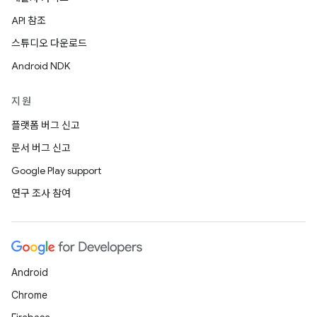
API 참조
스튜디오 다운로드
Android NDK
지원
플랫폼 버그 신고
문서 버그 신고
Google Play support
연구 조사 참여
Android
Chrome