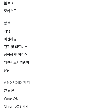
블로그
팟캐스트
탐색
게임
머신러닝
건강 및 피트니스
카메라 및 미디어
개인정보처리방침
5G
ANDROID 기기
큰 화면
Wear OS
ChromeOS 기기