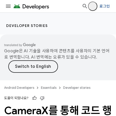
로그인
DEVELOPER STORIES
Google은 AI 기술을 사용하여 콘텐츠를 사용자의 기본 언어
로 번역합니다. AI 번역에는 오류가 있을 수 있습니다.
Android Developers
Essentials
Developer stories
도움이 되었나요?
Camera
X를 통해 코드 행