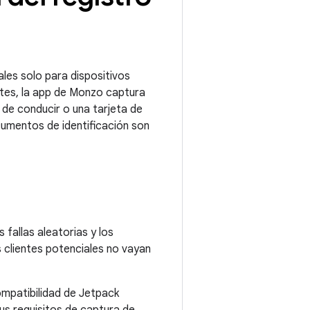
ales solo para dispositivos
entes, la app de Monzo captura
de conducir o una tarjeta de
ocumentos de identificación son
fallas aleatorias y los
 clientes potenciales no vayan
mpatibilidad de Jetpack