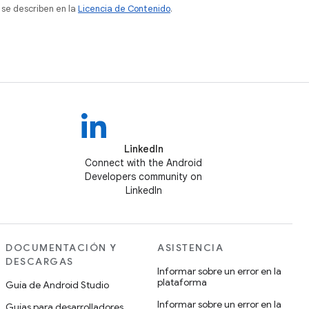
 se describen en la
Licencia de Contenido
.
LinkedIn
Connect with the Android
Developers community on
LinkedIn
DOCUMENTACIÓN Y
ASISTENCIA
DESCARGAS
Informar sobre un error en la
plataforma
Guía de Android Studio
Informar sobre un error en la
Guías para desarrolladores