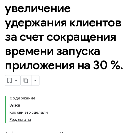
увеличение
удержания клиентов
за счет сокращения
времени запуска
приложения на 30 %
.
Содержание
Вызов
Как они это сделали
Результаты