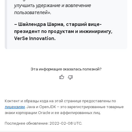
улучшить удержание и вовлечение
пользователей».
– Шайлендра Шарма, старший вице-
президент по продуктам и инжинирингу,
VerSe Innovation.
Эта информация оказалась полезной?
Контент и образцы кода на этой странице предоставлены по
лицензиям
. Java и OpenJDK – это зарегистрированные товарные
знаки корпорации Oracle и ее аффилированных лиц.
Последнее обновление: 2022-02-08 UTC.