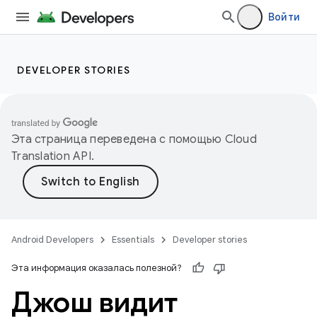
Войти
DEVELOPER STORIES
Эта страница переведена с помощью
Cloud
Translation API
.
Android Developers
Essentials
Developer stories
Эта информация оказалась полезной?
Джош видит