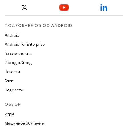
ПОДРОБНЕЕ ОБ ОС ANDROID
Android
Android for Enterprise
Безопасность
Исходный код
Новости
Блог
Подкасты
ОБЗОР
Игры
Машинное обучение