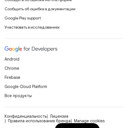
Сообщить об ошибке в документации
Google Play support
Участвовать в исследованиях
Android
Chrome
Firebase
Google Cloud Platform
Все продукты
Конфиденциальность
Лицензия
Правила использования бренда
Manage cookies