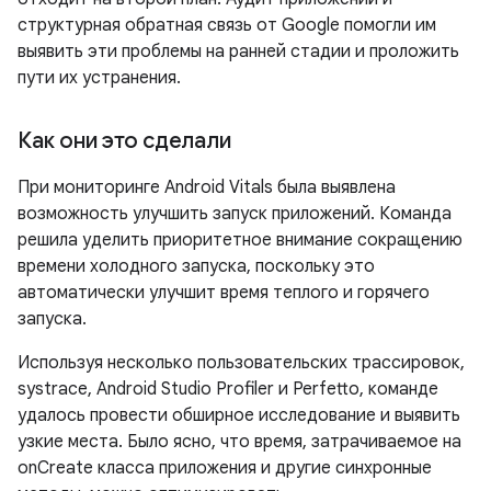
структурная обратная связь от Google помогли им
выявить эти проблемы на ранней стадии и проложить
пути их устранения.
Как они это сделали
При мониторинге Android Vitals была выявлена ​​
возможность улучшить запуск приложений. Команда
решила уделить приоритетное внимание сокращению
времени холодного запуска, поскольку это
автоматически улучшит время теплого и горячего
запуска.
Используя несколько пользовательских трассировок,
systrace, Android Studio Profiler и Perfetto, команде
удалось провести обширное исследование и выявить
узкие места. Было ясно, что время, затрачиваемое на
onCreate класса приложения и другие синхронные