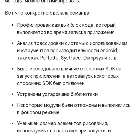
методы, можно оптимизировать.
Вот что конкретно сделала команда:
Профилирован каждый блок кода, который
выполняется во время запуска приложения.
Анализ трассировки системы с использованием
инструментов производительности Android,
таких как Perfetto, Systrace, Dumpsys и т. д.
Было исследовано влияние сторонних SDK на
запуск приложения, а автозапуск некоторых
сторонних SDK был отключен.
Устранены устаревшие библиотеки
Некоторые модули были отложены и выполнялись
в фоновом режиме.
Уменьшен размер элементов рисования,
используемых на заставке при запуске, и