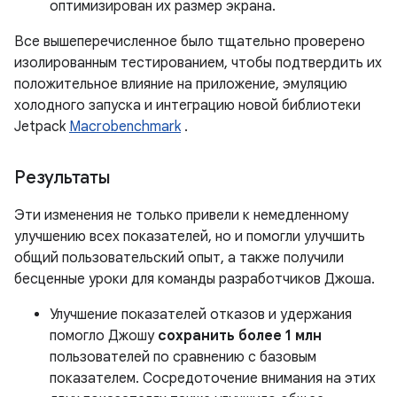
оптимизирован их размер экрана.
Все вышеперечисленное было тщательно проверено
изолированным тестированием, чтобы подтвердить их
положительное влияние на приложение, эмуляцию
холодного запуска и интеграцию новой библиотеки
Jetpack
Macrobenchmark
.
Результаты
Эти изменения не только привели к немедленному
улучшению всех показателей, но и помогли улучшить
общий пользовательский опыт, а также получили
бесценные уроки для команды разработчиков Джоша.
Улучшение показателей отказов и удержания
помогло Джошу
сохранить более 1 млн
пользователей по сравнению с базовым
показателем. Сосредоточение внимания на этих