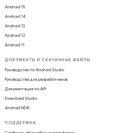
Android 15
Android 14
Android 13
Android 12
Android 11
ДОКУМЕНТЫ И СКАЧАННЫЕ ФАЙЛЫ
Руководство по Android Studio
Руководства для разработчиков
Документация по API
Download Studio
Android NDK
ПОДДЕРЖКА
Сообщить об ошибке на платформе