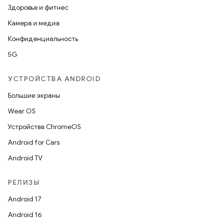
Здоровье и фитнес
Камера и медиа
Конфиденциальность
5G
УСТРОЙСТВА ANDROID
Большие экраны
Wear OS
Устройства ChromeOS
Android for Cars
Android TV
РЕЛИЗЫ
Android 17
Android 16