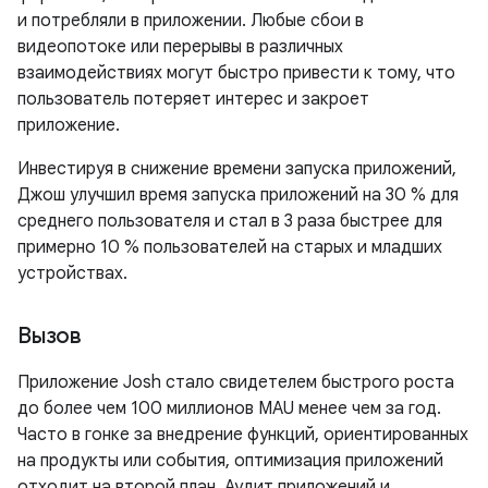
и потребляли в приложении. Любые сбои в
видеопотоке или перерывы в различных
взаимодействиях могут быстро привести к тому, что
пользователь потеряет интерес и закроет
приложение.
Инвестируя в снижение времени запуска приложений,
Джош улучшил время запуска приложений на 30 % для
среднего пользователя и стал в 3 раза быстрее для
примерно 10 % пользователей на старых и младших
устройствах.
Вызов
Приложение Josh стало свидетелем быстрого роста
до более чем 100 миллионов MAU менее чем за год.
Часто в гонке за внедрение функций, ориентированных
на продукты или события, оптимизация приложений
отходит на второй план. Аудит приложений и