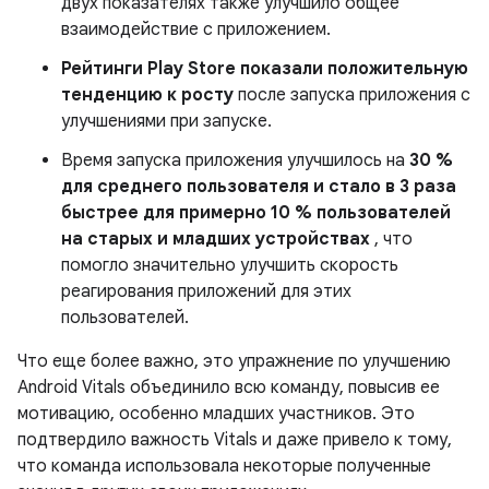
двух показателях также улучшило общее
взаимодействие с приложением.
Рейтинги Play Store показали положительную
тенденцию к росту
после запуска приложения с
улучшениями при запуске.
Время запуска приложения улучшилось на
30 %
для среднего пользователя и стало в 3 раза
быстрее для примерно 10 % пользователей
на старых и младших устройствах
, что
помогло значительно улучшить скорость
реагирования приложений для этих
пользователей.
Что еще более важно, это упражнение по улучшению
Android Vitals объединило всю команду, повысив ее
мотивацию, особенно младших участников. Это
подтвердило важность Vitals и даже привело к тому,
что команда использовала некоторые полученные