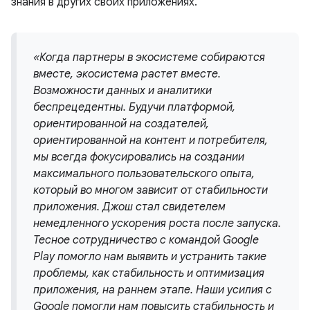
знания в других своих приложениях.
«Когда партнеры в экосистеме собираются
вместе, экосистема растет вместе.
Возможности данных и аналитики
беспрецедентны. Будучи платформой,
ориентированной на создателей,
ориентированной на контент и потребителя,
мы всегда фокусировались на создании
максимального пользовательского опыта,
который во многом зависит от стабильности
приложения. Джош стал свидетелем
немедленного ускорения роста после запуска.
Тесное сотрудничество с командой Google
Play помогло нам выявить и устранить такие
проблемы, как стабильность и оптимизация
приложения, на раннем этапе. Наши усилия с
Google помогли нам повысить стабильность и