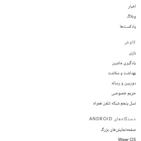
اخبار
وبلاگ
پادکست‌ها
کاوش
بازی
یادگیری ماشین
بهداشت و سلامت
دوربین و رسانه
حریم خصوصی
نسل پنجم شبکه تلفن همراه
دستگاه‌های ANDROID
صفحه‌نمایش‌های بزرگ
Wear OS