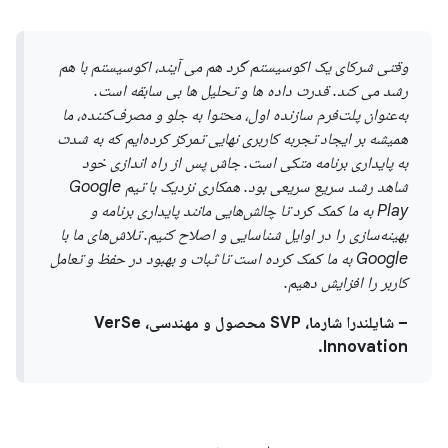
وقتی شرکای یک اکوسیستم گرد هم می آیند، اکوسیستم با هم
رشد می کند. قدرت داده ها و تحلیل ها بی سابقه است.
به‌عنوان پلت‌فرم سازنده اول، محتوا به جلو و مصرف‌کننده، ما
همیشه بر ایجاد تجربه کاربری نهایی تمرکز کرده‌ایم که به شدت
به پایداری برنامه متکی است. جاش پس از راه اندازی خود
شاهد رشد سریع سریعی بود. همکاری نزدیک با تیم Google
Play به ما کمک کرد تا چالش‌هایی مانند پایداری برنامه و
بهینه‌سازی را در اوایل شناسایی و اصلاح کنیم. تلاش‌های ما با
Google به ما کمک کرده است تا ثبات و بهبود در حفظ و تعامل
کاربر را افزایش دهیم.
– شایلندرا شارما، SVP محصول و مهندسی، VerSe
Innovation.