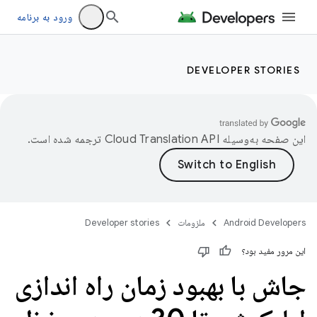
ورود به برنامه
DEVELOPER STORIES
این صفحه به‌وسیله
ترجمه شده است.
Android Developers
ملزومات
Developer stories
این مرور مفید بود؟
جاش با بهبود زمان راه اندازی