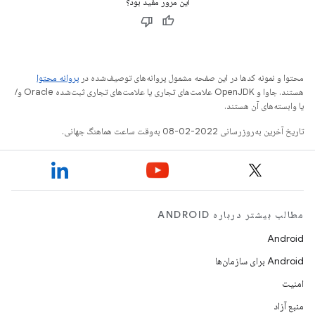
این مرور مفید بود؟
محتوا و نمونه کدها در این صفحه مشمول پروانه‌های توصیف‌شده در
پروانه محتوا
هستند. جاوا و OpenJDK علامت‌های تجاری یا علامت‌های تجاری ثبت‌شده Oracle و/
یا وابسته‌های آن هستند.
تاریخ آخرین به‌روزرسانی 2022-02-08 به‌وقت ساعت هماهنگ جهانی.
مطالب بیشتر درباره ANDROID
Android
Android برای سازمان‌ها
امنیت
منبع آزاد