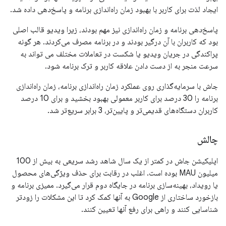
ایجاد لذت برای کاربر با بهبود زمان راه‌اندازی برنامه و پاسخ‌دهی داده شد.
پاسخ‌دهی برنامه و زمان راه‌اندازی نیز مهم بودند، زیرا ویدیو قالب اصلی
بود که کاربران با آن درگیر بودند و در برنامه مصرف می‌کردند. هر گونه
پراکندگی در جریان ویدیو یا شکست در تعاملات مختلف می تواند به
سرعت منجر به از دست دادن علاقه کاربر و ترک برنامه شود.
جاش با سرمایه‌گذاری روی عملکرد زمان راه‌اندازی برنامه، زمان راه‌اندازی
برنامه را 30 درصد برای کاربر معمولی بهبود بخشید و برای 10 درصد
کاربران دستگاه‌های قدیمی‌تر و پایین‌تر، 3 برابر سریع‌تر شد.
چالش
اپلیکیشن جاش در کمتر از یک سال شاهد رشد سریعی به بیش از 100
میلیون MAU بوده است. اغلب در رقابت برای حذف ویژگی‌های محصول
یا رویداد، بهینه‌سازی برنامه در جایگاه دوم قرار می‌گیرد. ممیزی برنامه و
بازخورد ساختاری از Google به آنها کمک کرد تا این مشکلات را زودتر
شناسایی کنند و راهی برای رفع آنها تعیین کنند.