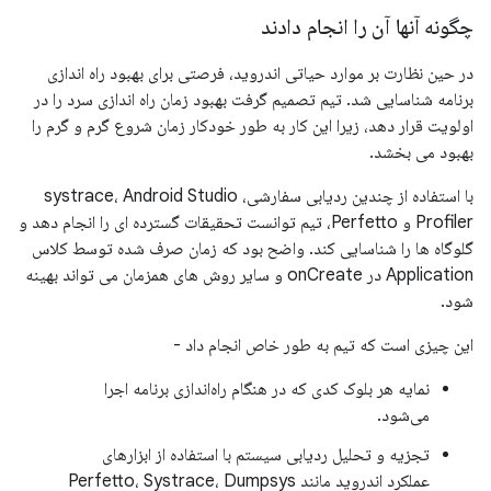
چگونه آنها آن را انجام دادند
در حین نظارت بر موارد حیاتی اندروید، فرصتی برای بهبود راه اندازی
برنامه شناسایی شد. تیم تصمیم گرفت بهبود زمان راه اندازی سرد را در
اولویت قرار دهد، زیرا این کار به طور خودکار زمان شروع گرم و گرم را
بهبود می بخشد.
با استفاده از چندین ردیابی سفارشی، systrace، Android Studio
Profiler و Perfetto، تیم توانست تحقیقات گسترده ای را انجام دهد و
گلوگاه ها را شناسایی کند. واضح بود که زمان صرف شده توسط کلاس
Application در onCreate و سایر روش های همزمان می تواند بهینه
شود.
این چیزی است که تیم به طور خاص انجام داد -
نمایه هر بلوک کدی که در هنگام راه‌اندازی برنامه اجرا
می‌شود.
تجزیه و تحلیل ردیابی سیستم با استفاده از ابزارهای
عملکرد اندروید مانند Perfetto، Systrace، Dumpsys