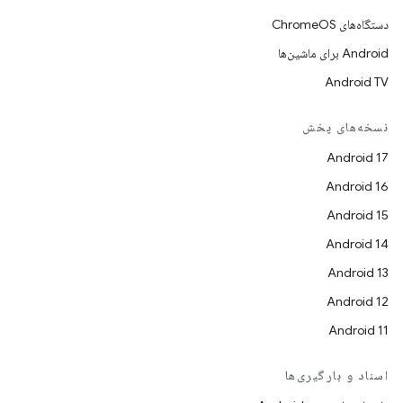
دستگاه‌های ChromeOS
Android برای ماشین‌ها
Android TV
نسخه‌های پخش
Android 17
Android 16
Android 15
Android 14
Android 13
Android 12
Android 11
اسناد و بارگیری‌ها