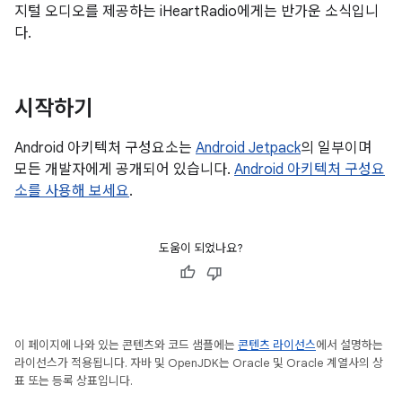
지털 오디오를 제공하는 iHeartRadio에게는 반가운 소식입니
다.
시작하기
Android 아키텍처 구성요소는
Android Jetpack
의 일부이며
모든 개발자에게 공개되어 있습니다.
Android 아키텍처 구성요
소를 사용해 보세요
.
도움이 되었나요?
이 페이지에 나와 있는 콘텐츠와 코드 샘플에는
콘텐츠 라이선스
에서 설명하는
라이선스가 적용됩니다. 자바 및 OpenJDK는 Oracle 및 Oracle 계열사의 상
표 또는 등록 상표입니다.