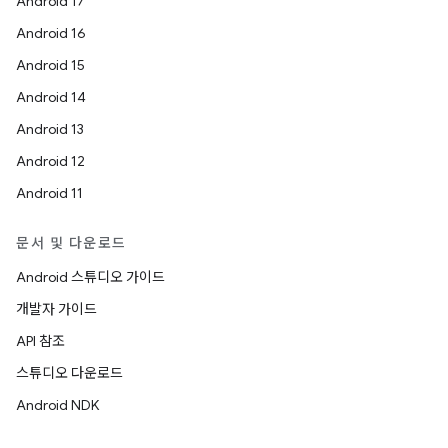
Android 17
Android 16
Android 15
Android 14
Android 13
Android 12
Android 11
문서 및 다운로드
Android 스튜디오 가이드
개발자 가이드
API 참조
스튜디오 다운로드
Android NDK