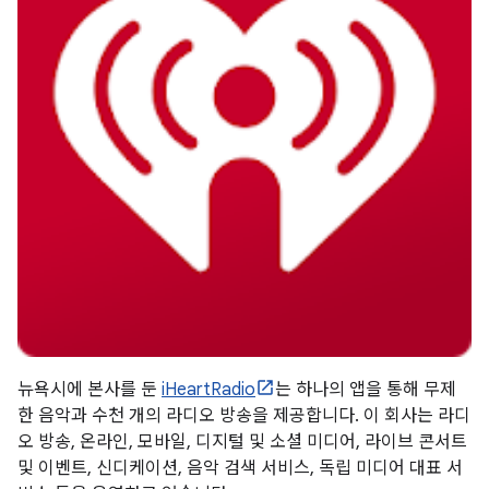
뉴욕시에 본사를 둔
iHeartRadio
는 하나의 앱을 통해 무제
한 음악과 수천 개의 라디오 방송을 제공합니다. 이 회사는 라디
오 방송, 온라인, 모바일, 디지털 및 소셜 미디어, 라이브 콘서트
및 이벤트, 신디케이션, 음악 검색 서비스, 독립 미디어 대표 서