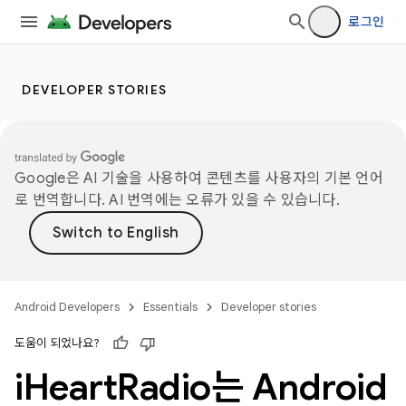
로그인
DEVELOPER STORIES
Google은 AI 기술을 사용하여 콘텐츠를 사용자의 기본 언어
로 번역합니다. AI 번역에는 오류가 있을 수 있습니다.
Android Developers
Essentials
Developer stories
도움이 되었나요?
i
Heart
Radio는 Android