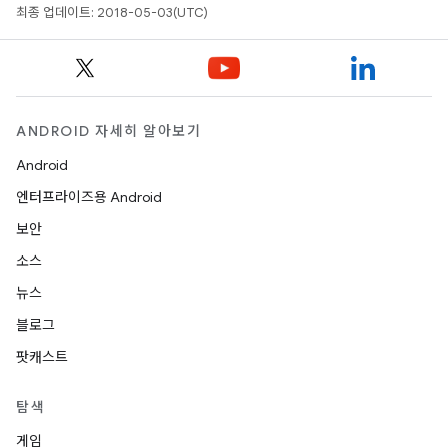
최종 업데이트: 2018-05-03(UTC)
ANDROID 자세히 알아보기
Android
엔터프라이즈용 Android
보안
소스
뉴스
블로그
팟캐스트
탐색
게임