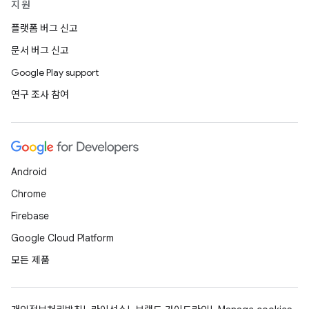
지원
플랫폼 버그 신고
문서 버그 신고
Google Play support
연구 조사 참여
Android
Chrome
Firebase
Google Cloud Platform
모든 제품