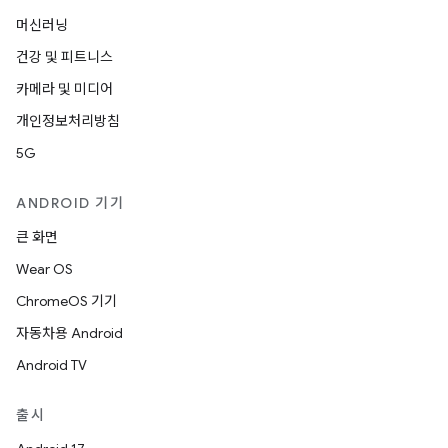
머신러닝
건강 및 피트니스
카메라 및 미디어
개인정보처리방침
5G
ANDROID 기기
큰 화면
Wear OS
ChromeOS 기기
자동차용 Android
Android TV
출시