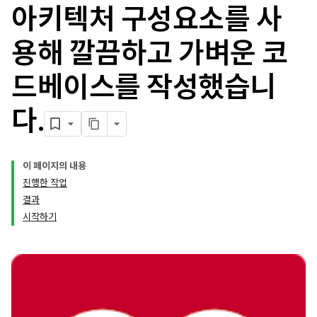
아키텍처 구성요소를 사
용해 깔끔하고 가벼운 코
드베이스를 작성했습니
다
.
이 페이지의 내용
진행한 작업
결과
시작하기