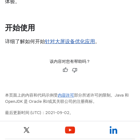
体验。
开始使用
详细了解如何开始
针对大屏设备优化应用
。
该内容对您有帮助吗？
本页面上的内容和代码示例受
内容许可
部分所述许可的限制。Java 和
OpenJDK 是 Oracle 和/或其关联公司的注册商标。
最后更新时间 (UTC)：2021-09-02。