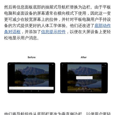
然后将信息面板底部的抽屉式导航栏替换为边栏。由于平板
电脑和桌面设备的屏幕通常在横向模式下使用，因此这一变
更可减少在较宽屏幕上的拉伸，并针对平板电脑用户手持设
备的方式提供更好的人体工学体验。他们还改进了
底部动作
条对话框
，并添加了
信息提示控件
，以便在大屏设备上更轻
松地显示用户消息。
他们将导航组件从底部栏更改为垂直侧边栏，以便用户更轻