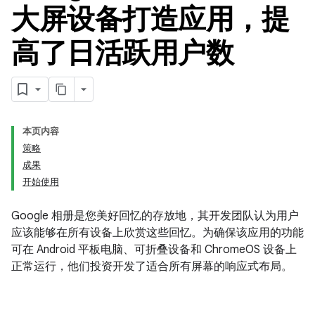
大屏设备打造应用，提
高了日活跃用户数
本页内容
策略
成果
开始使用
Google 相册是您美好回忆的存放地，其开发团队认为用户
应该能够在所有设备上欣赏这些回忆。为确保该应用的功能
可在 Android 平板电脑、可折叠设备和 ChromeOS 设备上
正常运行，他们投资开发了适合所有屏幕的响应式布局。