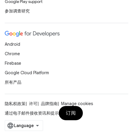
Google Play support
参加调查研究
Android
Chrome
Firebase
Google Cloud Platform
所有产品
隐私权政策
许可
品牌指南
Manage cookies
订阅
通过电子邮件接收资讯和提示