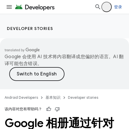
登录
DEVELOPER STORIES
Google 会使用 AI 技术将内容翻译成您偏好的语言。AI 翻
译可能包含错误。
Android Developers
基本知识
Developer stories
该内容对您有帮助吗？
Google 相册通过针对