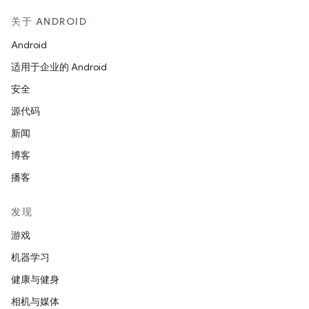
关于 ANDROID
Android
适用于企业的 Android
安全
源代码
新闻
博客
播客
发现
游戏
机器学习
健康与健身
相机与媒体