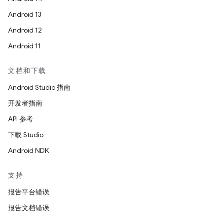
Android 13
Android 12
Android 11
文档和下载
Android Studio 指南
开发者指南
API 参考
下载 Studio
Android NDK
支持
报告平台错误
报告文档错误