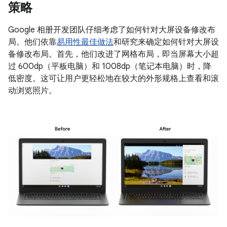
策略
Google 相册开发团队仔细考虑了如何针对大屏设备修改布
局。他们依靠
易用性最佳做法
和研究来确定如何针对大屏设
备修改布局。首先，他们改进了网格布局，即当屏幕大小超
过 600dp（平板电脑）和 1008dp（笔记本电脑）时，降
低密度。这可让用户更轻松地在较大的外形规格上查看和滚
动浏览照片。