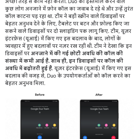
अच्छी तरह से काम नहीं करती. Duo का इस्तेमाल करने वाले
कुछ लोग अनजाने में फ़ोन कॉल का जवाब दे रहे थे और उन्हें तुरंत
कॉल काटना पड़ रहा था. टीम ने बड़ी स्क्रीन वाले डिवाइसों पर
बेहतर अनुभव देने के लिए, टैबलेट पर बटन और फ़ोल्ड किए जा
सकने वाले डिवाइसों पर दो स्लाइडिंग पक लागू किए. टीम, यूज़र
इंटरफ़ेस (यूआई) में किए गए इस बदलाव के बाद, लोगों के
व्यवहार में हुए बदलावों पर नज़र रख रही थी. टीम ने देखा कि इन
डिवाइसों पर
अनजाने में की गई छोटी अवधि की कॉल की
संख्या में कमी आई है. साथ ही, इन डिवाइसों पर कॉल की
अवधि में बढ़ोतरी हुई है
. यूज़र इंटरफ़ेस (यूआई) में किए गए इस
बदलाव की वजह से, Duo के उपयोगकर्ताओं को कॉल करने का
बेहतर अनुभव मिला.