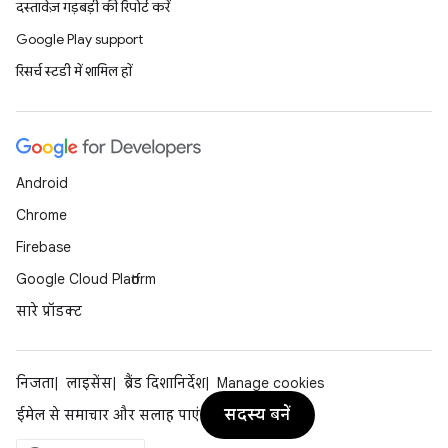
दस्तावेज़ गड़बड़ी की रिपोर्ट करें
Google Play support
रिसर्च स्टडी में शामिल हों
Android
Chrome
Firebase
Google Cloud Platform
सारे प्रॉडक्ट
निजता
लाइसेंस
ब्रैंड दिशानिर्देश
Manage cookies
सदस्य बनें
ईमेल से समाचार और सलाह पाएं