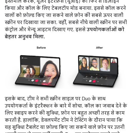
इस्तेमाल करके, यूज़र इंटरफ़ेस (यूआई) को फिर से डिज़ाइन
किया और कॉल के लिए टेबलटॉप मोड बनाया. इससे कॉल करने
वालों को फ़ोल्ड किए जा सकने वाले फ़ोन की सबसे ऊपर वाली
स्क्रीन पर दिखाया जा सका. वहीं, सबसे नीचे वाली स्क्रीन पर सभी
कंट्रोल और मेन्यू आइटम दिखाए गए. इससे
उपयोगकर्ताओं को
बेहतर अनुभव मिला.
इसके बाद, टीम ने सभी स्क्रीन साइज़ पर Duo के साथ
उपयोगकर्ता के इंटरैक्शन के बारे में सोचा. कॉल का जवाब देने के
लिए स्वाइप करने की सुविधा, फ़ोन पर बहुत अच्छी तरह से काम
करती है. हालांकि, डेवलपमेंट टीम ने टेस्टिंग के दौरान पाया कि
यह सुविधा टैबलेट या फ़ोल्ड किए जा सकने वाले फ़ोन पर उतनी