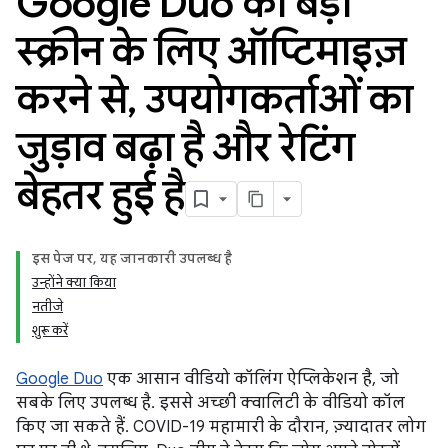
Google Duo को बड़ी
स्क्रीन के लिए ऑप्टिमाइज़
करने से
,
उपयोगकर्ताओं का
जुड़ाव बढ़ा है और रेटिंग
बेहतर हुई है
इस पेज पर, यह जानकारी उपलब्ध है
उन्होंने क्या किया
नतीजे
शुरू करें
Google Duo
एक आसान वीडियो कॉलिंग ऐप्लिकेशन है, जो
सबके लिए उपलब्ध है. इससे अच्छी क्वालिटी के वीडियो कॉल
किए जा सकते हैं. COVID-19 महामारी के दौरान, ज़्यादातर लोग