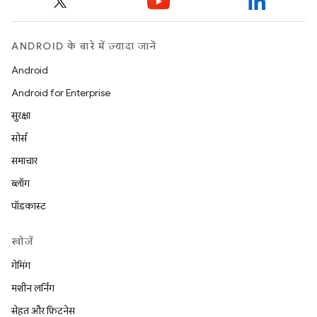
ANDROID के बारे में ज़्यादा जानें
Android
Android for Enterprise
सुरक्षा
सोर्स
समाचार
ब्लॉग
पॉडकास्ट
खोजें
गेमिंग
मशीन लर्निंग
सेहत और फ़िटनेस