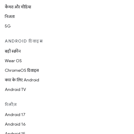
कैमरा और मीडिया
निजता
5G
ANDROID डिवाइस
बड़ी स्क्रीन
Wear OS
ChromeOS डिवाइस
कार के लिए Android
Android TV
रिलीज़
Android 17
Android 16
Android 15