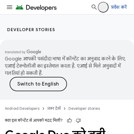
प्रवेश करें
DEVELOPER STORIES
Google आपकी पसंदीदा भाषा में कॉन्टेंट का अनुवाद करने के लिए,
एआई टेक्नोलॉजी का इस्तेमाल करता है. एआई से मिले अनुवादों में
गलतियां हो सकती हैं.
Android Developers
ज़रूर देखें
Developer stories
क्या इस कॉन्टेंट से आपको मदद मिली?