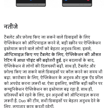
नतीजे
टैबलेट और फ़ोल्ड किए जा सकने वाले डिवाइसों के लिए
ऐप्लिकेशन को ऑप्टिमाइज़ करने से, बड़ी स्क्रीन पर ऐप्लिकेशन
इस्तेमाल करने वाले लोगों को बेहतर अनुभव मिला. इससे,
ऑप्टिमाइज़ किए गए टैबलेट के लिए, ऐप्लिकेशन की औसत
रेटिंग में आधा पॉइंट की बढ़ोतरी हुई.
इन बदलावों के बाद,
ऐप्लिकेशन से लोगों की दिलचस्पी बढ़ी. साथ ही, टैबलेट और
फ़ोल्ड किए जा सकने वाले डिवाइसों पर कॉल करने का समय भी
बढ़ा. कारोबार के लिए, ऐप्लिकेशन के अनुभव और लुक ऐंड फ़ील
को अपग्रेड करना ज़रूरी था. ऐसा इसलिए, क्योंकि बड़ी स्क्रीन पर
कम्यूनिकेशन ऐप्लिकेशन का इस्तेमाल बढ़ रहा है. साथ ही,
प्रतिस्पर्धी बने रहने के लिए, इन अनुभवों को ऑप्टिमाइज़ करना
ज़रूरी है. Duo की टीम, सभी डिवाइसों पर बेहतर अनुभव देने के
लिए, लगातार काम करती रहेगी.