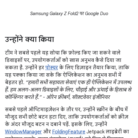
Samsung Galaxy Z Fold2 पर Google Duo
उन्होंने क्या किया
टीम ने सबसे पहले यह सोचा कि फ़ोल्ड किए जा सकने वाले
डिवाइसों पर, उपयोगकर्ताओं को खास अनुभव कैसे दिया जा
सकता है. उन्होंने हर
पोस्चर
के लिए डिज़ाइन तैयार किया, ताकि
यह पक्का किया जा सके कि ऐप्लिकेशन का अनुभव सभी में
बेहतर हो.
“हमारी सभी सहायता सेवाएं एक ही ऐप्लिकेशन में उपलब्ध
हैं. हम अलग-अलग डिवाइसों के लिए, चौड़ाई और ऊंचाई के हिसाब से
कॉन्फ़िगर करते हैं.” - ओरेन फ़्रीबर्ग, सॉफ़्टवेयर इंजीनियर
सबसे पहले ऑप्टिमाइज़ेशन के तौर पर, उन्होंने स्क्रीन के बीच में
मौजूद सभी छोटे बटन हटा दिए, ताकि उपयोगकर्ताओं को क्रीज़
के अंदर मौजूद बटन न दबाने पड़ें. इसके लिए, उन्होंने
WindowManager
और
FoldingFeature
Jetpack लाइब्रेरी का