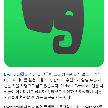
Evernote
는 개인 및 그룹이 모든 항목을 잊지 않고 기억하
며, 아이디어를 실천에 옮기고, 함께 더 수월하게 일할 수 있게
돕는 것을 사명으로 삼고 있습니다. Android Evernote 앱은 사
람들이 아이디어를 정리하고, 메모를 작성하고 저장하며, 다른
사람들과 협력할 수 있는 도구를 제공합니다.
Evernote에서는 새로운 플랫폼이 등장할 때마다 Evernote를