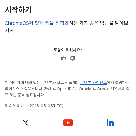
시작하기
ChromeOS에 맞게 앱을 최적화
하는 가장 좋은 방법을 알아보
세요.
도움이 되었나요?
이 페이지에 나와 있는 콘텐츠와 코드 샘플에는
콘텐츠 라이선스
에서 설명하는
라이선스가 적용됩니다. 자바 및 OpenJDK는 Oracle 및 Oracle 계열사의 상
표 또는 등록 상표입니다.
최종 업데이트: 2018-05-08(UTC)