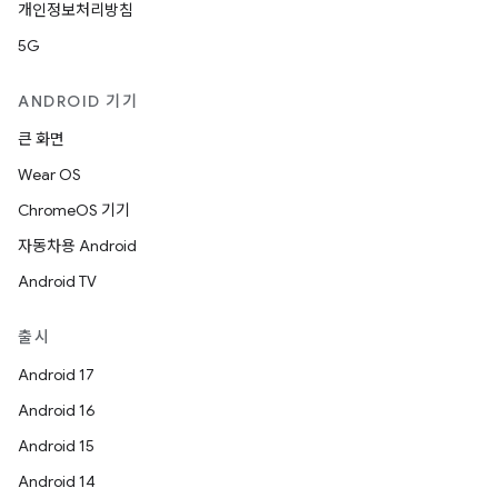
개인정보처리방침
5G
ANDROID 기기
큰 화면
Wear OS
ChromeOS 기기
자동차용 Android
Android TV
출시
Android 17
Android 16
Android 15
Android 14