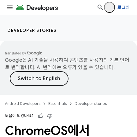
로그인
DEVELOPER STORIES
Google은 AI 기술을 사용하여 콘텐츠를 사용자의 기본 언어
로 번역합니다. AI 번역에는 오류가 있을 수 있습니다.
Android Developers
Essentials
Developer stories
도움이 되었나요?
Chrome
OS에서