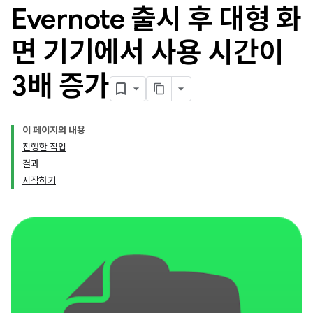
Evernote 출시 후 대형 화
면 기기에서 사용 시간이
3배 증가
이 페이지의 내용
진행한 작업
결과
시작하기