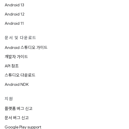
Android 13
Android 12
Android 11
문서 및 다운로드
Android 스튜디오 가이드
개발자 가이드
API 참조
스튜디오 다운로드
Android NDK
지원
플랫폼 버그 신고
문서 버그 신고
Google Play support