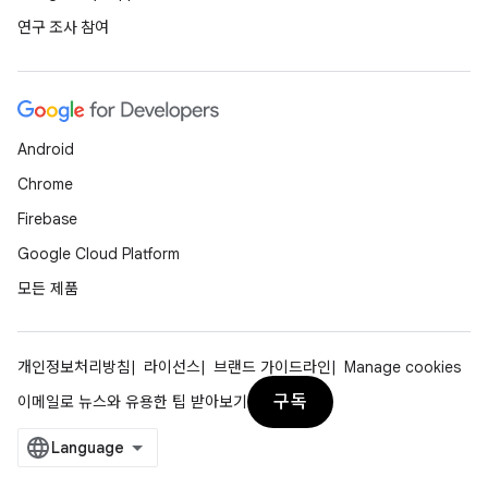
연구 조사 참여
Android
Chrome
Firebase
Google Cloud Platform
모든 제품
개인정보처리방침
라이선스
브랜드 가이드라인
Manage cookies
구독
이메일로 뉴스와 유용한 팁 받아보기