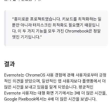
“흥미로운 프로젝트였습니다. 키보드를 최적화하는 일
뿐만 아니라 터치스크린 최적화도 필요했기 때문입니
다. 이 두 가지 기능을 모두 가진 Chromebook은 정말
멋진 기기입니다."
결과
Evernote는 ChromeOS 사용 경험에 관해 사용자로부터 긍정
적인 의견을 받았으며, 일반적인 앱 사용자보다 플랫폼에서 더
많은 시간을 보내고 있음을 알게 되었습니다. 평균적인
Evernote 사용자는 대형 화면 기기에서는 3배 더 많은 시간을,
Google Pixelbook에서는 4배 더 많은 시간을 보냅니다.