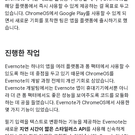
해당 플랫폼에서 즉시 사용할 수 있게 제공하는 걸 목표로 두고
있습니다. ChromeOS에서 Google Play를 사용할 수 있게 되
면서 새로운 기회를 포착한 팀은 앱을 플랫폼에 출시하기로 했
습니다.
진행한 작업
Evernote는 하나의 앱을 여러 플랫폼과 폼 팩터에서 사용할 수
있도록 하는 데 중점을 두고 있기 때문에 ChromeOS를
Evernote의 개발 과정 전체의 개선 기회로 삼았습니다.
Evernote 개발팀에서는 Evernote 앱이 휴대기기에서뿐 아니
라 더 큰 폼 팩터에서도 좋은 성능을 보여주도록 코드를 모듈화
하는 데 공을 들였습니다. Evernote가 ChromeOS에서 사용한
몇 가지 기능이 있었습니다.
필기 입력을 텍스트로 변환하는 기능을 제공하는 Evernote는
새로운
지연 시간이 짧은 스타일러스 API
를 사용해 신속하게