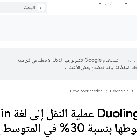
المزيد
/
تستخدم Google تكنولوجيا الذكاء الاصطناعي لترجمة
تك المفضّلة، وقد تتضمّن بعض الأخطاء.
Developer stories
Essentials
سبة 30% في المتوسط