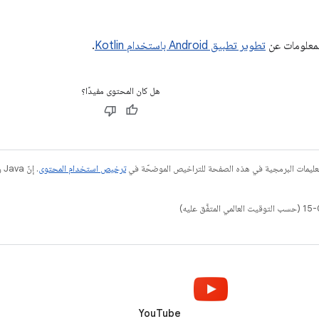
المعلومات عن
تطوير تطبيق Android باستخدام Kotlin
.
هل كان المحتوى مفيدًا؟
عليمات البرمجية في هذه الصفحة للتراخيص الموضحّة في
ترخيص استخدام المحتوى
YouTube