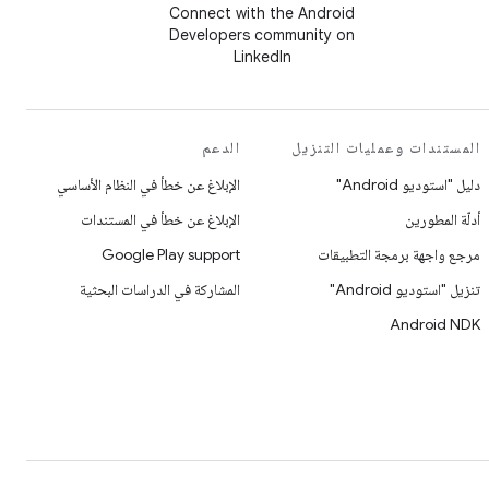
Connect with the Android
Developers community on
LinkedIn
المستندات وعمليات التنزيل
الدعم
دليل "استوديو Android"
الإبلاغ عن خطأ في النظام الأساسي
أدلّة المطورين
الإبلاغ عن خطأ في المستندات
مرجع واجهة برمجة التطبيقات
Google Play support
تنزيل "استوديو Android"
المشاركة في الدراسات البحثية
Android NDK