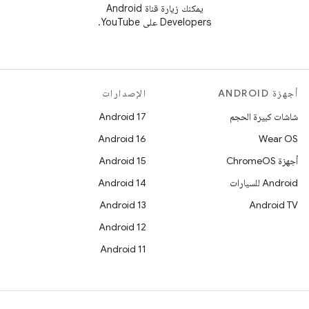
يمكنك زيارة قناة Android
Developers على YouTube.
أجهزة ANDROID
الإصدارات
شاشات كبيرة الحجم
Android 17
Android 16
Wear OS
أجهزة ChromeOS
Android 15
Android للسيارات
Android 14
Android 13
Android TV
Android 12
Android 11