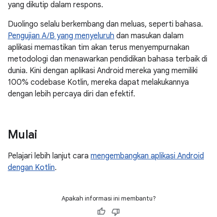
yang dikutip dalam respons.
Duolingo selalu berkembang dan meluas, seperti bahasa.
Pengujian A/B yang menyeluruh
dan masukan dalam
aplikasi memastikan tim akan terus menyempurnakan
metodologi dan menawarkan pendidikan bahasa terbaik di
dunia. Kini dengan aplikasi Android mereka yang memiliki
100% codebase Kotlin, mereka dapat melakukannya
dengan lebih percaya diri dan efektif.
Mulai
Pelajari lebih lanjut cara
mengembangkan aplikasi Android
dengan Kotlin
.
Apakah informasi ini membantu?