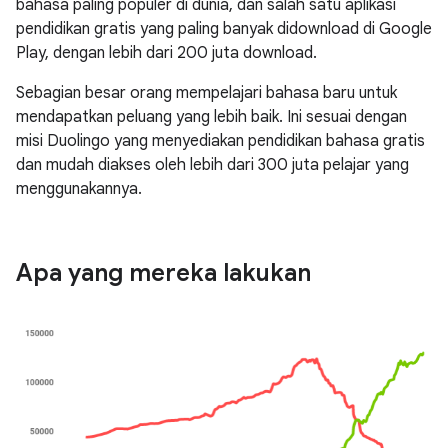
bahasa paling populer di dunia, dan salah satu aplikasi
pendidikan gratis yang paling banyak didownload di Google
Play, dengan lebih dari 200 juta download.
Sebagian besar orang mempelajari bahasa baru untuk
mendapatkan peluang yang lebih baik. Ini sesuai dengan
misi Duolingo yang menyediakan pendidikan bahasa gratis
dan mudah diakses oleh lebih dari 300 juta pelajar yang
menggunakannya.
Apa yang mereka lakukan