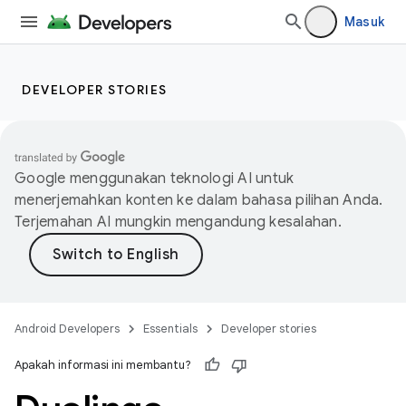
Masuk
DEVELOPER STORIES
Google menggunakan teknologi AI untuk
menerjemahkan konten ke dalam bahasa pilihan Anda.
Terjemahan AI mungkin mengandung kesalahan.
Android Developers
Essentials
Developer stories
Apakah informasi ini membantu?