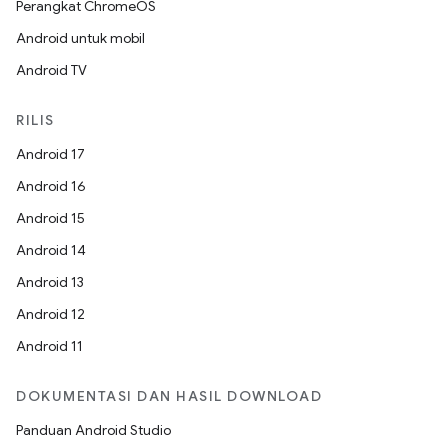
Perangkat ChromeOS
Android untuk mobil
Android TV
RILIS
Android 17
Android 16
Android 15
Android 14
Android 13
Android 12
Android 11
DOKUMENTASI DAN HASIL DOWNLOAD
Panduan Android Studio