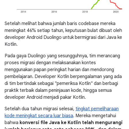
Setelah melihat bahwa jumlah baris codebase mereka
meningkat 46% setiap tahun, keputusan bulat dibuat oleh
developer Android Duolingo untuk bermigrasi dari Java ke
Kotlin.
Pada gaya Duolingo yang sesungguhnya, tim merancang
proses migrasi dengan melaksanakan kontes
menggunakan papan peringkat harian dan mendorong
pembelajaran. Developer Kotlin berpengalaman yang ada
di tim bertindak sebagai "pemeriksa Kotlin" dan berbagi
praktik terbaik dalam peninjauan kode, hingga semua
developer Android menjadi pakar Kotlin.
Setelah dua tahun migrasi selesai,
tingkat pemeliharaan
kode meningkat secara luar biasa
. Mereka mengetahui
bahwa
konversi file Java ke Kotlin telah mengurangi