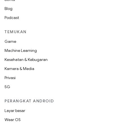
Blog
Podcast
TEMUKAN
Game
Machine Learning
Kesehatan & Kebugaran
Kamera & Media
Privasi
5G
PERANGKAT ANDROID
Layar besar
Wear OS