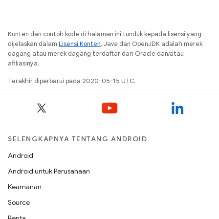
Konten dan contoh kode di halaman ini tunduk kepada lisensi yang
dijelaskan dalam
Lisensi Konten
. Java dan OpenJDK adalah merek
dagang atau merek dagang terdaftar dari Oracle dan/atau
afiliasinya.
Terakhir diperbarui pada 2020-05-15 UTC.
SELENGKAPNYA TENTANG ANDROID
Android
Android untuk Perusahaan
Keamanan
Source
Berita