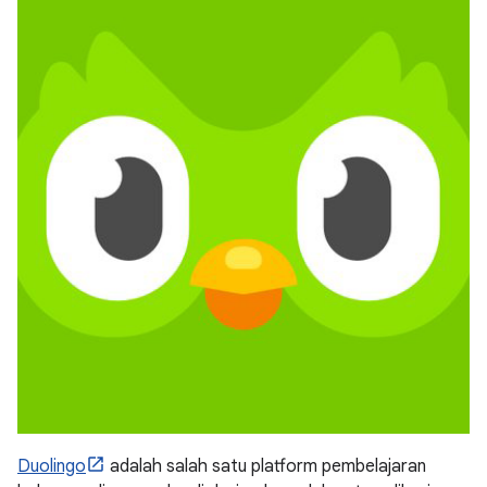
Duolingo
adalah salah satu platform pembelajaran