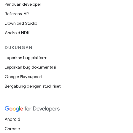
Panduan developer
Referensi API
Download Studio
Android NDK
DUKUNGAN
Laporkan bug platform
Laporkan bug dokumentasi
Google Play support
Bergabung dengan studi riset
Android
Chrome