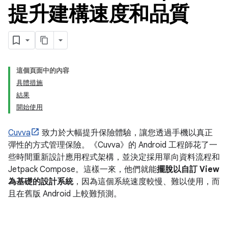
提升建構速度和品質
這個頁面中的內容
具體措施
結果
開始使用
Cuvva
致力於大幅提升保險體驗，讓您透過手機以真正
彈性的方式管理保險。《Cuvva》的 Android 工程師花了一
些時間重新設計應用程式架構，並決定採用單向資料流程和
Jetpack Compose。這樣一來，他們就能
擺脫以自訂 View
為基礎的設計系統
，因為這個系統速度較慢、難以使用，而
且在舊版 Android 上較難預測。