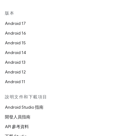
版本
Android 17
Android 16
Android 15
Android 14
Android 13
Android 12
Android 11
說明文件和下載項目
Android Studio 指南
開發人員指南
API 參考資料