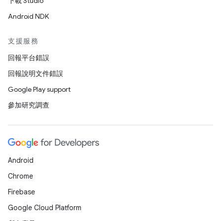
下載 Studio
Android NDK
支援服務
回報平台錯誤
回報說明文件錯誤
Google Play support
參加研究調查
Android
Chrome
Firebase
Google Cloud Platform