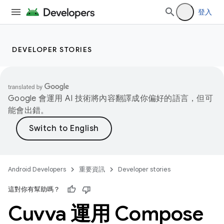
登入
DEVELOPER STORIES
Google 會運用 AI 技術將內容翻譯成你偏好的語言，但可
能會出錯。
Android Developers
重要資訊
Developer stories
這對你有幫助嗎？
Cuvva 運用 Compose