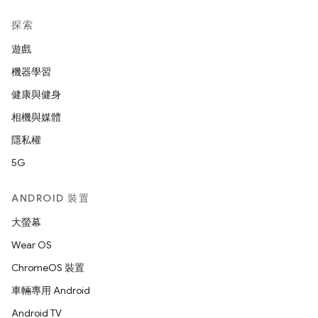
探索
遊戲
機器學習
健康與健身
相機與媒體
隱私權
5G
ANDROID 裝置
大螢幕
Wear OS
ChromeOS 裝置
車輛專用 Android
Android TV