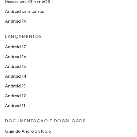
Dispositivos ChromeOS
Android para carros
Android TV
LANÇAMENTOS
Android 17
Android 16
Android 15
Android 14
Android 13
Android 12
Android 11
DOCUMENTAÇÃO E DOWNLOADS
Guia do Android Studio