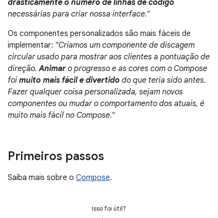
drasticamente o número de linhas de código
necessárias para criar nossa interface."
Os componentes personalizados são mais fáceis de
implementar:
"Criamos um componente de discagem
circular usado para mostrar aos clientes a pontuação de
direção.
Animar
o progresso e as cores com o Compose
foi
muito mais fácil e divertido
do que teria sido antes.
Fazer qualquer coisa personalizada, sejam novos
componentes ou mudar o comportamento dos atuais, é
muito mais fácil no Compose."
Primeiros passos
Saiba mais sobre o
Compose
.
Isso foi útil?