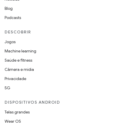
Blog
Podcasts
DESCOBRIR
Jogos
Machine learning
Saúde e fitness
Câmera e mídia
Privacidade
5G
DISPOSITIVOS ANDROID
Telas grandes
Wear OS