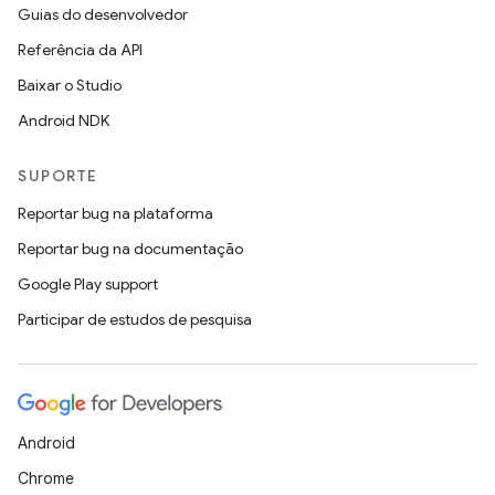
Guias do desenvolvedor
Referência da API
Baixar o Studio
Android NDK
SUPORTE
Reportar bug na plataforma
Reportar bug na documentação
Google Play support
Participar de estudos de pesquisa
Android
Chrome