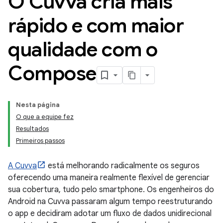
O Cuvva cria mais
rápido e com maior
qualidade com o
Compose
Nesta página
O que a equipe fez
Resultados
Primeiros passos
A Cuvva
está melhorando radicalmente os seguros
oferecendo uma maneira realmente flexível de gerenciar
sua cobertura, tudo pelo smartphone. Os engenheiros do
Android na Cuvva passaram algum tempo reestruturando
o app e decidiram adotar um fluxo de dados unidirecional