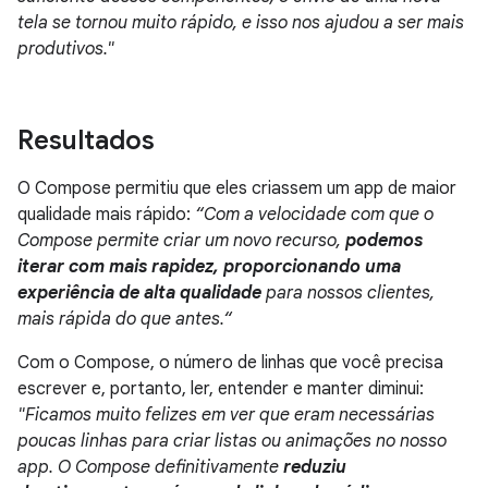
tela se tornou muito rápido, e isso nos ajudou a ser mais
produtivos."
Resultados
O Compose permitiu que eles criassem um app de maior
qualidade mais rápido:
“Com a velocidade com que o
Compose permite criar um novo recurso,
podemos
iterar com mais rapidez, proporcionando uma
experiência de alta qualidade
para nossos clientes,
mais rápida do que antes.“
Com o Compose, o número de linhas que você precisa
escrever e, portanto, ler, entender e manter diminui:
"Ficamos muito felizes em ver que eram necessárias
poucas linhas para criar listas ou animações no nosso
app. O Compose definitivamente
reduziu