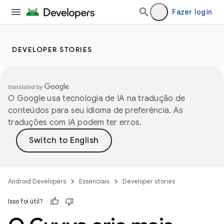
Fazer login
DEVELOPER STORIES
O Google usa tecnologia de IA na tradução de
conteúdos para seu idioma de preferência. As
traduções com IA podem ter erros.
Android Developers
Essenciais
Developer stories
Isso foi útil?