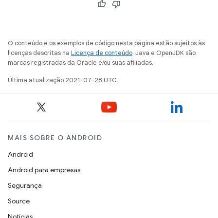
O conteúdo e os exemplos de código nesta página estão sujeitos às
licenças descritas na
Licença de conteúdo
. Java e OpenJDK são
marcas registradas da Oracle e/ou suas afiliadas.
Última atualização 2021-07-28 UTC.
MAIS SOBRE O ANDROID
Android
Android para empresas
Segurança
Source
Notícias