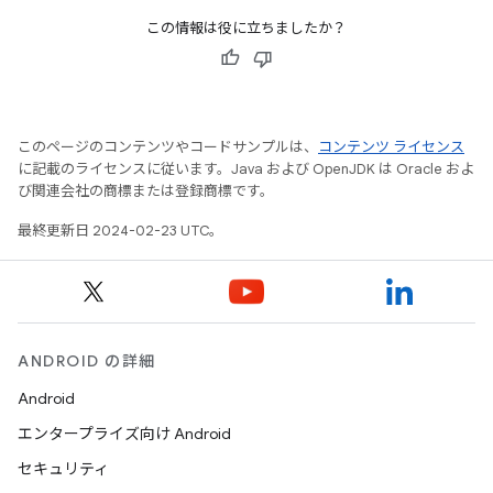
この情報は役に立ちましたか？
このページのコンテンツやコードサンプルは、
コンテンツ ライセンス
に記載のライセンスに従います。Java および OpenJDK は Oracle およ
び関連会社の商標または登録商標です。
最終更新日 2024-02-23 UTC。
ANDROID の詳細
Android
エンタープライズ向け Android
セキュリティ