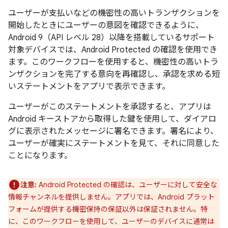
ユーザーが支払いなどの機密性の高いトランザクションを
開始したときにユーザーの意図を確認できるように、
Android 9（API レベル 28）以降を搭載しているサポート
対象デバイスでは、Android Protected の確認を使用でき
ます。このワークフローを使用すると、機密性の高いトラ
ンザクションを完了する意向を再確認し、承認を求める短
いステートメントをアプリで表示できます。
ユーザーがこのステートメントを承認すると、アプリは
Android キーストアから取得した鍵を使用して、ダイアロ
グに表示されたメッセージに署名できます。署名により、
ユーザーが確実にステートメントを見て、それに同意した
ことになります。
注意:
Android Protected の確認は、ユーザーに対して安全な
情報チャンネルを提供しません。アプリでは、Android プラット
フォームが提供する機密保持の保証以外は保証されません。特
に、このワークフローを使用して、ユーザーのデバイスに通常は