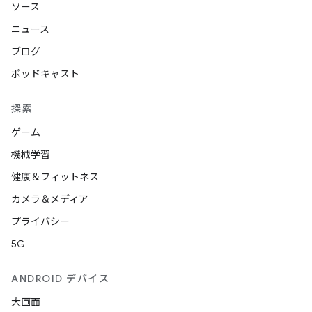
ソース
ニュース
ブログ
ポッドキャスト
探索
ゲーム
機械学習
健康＆フィットネス
カメラ＆メディア
プライバシー
5G
ANDROID デバイス
大画面