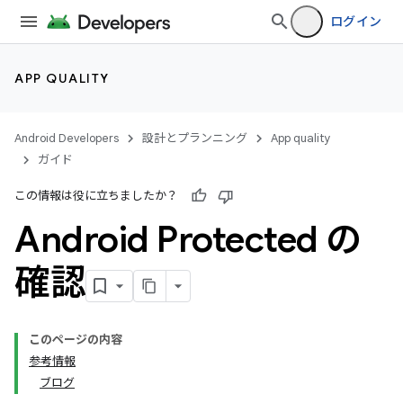
ログイン
APP QUALITY
Android Developers
設計とプランニング
App quality
ガイド
この情報は役に立ちましたか？
Android Protected の
確認
このページの内容
参考情報
ブログ