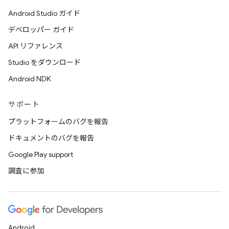
Android Studio ガイド
デベロッパー ガイド
API リファレンス
Studio をダウンロード
Android NDK
サポート
プラットフォームのバグを報告
ドキュメントのバグを報告
Google Play support
調査に参加
Android