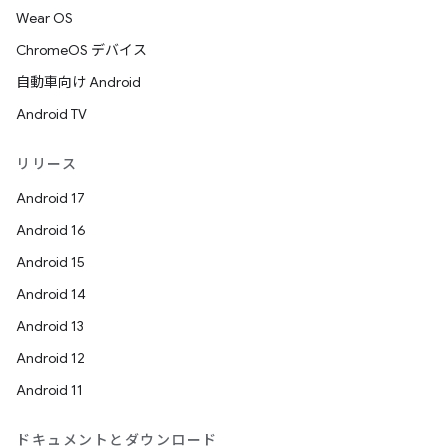
Wear OS
ChromeOS デバイス
自動車向け Android
Android TV
リリース
Android 17
Android 16
Android 15
Android 14
Android 13
Android 12
Android 11
ドキュメントとダウンロード