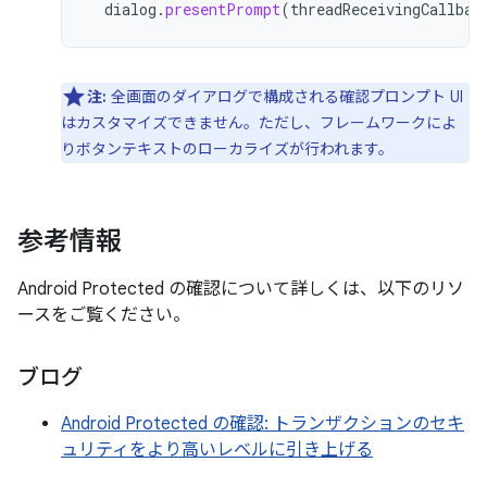
dialog
.
presentPrompt
(
threadReceivingCallbac
注:
全画面のダイアログで構成される確認プロンプト UI
はカスタマイズできません。ただし、フレームワークによ
りボタンテキストのローカライズが行われます。
参考情報
Android Protected の確認について詳しくは、以下のリソ
ースをご覧ください。
ブログ
Android Protected の確認: トランザクションのセキ
ュリティをより高いレベルに引き上げる